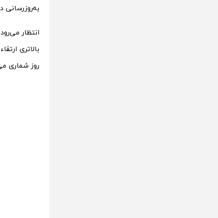
به‌روزرسانی در ابتدا برای کاربران ilots
انتظار می‌رود
بالاتری ارتقا
روز شماری می‌