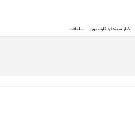
اخبار سینما و تلویزیون
تبلیغات