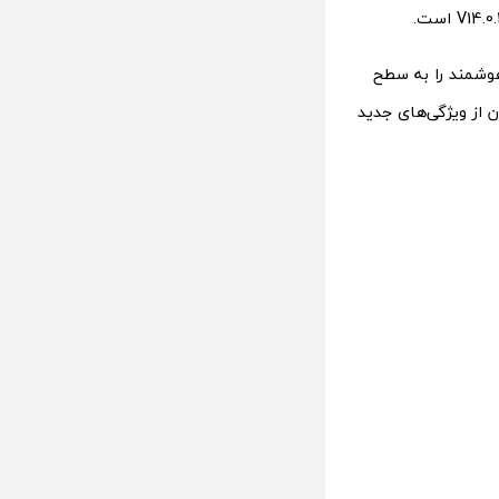
هوشمند را به سطح
ن از ویژگی‌های جدید