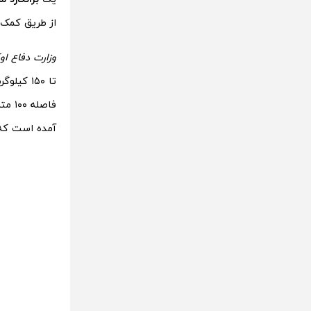
از طریق کمک‌
وزارت دفاع او
تا ۱۵۰ ک
فاصل
آمده است که ب