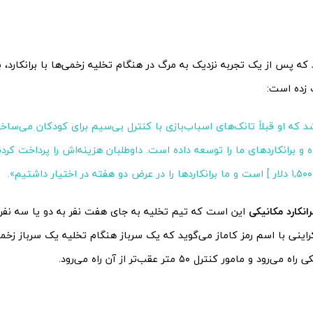
که پس از یک تجربه نزدیک به مرگ در هنگام تخلیه زخمی‌ها با برانکارد، 
زده است:
 که او قبلاً تانک‌های اسباب‌بازی با کنترل بی‌سیم برای کودکان می‌ساخت
.
رانکارد مکانیکی
این است که تیم تخلیه به جای هفت نفر به دو یا سه نفر
رود و مامور کنترل ۵۰ متر عقب‌تر از آن راه می‌رود.