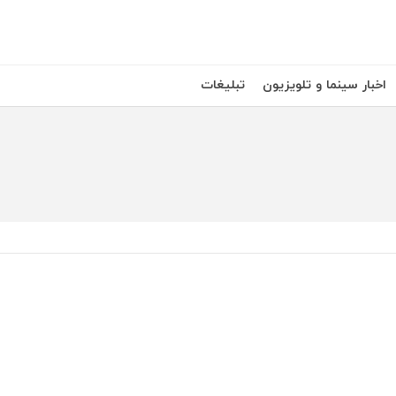
اخبار سینما و تلویزیون
تبلیغات