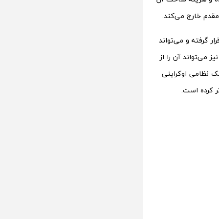
مقدم خارج می‌کند.
ر گرفته و می‌تواند
یز می‌تواند آن را از
زشک نظامی اوکراینی
ر کرده است.