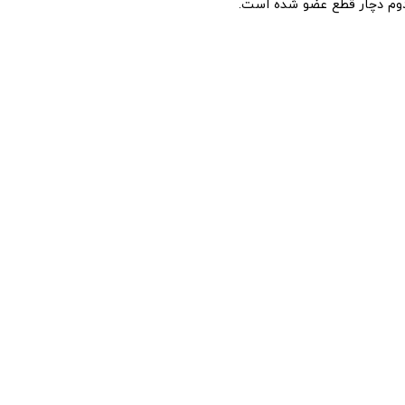
وم دچار قطع عضو شده است.