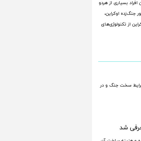
فراد بسیاری از هردو
 جنگ‌زده اوکراین،
ین از تکنولوژی‌های
رایط سخت جنگ و در
رفی شد
ه و هزینه ساخت آن