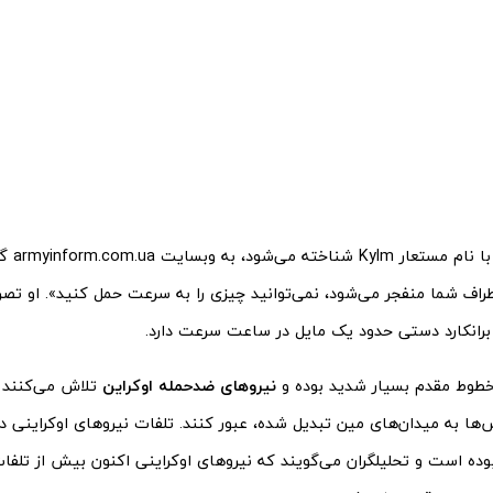
این سرباز 
طراف شما منفجر می‌شود، نمی‌توانید چیزی را به سرعت حمل کنید». او تصر
 برانکارد دستی حدود یک مایل در ساعت سرعت دارد.
 خطوط مقدم بسیار شدید بوده و
نیروهای ضدحمله اوکراین
تلاش می‌کنند 
ا به میدان‌های مین تبدیل شده، عبور کنند. تلفات نیروهای اوکراینی در
ه است و تحلیلگران می‌گویند که نیروهای اوکراینی اکنون بیش از تلفات 