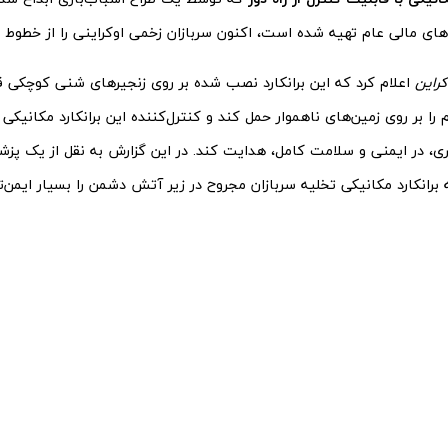
های مالی عام تهیه شده است، اکنون سربازان زخمی اوکراینی را از خطوط 
کراین
اعلام کرد که این برانکارد نصب شده بر روی زنجیرهای شنی کوچکی قرا
یلوگرم را بر روی زمین‌های ناهموار حمل کند و کنترل‌کننده این برانکارد مکانیکی ن
ه ۱۰۰ متری، در ایمنی و سلامت کامل، هدایت کند. در این گزارش به نقل از یک پ
رانکارد مکانیکی تخلیه سربازان مجروح در زیر آتش دشمن را بسیار ایمن‌ت