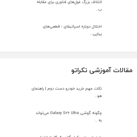
ائتلاف بزرگ غول‌های فناوری برای مقابله
ب...
اختلال دوباره اسپاتیفای ؛ قطعی‌های
پیاپی...
مقالات آموزشی تکراتو
نکات مهم خرید خودرو دست دوم | راهنمای
هو...
چگونه گوشی Galaxy S26 Ultra می‌تواند
به ...