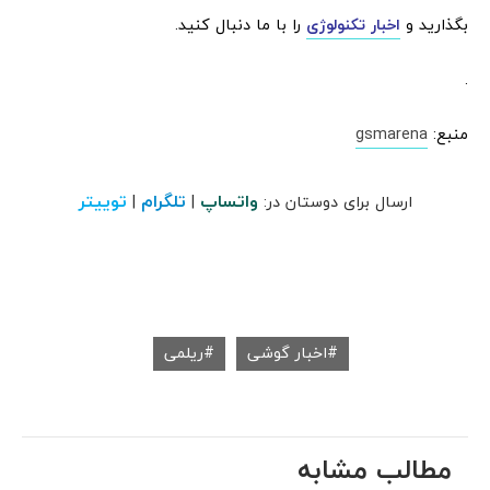
بگذارید و
اخبار تکنولوژی
را با ما دنبال کنید.
.
منبع:
gsmarena
واتساپ
تلگرام
توییتر
ارسال برای دوستان در:
|
|
اخبار گوشی
ریلمی
مطالب مشابه