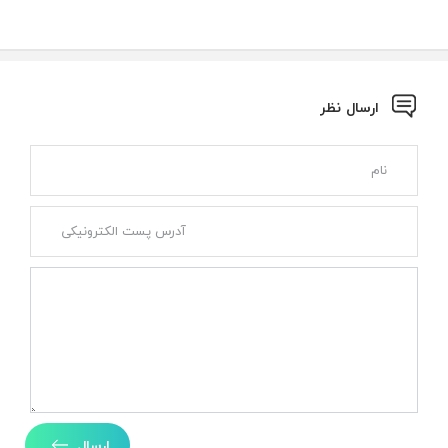
ارسال نظر
ارسال