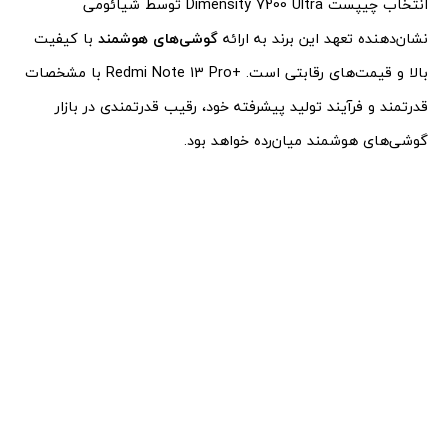
انتخاب چیپست Dimensity 7200 Ultra توسط شیائومی
نشان‌دهنده تعهد این برند به ارائه
گوشی‌های هوشمند
با کیفیت
بالا و قیمت‌های رقابتی است. +Redmi Note 13 Pro با مشخصات
قدرتمند و فرآیند تولید پیشرفته خود، رقیب قدرتمندی در بازار
گوشی‌های هوشمند میان‌رده خواهد بود.