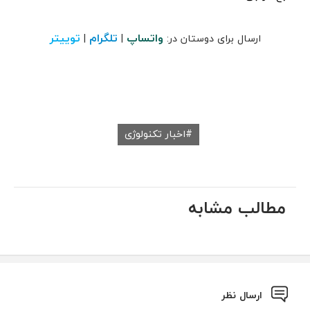
واتساپ
تلگرام
توییتر
ارسال برای دوستان در:
|
|
اخبار تکنولوژی
مطالب مشابه
ارسال نظر