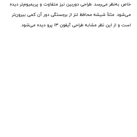
خاص به‌نظر می‌رسد. طراحی دوربین نیز متفاوت و پریمیوم‌تر دیده
می‌شود. مثلاً شیشه محافظ لنز از برجستگی دور آن کمی بیرون‌تر
است و از این نظر مشابه طراحی آیفون ۱۳ پرو دیده می‌شود.