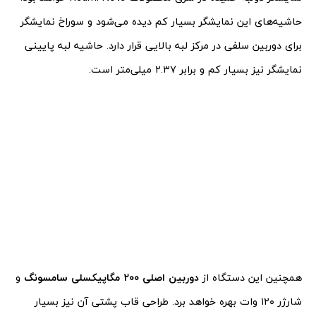
حاشیه‌های این نمایشگر بسیار کم دیده می‌شود و سوراخ نمایشگر
برای دوربین سلفی در مرکز لبه بالایی قرار دارد. حاشیه لبه پایینی
نمایشگر نیز بسیار کم و برابر ۲.۳۷ میلی‌متر است.
همچنین این دستگاه از
دوربین اصلی ۲۰۰ مگاپیکسلی سامسونگ
و
شارژر ۱۲۰ وات بهره خواهد برد. طراحی قاب پشتی آن نیز بسیار