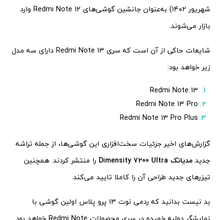
شهریور ۱۴۰۲) به‌عنوان جانشین گوشی‌های Redmi Note 12 وارد
بازار می‌شوند.
شایعات حاکی از آن است که سری Redmi Note 13 دارای سه مدل
زیر خواهد بود:
Redmi Note 13
Redmi Note 13 Pro
Redmi Note 13 Pro Plus
گزارش‌های اخیر جزئیات سخت‌افزاری این گوشی‌ها، از جمله تراشه
جدید
مدیاتک Dimensity 7200 Ultra
را منتشر کردند. همچنین
تیزرهای جدید طراحی آن را کاملا تایید می‌کند.
بد نیست بدانید که ردمی نوت ۱۳ پرو پلاس اولین گوشی با
نمایشگر دولبه خمیده در سری محصولات Redmi Note خواهد بود.