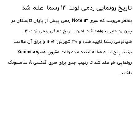
تاریخ رونمایی ردمی نوت 13 رسما اعلام شد
به‌نظر می‌رسد که
سری Note 13
ردمی پیش از پایان تابستان در
چین رونمایی خواهد شد. امروز تاریخ معرفی ردمی نوت ۱۳
شیائومی رسما تایید شده و ۳۰ شهریور ۱۴۰۲ را برای آن علامت
بزنید. پنج‌شنبه هفته آینده محصولات
مقرون‌به‌صرفه Xiaomi
رونمایی خواهند شد تا رقیب جدی برای سری گلکسی A سامسونگ
باشند.