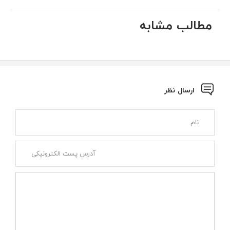
مطالب مشابه
ارسال نظر