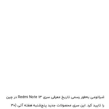
شیائومی
به‌طور رسمی تاریخ معرفی سری Redmi Note 13 در چین
را تایید کرد. این سری محصولات جدید پنج‌شنبه هفته آتی (۳۰