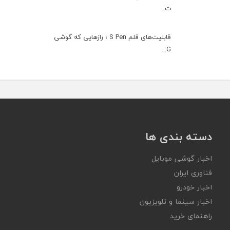
ت...
قابلیت‌های قلم S Pen ؛ رازهایی که گوشی
G...
دسته بندی ها
اخبار گوشی موبایل
فناوری ایران
اخبار خودرو
اخبار سینما و تلویزیون
راهنمای خرید