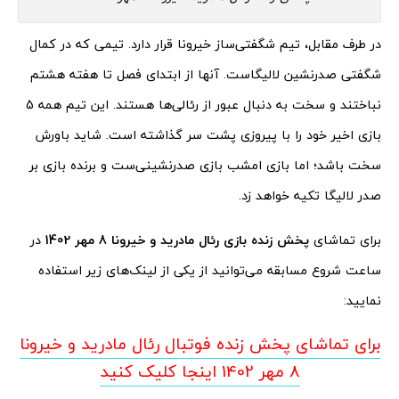
در طرف مقابل، تیم شگفتی‌ساز خیرونا قرار دارد. تیمی که در کمال
شگفتی صدرنشین لالیگاست. آنها از ابتدای فصل تا هفته هشتم
نباختند و سخت به دنبال عبور از رئالی‌ها هستند. این تیم همه 5
بازی اخیر خود را با پیروزی پشت سر گذاشته است. شاید باورش
سخت باشد؛ اما بازی امشب بازی صدرنشینی‌ست و برنده بازی بر
صدر لالیگا تکیه خواهد زد.
برای تماشای
پخش زنده بازی رئال مادرید و خیرونا 8 مهر 1402
در
ساعت شروع مسابقه می‌توانید از یکی از لینک‌های زیر استفاده
نمایید:
برای تماشای پخش زنده فوتبال رئال مادرید و خیرونا
8 مهر 1402 اینجا کلیک کنید