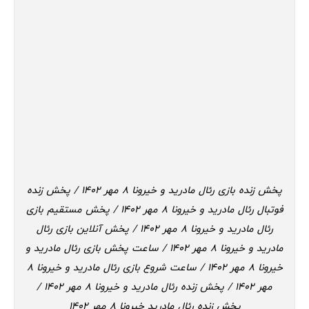
پخش زنده بازی رئال مادرید و خیرونا 8 مهر 1402 / پخش زنده
فوتبال رئال مادرید و خیرونا 8 مهر 1402 / پخش مستقیم بازی
رئال مادرید و خیرونا 8 مهر 1402 / پخش آنلاین بازی رئال
مادرید و خیرونا 8 مهر 1402 / ساعت پخش بازی رئال مادرید و
خیرونا 8 مهر 1402 / ساعت شروع بازی رئال مادرید و خیرونا 8
مهر 1402 / پخش زنده رئال مادرید و خیرونا 8 مهر 1402 /
پخش زنده رئال مادرید خیرونا 8 مهر 1402