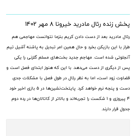
پخش زنده رئال مادرید خیرونا 8 مهر 1402
رئال مادرید بعد از دست دادن کریم بنزما نتوانست مهاجمی هم
طراز با این بازیکن بخرد و حال همین امر تبدیل به پاشنه آشیل تیم
آنجلوتی شده است. مهاجم جدید بخت‌های مسلم گلزنی را یکی
پس از دیگری از دست می‌دهد. با این که هنوز ابتدای فصل است و
قضاوت زود است، اما به نظر رئال در طول فصل با مشکلات جدی
دست و پنجه نرم خواهد کرد. پایتخت‌نشین‌ها در 5 بازی اخیر خود
4 پیروزی و 1 شکست را تجربه‌اند و بالاتر از کاتالان‌ها در رده دوم
جدول قرار دارند.