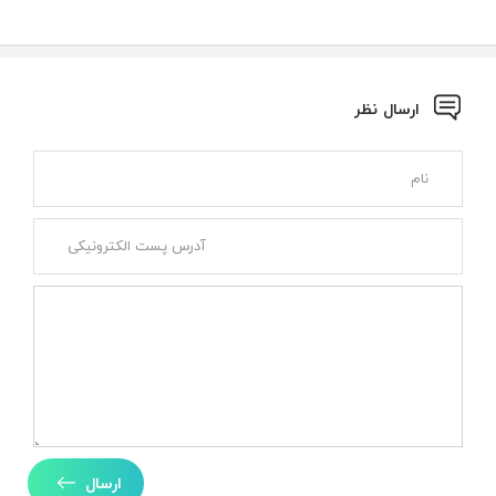
ارسال نظر
ارسال