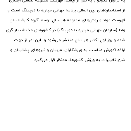
به گزارش تکراتو و به نقل از ایسنا، فهرست ممنوعه بخشی اجباری
از استانداردهای بین المللی برنامه جهانی مبارزه با دوپینگ است و
فهرست مواد و روش‌های ممنوعه هر سال توسط گروه کارشناسان
وادا (سازمان جهانی مبارزه با دوپینگ) در کشورهای مختلف بازنگری
شده و روز اول اکتبر هر سال منتشر می‌شود و این امر از جهت
ارائه آموزش مناسب به ورزشکاران، مربیان و نیروهای پشتیبان و
شرح تغییرات به ورزش کشورها، مدنظر قرار می‌گیرد.