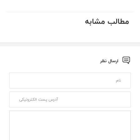
مطالب مشابه
ارسال نظر