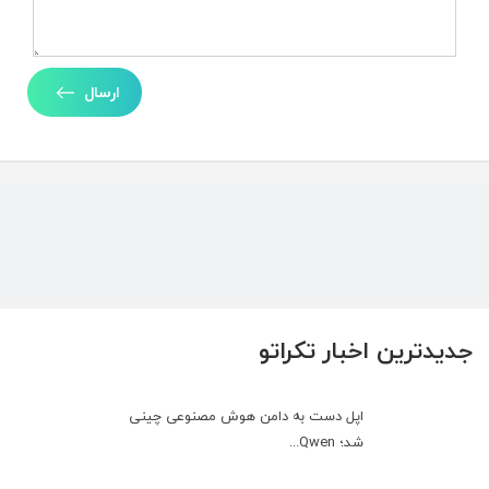
ارسال
جدیدترین اخبار تکراتو
اپل دست به دامن هوش مصنوعی چینی
شد؛ Qwen...