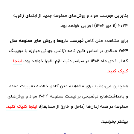
بنابراین فهرست مواد و روش‌های ممنوعه جدید از ابتدای ژانویه
۲۰۲۴ (۱۱ دی ۱۴۰۲) اجرایی خواهد بود.
برای مشاهده متن کامل
فهرست داروها و روش های ممنوعه سال
۲۰۲۴
میلادی بر اساس آئین نامه آژانس جهانی مبارزه با دوپینگ
که از ۱۱ دی ماه ۱۴۰۲ در سراسر دنیا، لازم الاجرا خواهد بود،
اینجا
کلیک کنید.
همچنین می‌توانید برای مشاهده متن کامل خلاصه تغییرات عمده
و یادداشت‌های توضیحی بر لیست ممنوعه ۲۰۲۴ مواد و روش‌های
ممنوعه در همه زمان‌ها (داخل و خارج از مسابقه)،
اینجا کلیک کنید.
بیشتر بخوانید: