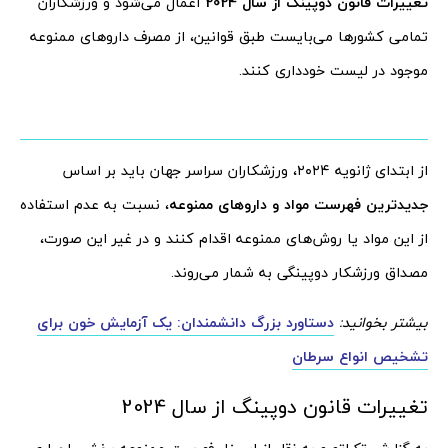
تغییرات قانون دوپینگ از سال 2024
اعمال می‌شود و ورزشکاران
تمامی کشورها می‌بایست طبق قوانین، از مصرف داروهای ممنوعه
موجود در لیست خودداری کنند.
از ابتدای ژانویه ۲۰۲۴، ورزشکاران سراسر جهان باید بر اساس
جدیدترین فهرست مواد و داروهای ممنوعه
، نسبت به عدم استفاده
از این مواد یا روش‌های ممنوعه اقدام کنند و در غیر این صورت،
مصداق ورزشکار دوپینگی به شمار می‌روند.
بیشتر بخوانید:
دستاورد بزرگ دانشمندان: یک آزمایش خون برای
تشخیص انواع سرطان
تغییرات قانون دوپینگ از سال 2024