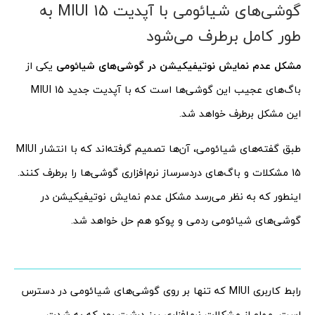
گوشی‌های شیائومی با آپدیت MIUI 15 به
طور کامل برطرف می‌شود
مشکل عدم نمایش نوتیفیکیشن در گوشی‌های شیائومی
یکی از
باگ‌های عجیب این گوشی‌ها است که با آپدیت جدید MIUI 15
این مشکل برطرف خواهد شد.
طبق گفته‌های شیائومی، آن‌ها تصمیم گرفته‌اند که با انتشار MIUI
15 مشکلات و باگ‌های دردسرساز نرم‌افزاری گوشی‌ها را برطرف کنند.
اینطور که به نظر می‌رسد مشکل عدم نمایش نوتیفیکیشن در
گوشی‌های شیائومی ردمی و پوکو هم حل خواهد شد.
رابط کاربری MIUI که تنها بر روی گوشی‌های شیائومی در دسترس
است، مملو از مشکلات نرم‌افزاری ریز درشت بود که به شدت