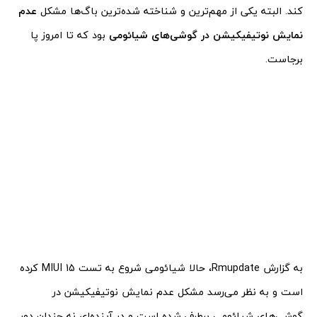
کند. البته یکی از مهم‌ترین و شناخته شده‌ترین باگ‌ها مشکل
عدم
نمایش نوتیفیکیشن در گوشی‌های شیائومی
بود که تا امروز پا
برجاست.
به گزارش Rmupdate، حالا شیائومی شروع به تست MIUI 15 کرده
است و به نظر می‌رسد مشکل عدم نمایش نوتیفیکیشن در
گوشی‌های شیائومی برطرف شده است و در آینده‌ای نه چندان دور