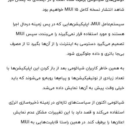
شاهد انتشار نسخه کامل MIUI 15 خواهیم بود.
سیستم‌عامل MIUI، اپلیکیشن‌هایی که در پس زمینه درحال اجرا
هستند و مورد استفاده قرار نمی‌گیرند را می‌بندد، سپس MIUI
تصمیم می‌گیرد دسترسی به اینترنت را از آن‌ها بگیرد تا از مصرف
بی‌جا باتری و داده جلوگیری شود.
به همین خاطر کاربران شیائومی بعد از باز کردن این اپلیکیشن‌ها با
تعداد زیادی از نوتیفیکیشن‌ها و پیام‌ها روبه‌رو می‌شوند که باید
خیلی وقت پیش به آن‌ها نمایش داده می‌شد.
شیائومی اکنون از سیاست‌های تازه‌ای در زمینه ذخیره‌سازی انرژی
استفاده می‌کند و قصد دارد با این تغییرات مشکل عدم نمایش
اعلان‌ها را برطرف کند. در همین راستا قابلیت‌هایی به MIUI