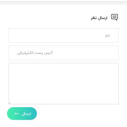
ارسال نظر
ارسال