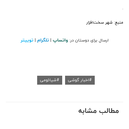
.
منبع: شهر سخت‌افزار
واتساپ
تلگرام
توییتر
ارسال برای دوستان در:
|
|
اخبار گوشی
شیائومی
مطالب مشابه