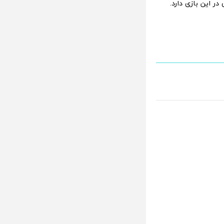
 این بازی دارد.