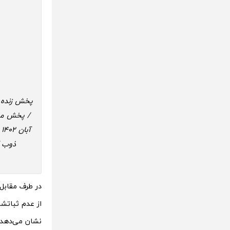
در طرف مقابل