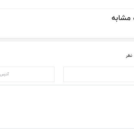
مشابه
 نظر