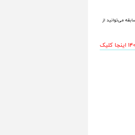
قه می‌توانید از
1402 اینجا کلیک