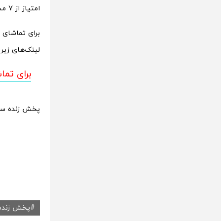
امتیاز از 7 مسابقه در رده هفتم قرار دارد.
برای تماشای
لینک‌‌‌های زیر
برای تما
پخش زنده سایر
پخش زنده