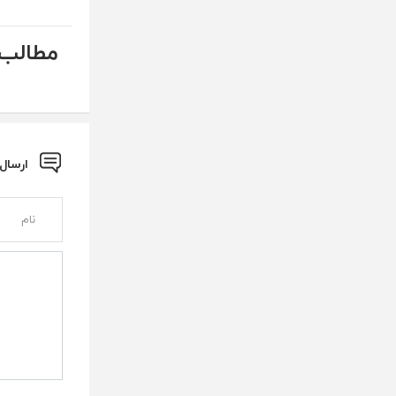
مطالب 
ارسال