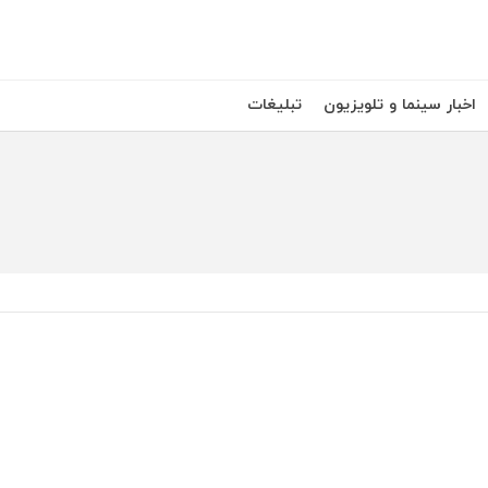
اخبار سینما و تلویزیون
تبلیغات