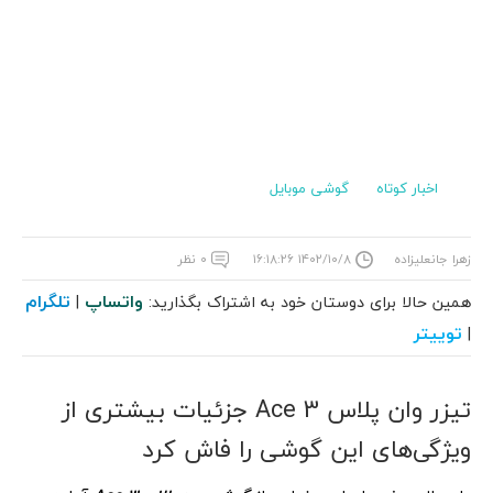
اخبار کوتاه
گوشی موبایل
زهرا جانعلیزاده
۱۴۰۲/۱۰/۸ ۱۶:۱۸:۲۶
۰ نظر
واتساپ
تلگرام
همین حالا برای دوستان خود به اشتراک بگذارید:
|
توییتر
|
تیزر وان پلاس Ace 3 جزئیات بیشتری از
ویژگی‌های این گوشی را فاش کرد