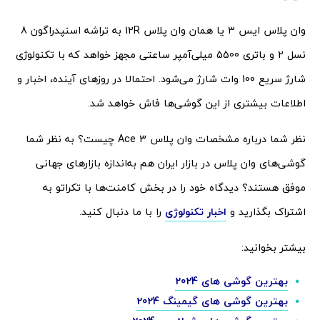
وان پلاس ایس 3 یا همان وان پلاس 12R به تراشه اسنپدراگون 8
نسل 2 و باتری 5500 میلی‌آمپر ساعتی مجهز خواهد که با تکنولوژی
شارژ سریع 100 وات شارژ می‌شود. احتمالا در روزهای آینده، اخبار و
اطلاعات بیشتری از این گوشی‌ها فاش خواهد شد.
نظر شما درباره مشخصات وان پلاس Ace 3 چیست؟ به نظر شما
گوشی‌های وان پلاس در بازار ایران هم به‌اندازه بازارهای جهانی
موفق هستند؟ دیدگاه خود را در بخش کامنت‌ها با تکراتو به
اشتراک بگذارید و
اخبار تکنولوژی
را با ما دنبال کنید.
بیشتر بخوانید:
بهترین گوشی های 2024
بهترین گوشی های گیمینگ 2024