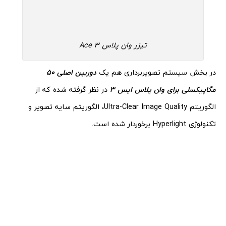
تیزر وان پلاس Ace 3
در بخش سیستم تصویربرداری هم یک
دوربین اصلی 50
مگاپیکسلی برای وان پلاس ایس 3
در نظر گرفته شده که از
الگوریتم Ultra-Clear Image Quality، الگوریتم سایه‌ تصویر و
تکنولوژی Hyperlight برخوردار شده است.