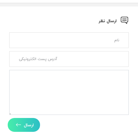
ارسال نظر
ارسال