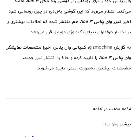
وان پلاس خود را برای رونمایی از
گوشی رده بالای Ace 3
آماده
می‌کند. انتظار می‌رود که این گوشی به‌زودی در چین رونمایی شود.
اخیرا
تیزر وان پلاس Ace 3
هم منتشر شده که اطلاعات بیشتری را
در اختیار طرفداران دنیای تکنولوژی موبایل قرار می‌دهد.
به گزارش
gizmochina
، کمپانی وان پلاس اخیرا مشخصات
نمایشگر
وان پلاس Ace 3
را تایید کرده و حالا با انتشار تیزر جدید،
مشخصات بیشتری به‌صورت رسمی تایید می‌شوند.
ادامه مطلب در ادامه
بیشتر بخوانید: