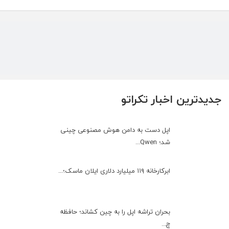
جدیدترین اخبار تکراتو
اپل دست به دامن هوش مصنوعی چینی
شد؛ Qwen...
ابرکارخانه ۱۱۹ میلیارد دلاری ایلان ماسک؛...
بحران تراشه اپل را به چین کشاند؛ حافظه
چ...