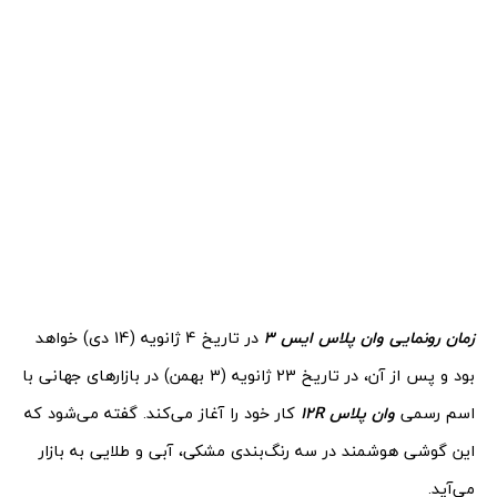
زمان رونمایی وان پلاس ایس 3
در تاریخ 4 ژانویه (14 دی) خواهد
بود و پس از آن، در تاریخ 23 ژانویه (3 بهمن) در بازارهای جهانی با
اسم رسمی
وان پلاس 12R
کار خود را آغاز می‌کند. گفته می‌شود که
این گوشی هوشمند در سه رنگ‌بندی مشکی، آبی و طلایی به بازار
می‌آید.