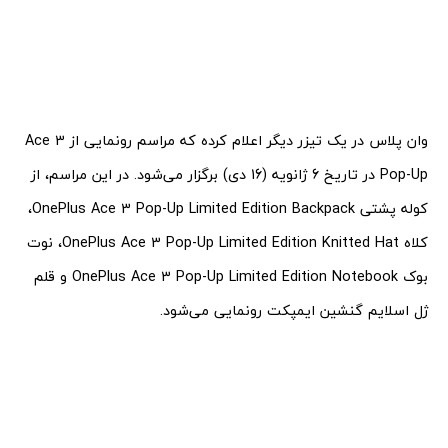
وان پلاس در یک تیزر دیگر اعلام کرده که مراسم رونمایی از Ace 3
Pop-Up در تاریخ 6 ژانویه (16 دی) برگزار می‌شود. در این مراسم، از
کوله پشتی OnePlus Ace 3 Pop-Up Limited Edition Backpack،
کلاه OnePlus Ace 3 Pop-Up Limited Edition Knitted Hat، نوت
بوک OnePlus Ace 3 Pop-Up Limited Edition Notebook و قلم
ژل اسلایم گنشین ایمپکت رونمایی می‌شود.