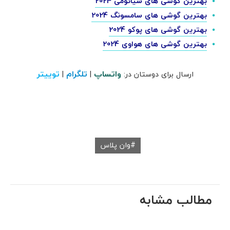
بهترین گوشی های شیائومی 2024
بهترین گوشی های سامسونگ 2024
بهترین گوشی های پوکو 2024
بهترین گوشی های هواوی 2024
واتساپ
تلگرام
توییتر
ارسال برای دوستان در:
|
|
وان پلاس
مطالب مشابه