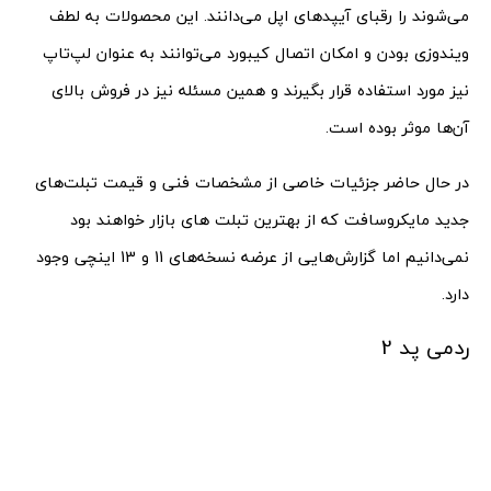
می‌شوند را رقبای آیپدهای اپل می‌دانند. این محصولات به لطف
ویندوزی بودن و امکان اتصال کیبورد می‌توانند به عنوان لپ‌تاپ
نیز مورد استفاده قرار بگیرند و همین مسئله نیز در فروش بالای
آن‌ها موثر بوده است.
در حال حاضر جزئیات خاصی از مشخصات فنی و قیمت تبلت‌های
جدید مایکروسافت که از بهترین تبلت های بازار خواهند بود
نمی‌دانیم اما گزارش‌هایی از عرضه نسخه‌های 11 و 13 اینچی وجود
دارد.
ردمی پد 2