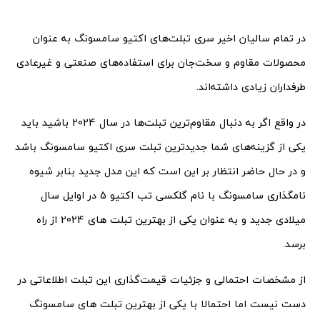
در تمام سالیان اخیر سری تبلت‌های اکتیو سامسونگ به عنوان
محصولات مقاوم و سخت‌جان برای استفاده‌های صنعتی و غیرعادی
طرفداران زیادی داشته‌اند.
در واقع اگر به دنبال مقاوم‌ترین تبلت‌ها در سال 2024 باشید باید
یکی از گزینه‌های شما جدیدترین تبلت سری اکتیو سامسونگ باشد
و در حال حاضر انتظار بر این است که این مدل جدید بنابر شیوه
نامگذاری سامسونگ با نام گلکسی تب اکتیو 5 در اوایل سال
میلادی جدید و به عنوان یکی از بهترین تبلت های 2024 از راه
برسد.
از مشخصات احتمالی و جزئیات قیمت‌گذاری این تبلت اطلاعاتی در
دست نیست اما احتمالا با یکی از بهترین تبلت های سامسونگ