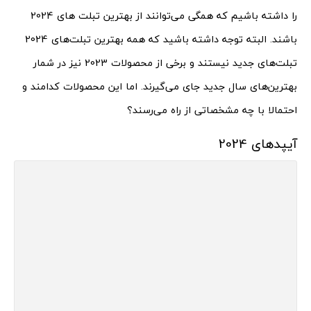
را داشته باشیم که همگی می‌توانند از بهترین تبلت های 2024
باشند. البته توجه داشته باشید که همه بهترین تبلت‌های 2024
تبلت‌های جدید نیستند و برخی از محصولات 2023 نیز در شمار
بهترین‌های سال جدید جای می‌گیرند. اما این محصولات کدامند و
احتمالا با چه مشخصاتی از راه می‌رسند؟
آیپدهای 2024