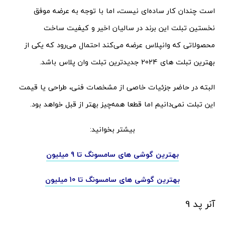
است چندان کار ساده‌ای نیست، اما با توجه به عرضه موفق
نخستین تبلت این برند در سالیان اخیر و کیفیت ساخت
محصولاتی که وانپلاس عرضه می‌کند احتمال می‌رود که یکی از
بهترین تبلت های 2024 جدیدترین تبلت وان پلاس باشد.
البته در حاضر جزئیات خاصی از مشخصات فنی، طراحی یا قیمت
این تبلت نمی‌دانیم اما قطعا همه‌چیز بهتر از قبل خواهد بود.
بیشتر بخوانید:
بهترین گوشی های سامسونگ تا 9 میلیون
بهترین گوشی های سامسونگ تا 10 میلیون
آنر پد 9