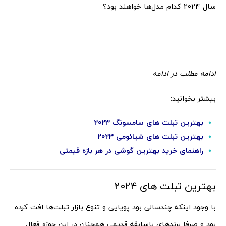
سال 2024 کدام مدل‌ها خواهند بود؟
ادامه مطلب در ادامه
بیشتر بخوانید:
بهترین تبلت های سامسونگ 2023
بهترین تبلت های شیائومی 2023
راهنمای خرید بهترین گوشی در هر بازه قیمتی
بهترین تبلت های 2024
با وجود اینکه چندسالی بود پویایی و تنوع بازار تبلت‌ها افت کرده
بود و صرفا برندهای باسابقه قدیمی همچنان در این حوزه فعال