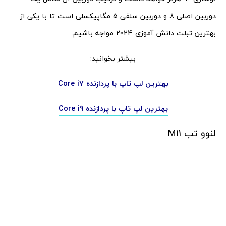
دوربین اصلی 8 و دوربین سلفی 5 مگاپیکسلی است تا با یکی از
بهترین تبلت دانش آموزی 2024 مواجه باشیم.
بیشتر بخوانید:
بهترین لپ تاپ با پردازنده Core i7
بهترین لپ تاپ با پردازنده Core i9
لنوو تب M11