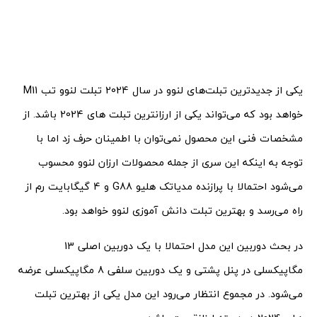
یکی از جدیدترین تبلت‌های لنوو در سال 2024 تبلت لنوو تب M11
خواهد بود که می‌تواند یکی از ارزانترین تبلت های 2024 باشد. از
مشخصات فنی این محصول نمی‌توان با اطمینان حرف زد اما با
توجه به اینکه این سری از جمله محصولات ارزان لنوو محسوب
می‌شود احتمالا با پرازنده مدیاتک هلیو G88 و 4 گیگابایت رم از
راه می‌رسد و بهترین تبلت دانش آموزی لنوو خواهد بود.
در بحث دوربین این مدل احتمالا با یک دوربین اصلی 13
مگاپیکسلی در پنل پشتی و یک دوربین سلفی 8 مگاپیکسلی عرضه
می‌شود. در مجموع انتظار می‌رود این مدل یکی از بهترین تبلت