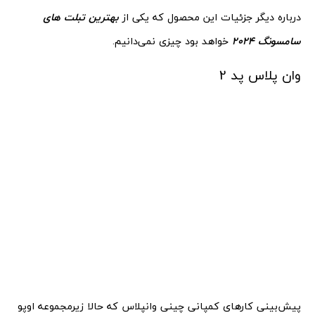
درباره دیگر جزئیات این محصول که یکی از
بهترین تبلت های
سامسونگ 2024
خواهد بود چیزی نمی‌دانیم.
وان پلاس پد 2
پیش‌بینی کارهای کمپانی چینی وانپلاس که حالا زیرمجموعه اوپو