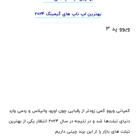
بهترین لپ تاپ های گیمینگ 2024
ویوو پد 3
کمپانی ویوو کمی زودتر از رقبایی چون اوپو، وانپلاس و ردمی وارد
دنیای تبلت‌ها شد و در نتیجه در سال 2024 انتظار یکی از بهترین
تبلت های بازار را از این برند چینی داریم.