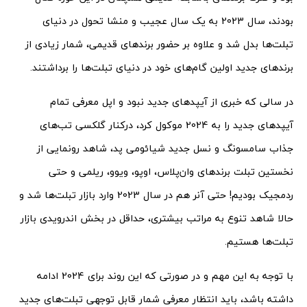
بودند، سال 2023 به یک سال عجیب و منشا تحول در دنیای
تبلت‌ها بدل شد و علاوه بر حضور برندهای قدیمی، شمار زیادی از
برندهای جدید اولین گام‌های خود در دنیای تبلت‌ها را برداشتند.
در سالی که خبری از آیپدهای جدید نبود و اپل معرفی تمام
آیپدهای جدید را به 2024 موکول کرد، درکنار گلکسی تب‌های
جذاب سامسونگ و نسل جدید شیائومی پد، شاهد رونمایی از
نخستین تبلت برندهای وان‌پلاس، اوپو، ویوو، ریلمی و حتی
ردمجیک بودیم! حتی آنر هم در سال 2023 وارد بازار تبلت‌ها شد و
حالا شاهد تنوع به مراتب بیشتری، حداقل در بخش اندرویدی بازار
تبلت‌ها هستیم.
با توجه به این مهم و در صورتی که این روند برای 2024 ادامه
داشته باشد، باید انتظار معرفی شمار قابل توجهی تبلت‌های جدید