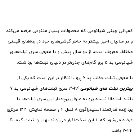
کمپانی چینی شیائومی که محصولات بسیار متنوعی عرضه می‌کند
و در سالیان اخیر بیشتر به خاطر گوشی‌های خود در رده‌های قیمتی
مختلف معروف است، از دو سال پیش و با معرفی سری تبلت‌های
شیائومی پد 5 پرو گام‌های جدی‌تر در دنیای تبلت‌ها برداشت.
با معرفی تبلت جذاب پد 6 پرو ، انتظار بر این است که یکی از
بهترین تبلت های شیائومی 2024
سری تبلت‌های شیائومی پد 7
باشد. احتمالا نسخه پرو به عنوان پرچمدار این سری تبلت‌ها با
پردازنده قدرتمند اسنپدراگون 8 نسل 2 و صفحه نمایش 144 هرتزی
عرضه می‌شود که با این سخت‌افزار می‌تواند بهترین تبلت گیمینگ
2024 باشد.