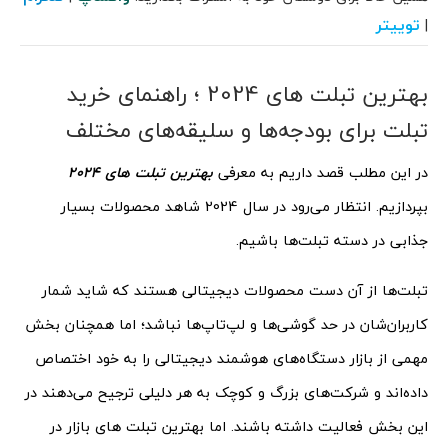
توییتر
|
بهترین تبلت های 2024 ؛ راهنمای خرید
تبلت برای بودجه‌ها و سلیقه‌های مختلف
در این مطلب قصد داریم به معرفی
بهترین تبلت های 2024
بپردازیم. انتظار می‌رود در سال 2024 شاهد محصولات بسیار
جذابی در دسته تبلت‌ها باشیم.
تبلت‌ها از آن دست محصولات دیجیتالی هستند که شاید شمار
کاربران‌شان در حد گوشی‌ها و لپ‌تاپ‌ها نباشد؛ اما همچنان بخش
مهمی از بازار دستگاه‌های هوشمند دیجیتالی را به خود اختصاص
داده‌اند و شرکت‌های بزرگ و کوچک به هر دلیلی ترجیح می‌دهند در
این بخش فعالیت داشته باشند. اما بهترین تبلت های بازار در