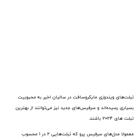
تبلت‌های ویندوزی مایکروسافت در سالیان اخیر به محبوبیت
بسیاری رسیده‌اند و سرفیس‌های جدید نیز می‌توانند از بهترین
تبلت های 2024 باشند.
معمولا مدل‌های سرفیس پرو که تبلت‌هایی 2 در 1 محسوب