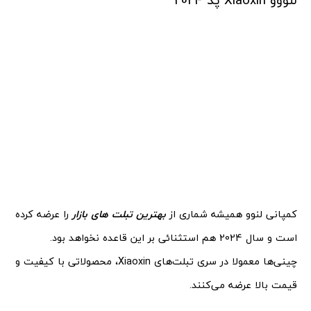
کمپانی لنوو همیشه شماری از
بهترین تبلت های بازار
را عرضه کرده
است و سال 2024 هم استثنائی بر این قاعده نخواهد بود.
چینی‌ها معمولا در سری تبلت‌های Xiaoxin، محصولاتی با کیفیت و
قیمت بالا عرضه می‌کنند.