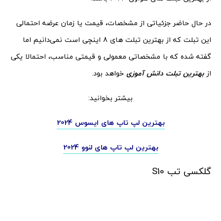
در حال حاضر جزئیاتی از مشخصات، قیمت یا زمان عرضه احتمالی
این تبلت که از بهترین تبلت های 8 اینچی است نمی‌دانیم اما
گفته شده که با مشخصاتی معمولی و قیمتی مناسب، احتمالا یکی
از
بهترین تبلت دانش آموزی
خواهد بود.
بیشتر بخوانید:
بهترین لپ تاپ های ایسوس 2024
بهترین لپ تاپ های لنوو 2024
گلکسی تب S10