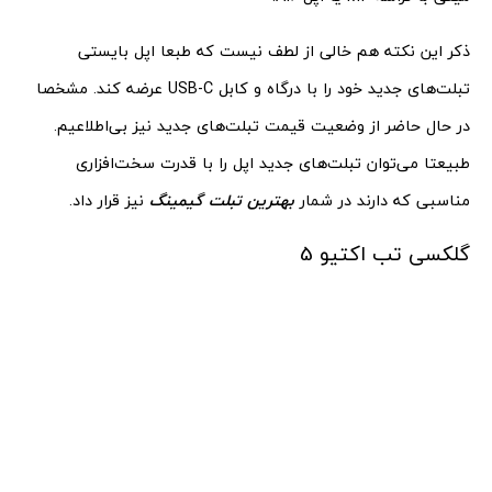
ذکر این نکته هم خالی از لطف نیست که طبعا اپل بایستی
تبلت‌های جدید خود را با درگاه و کابل USB-C عرضه کند. مشخصا
در حال حاضر از وضعیت قیمت تبلت‌های جدید نیز بی‌اطلاعیم.
طبیعتا می‌توان تبلت‌های جدید اپل را با قدرت سخت‌افزاری
مناسبی که دارند در شمار
بهترین تبلت گیمینگ
نیز قرار داد.
گلکسی تب اکتیو 5