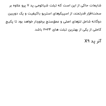
شایعات حاکی از این است که تبلت شیائومی پد 7 پرو علاوه بر
سخت‌افزار قدرتمند، از اسپیکرهای استریو باکیفیت و یک دوربین
دوگانه شامل لنزهای اصلی و عمق‌سنج برخوردار خواهد بود تا پکیج
کاملی از یکی از بهترین تبلت های 2024 باشد.
آنر پد X9