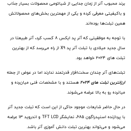
برند محبوب آنر از زمان جدایی از شیائومی محصولات بسیار جذاب
و باکیفیتی معرفی کرده و یکی از مهمترین بخش‌های محصولاتش
همین تبلت‌ها بوده‌اند.
با توجه به موفقیتی که آنر پد ایکس 8 کسب کرد، آنر طبیعتا در
سال جدید میلادی با تبلت‌ آنر پد X9 از راه می‌رسد که از بهترین
تبلت های 2024 خواهد بود.
تبلت‌های آنر چندان سخت‌افزار قدرتمند ندارند اما در عوض از جمله
ارزانترین تبلت های 2024
هستند و با مشخصات فنی میان‌رده و
میانرده رو به بالا عرضه می‌شوند.
در حال حاضر شایعات موجود حاکی از این است که تبلت جدید آنر
با پردازنده اسنپدراگون 685، نمایشگر TFT LCD و اندروید 13 عرضه
می‌شود و می‌تواند بهترین تبلت دانش آموزی آنر باشد.