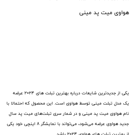
هواوی میت پد مینی
یکی از جدیدترین شایعات درباره بهترین تبلت های 2024 عرضه
یک مدل تبلت مینی توسط هواوی است. این محصول که احتمالا با
نام هواوی میت پد مینی و در شمار سری تبلت‌های میت پد سال
جدید هواوی عرضه می‌شود، می‌تواند با نمایشگر 8 اینچی خود یکی
از بهترین تبلت های هواوی 2024 باشد.