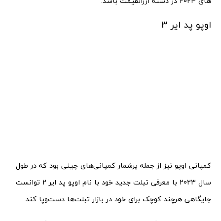
های 2024 در دسته ارزانقیمت باشد.
اوپو پد ایر 3
کمپانی اوپو نیز از جمله پرشمار کمپانی‌های چینی بود که در طول
سال 2023 با معرفی تبلت جدید خود با نام اوپو پد ایر 2 توانست
جایگاهی هرچند کوچک برای خود در بازار تبلت‌ها دست‌وپا کند.