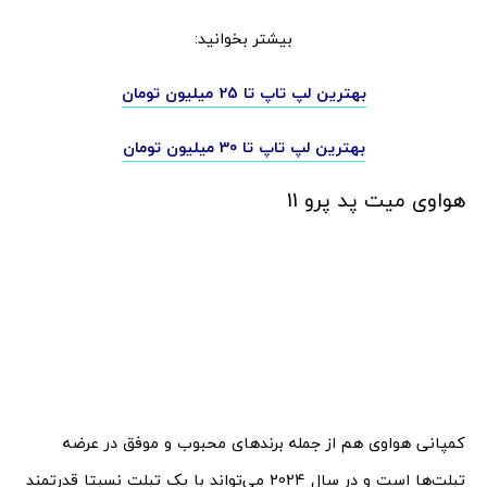
بیشتر بخوانید:
بهترین لپ تاپ تا 25 میلیون تومان
بهترین لپ تاپ تا 30 میلیون تومان
هواوی میت پد پرو 11
کمپانی هواوی هم از جمله برندهای محبوب و موفق در عرضه
تبلت‌ها است و در سال 2024 می‌تواند با یک تبلت نسبتا قدرتمند