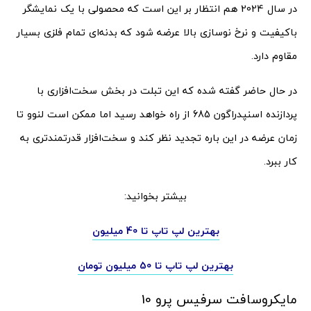
در سال 2024 هم انتظار بر این است که محصولی با یک نمایشگر
باکیفیت و نرخ نوسازی بالا عرضه شود که بدنه‌ای تمام فلزی بسیار
مقاوم دارد.
در حال حاضر گفته شده که این تبلت در بخش سخت‌افزاری با
پردازنده اسنپدراگون 685 از راه خواهد رسید اما ممکن است لنوو تا
زمان عرضه در این باره تجدید نظر کند و سخت‌افزار قدرتمندتری به
کار ببرد.
بیشتر بخوانید:
بهترین لپ تاپ تا 40 میلیون
بهترین لپ تاپ تا 50 میلیون تومان
مایکروسافت سرفیس پرو 10