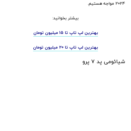
2024 مواجه هستیم.
بیشتر بخوانید:
بهترین لپ تاپ تا 15 میلیون تومان
بهترین لپ تاپ تا 20 میلیون تومان
شیائومی پد 7 پرو