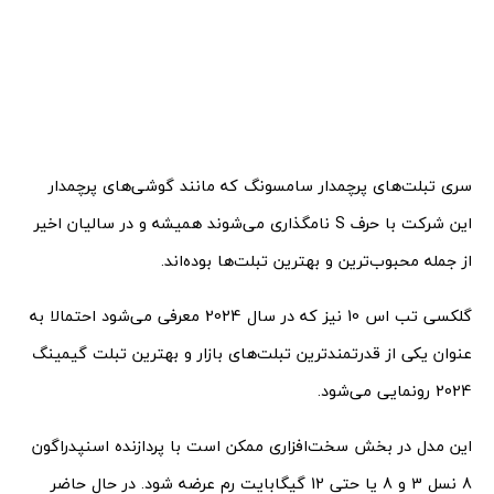
سری تبلت‌های پرچمدار سامسونگ که مانند گوشی‌های پرچمدار
این شرکت با حرف S نامگذاری می‌شوند همیشه و در سالیان اخیر
از جمله محبوب‌ترین و بهترین تبلت‌ها بوده‌اند.
گلکسی تب اس 10 نیز که در سال 2024 معرفی می‌شود احتمالا به
عنوان یکی از قدرتمندترین تبلت‌های بازار و بهترین تبلت گیمینگ
2024 رونمایی می‌شود.
این مدل در بخش سخت‌افزاری ممکن است با پردازنده اسنپدراگون
8 نسل 3 و 8 یا حتی 12 گیگابایت رم عرضه شود. در حال حاضر