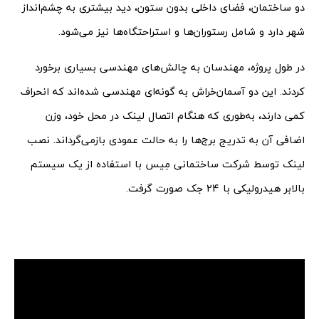
دو ساختمان، فضای داخلی بدون ستون، دید بیشتری به چشم‌انداز
شهر دارد و شامل رستوران‌ها و استراحتگاه‌ها نیز می‌شود.
در طول پروژه، مهندسان به چالش‌های مهندسی بسیاری برخورد
کردند. این دو آسمان‌خراش به گونه‌ای مهندسی شده‌اند که انحراف
کمی دارند، به‌طوری که هنگام اتصال لینک در محل خود، وزن
اضافی آن به تدریج برج‌ها را به حالت عمودی بازمی‌گرداند. نصب
لینک توسط شرکت ساختمانی مِیس با استفاده از یک سیستم
بالابر هیدرولیکی با 24 جک صورت گرفت.