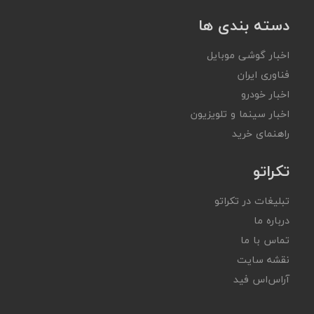
دسته بندی ها
اخبار گوشی موبایل
فناوری ایران
اخبار خودرو
اخبار سینما و تلویزیون
راهنمای خرید
تکراتو
تبلیغات در تکراتو
درباره ما
تماس با ما
نقشه سایت
آر‌اس‌اس فید