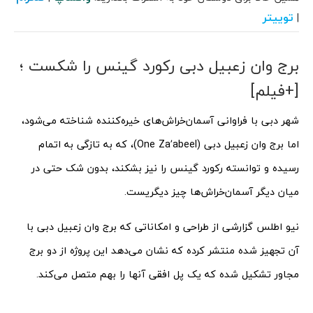
توییتر
|
برج وان زعبیل دبی رکورد گینس را شکست ؛
[+فیلم]
شهر دبی با فراوانی آسمان‌خراش‌های خیره‌کننده شناخته می‌شود،
اما برج وان زعبیل دبی (One Za’abeel)، که به تازگی به اتمام
رسیده و توانسته رکورد گینس را نیز بشکند، بدون شک حتی در
میان دیگر آسمان‌خراش‌ها چیز دیگریست.
نیو اطلس گزارشی از طراحی و امکاناتی که برج وان زعبیل دبی با
آن تجهیز شده منتشر کرده که نشان می‌دهد این پروژه از دو برج
مجاور تشکیل شده که یک پل افقی آنها را بهم متصل می‌کند.