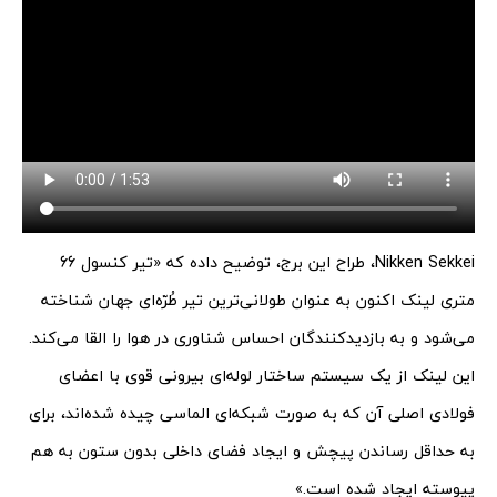
Nikken Sekkei، طراح این برج، توضیح داده که «تیر کنسول 66
متری لینک اکنون به عنوان طولانی‌ترین تیر طُرّه‌ای جهان شناخته
می‌شود و به بازدیدکنندگان احساس شناوری در هوا را القا می‌کند.
این لینک از یک سیستم ساختار لوله‌ای بیرونی قوی با اعضای
فولادی اصلی آن که به صورت شبکه‌ای الماسی چیده شده‌اند، برای
به حداقل رساندن پیچش و ایجاد فضای داخلی بدون ستون به هم
پیوسته ایجاد شده است.»