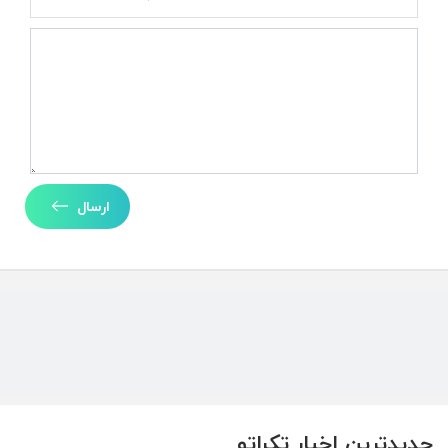
ارسال
جدیدترین اخبار تکراتو