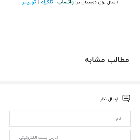
واتساپ
تلگرام
توییتر
ارسال برای دوستان در:
|
|
مطالب مشابه
ارسال نظر