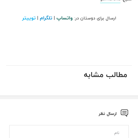
واتساپ
تلگرام
توییتر
ارسال برای دوستان در:
|
|
مطالب مشابه
ارسال نظر