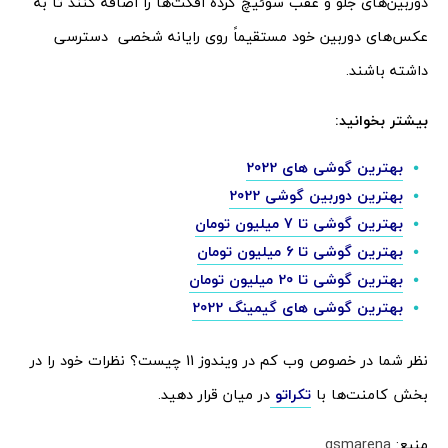
دوربین‌های جلو و عقب سوئیچ کرده افکت‌ها را اضافه کنند تا به
عکس‌های دوربین خود مستقیماً روی رایانه شخصی دسترسی
داشته باشند.
بیشتر بخوانید:
بهترین گوشی های 2022
بهترین دوربین گوشی 2022
بهترین گوشی تا 7 میلیون تومان
بهترین گوشی تا 6 میلیون تومان
بهترین گوشی تا 20 میلیون تومان
بهترین گوشی های گیمینگ 2022
نظر شما در خصوص وب کم در ویندوز 11 چیست؟ نظرات خود را در
بخش کامنت‌ها با
تکراتو
در میان قرار دهید.
منبع:
gsmarena