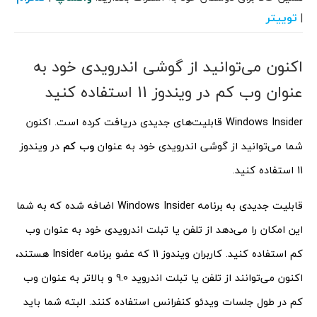
توییتر
|
اکنون می‌توانید از گوشی اندرویدی خود به
عنوان وب کم در ویندوز 11 استفاده کنید
Windows Insider قابلیت‌های جدیدی دریافت کرده است. اکنون
شما می‌توانید از گوشی اندرویدی خود به عنوان
وب کم
در ویندوز
11 استفاده کنید.
قابلیت جدیدی به برنامه Windows Insider اضافه شده که به شما
این امکان را می‌دهد از تلفن یا تبلت اندرویدی خود به عنوان وب
کم استفاده کنید. کاربران ویندوز 11 که عضو برنامه Insider هستند،
اکنون می‌توانند از تلفن یا تبلت اندروید 9.0 و بالاتر به عنوان وب
کم در طول جلسات ویدئو کنفرانس استفاده کنند. البته شما باید