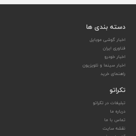
دسته بندی ها
اخبار گوشی موبایل
فناوری ایران
اخبار خودرو
اخبار سینما و تلویزیون
راهنمای خرید
تکراتو
تبلیغات در تکراتو
درباره ما
تماس با ما
نقشه سایت