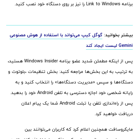
برنامه Link to Windows را نیز بر روی دستگاه خود نصب کنید.
بیشتر بخوانید:
گوگل کیپ می‌تواند با استفاده از هوش مصنوعی
Gemini لیست ایجاد کند
پس از اینکه مطمئن شدید عضو برنامه Windows Insider هستید،
به ترتیب به این بخش‌ها مراجعه کنید: بخش تنظیمات ،بلوتوث و
دستگاه‌ها و سپس «مدیریت دستگاه‌ها» را انتخاب کنید و به
رایانه شخصی خود اجازه دسترسی به تلفن Android خود را بدهید.
پس از راه‌اندازی تلفن یا تبلت Android شما یک پیام اعلان
دریافت خواهید کرد.
مایکروسافت همچنین اعلام کرد که کاربران می‌توانند بین