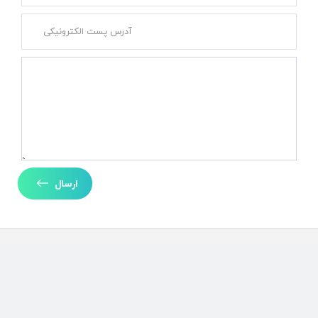
ارسال