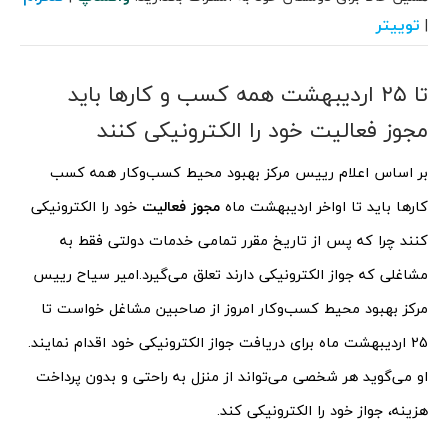
توییتر
|
تا ۲۵ اردیبهشت همه کسب و کارها باید
مجوز فعالیت خود را الکترونیکی کنند
بر اساس اعلام رییس مرکز بهبود محیط کسب‌وکار همه کسب
کارها باید تا اواخر اردیبهشت ماه
مجوز فعالیت
خود را الکترونیکی
کنند چرا که پس از تاریخ مقرر تمامی خدمات دولتی فقط به
مشاغلی که جواز الکترونیکی دارند تعلق می‌گیرد.
امیر سیاح رییس
مرکز بهبود محیط کسب‌وکار امروز از صاحبین مشاغل خواست تا
25 اردیبهشت ماه برای دریافت جواز الکترونیکی خود اقدام نمایند.
او می‌گوید هر شخصی می‌تواند از منزل به راحتی و بدون پرداخت
هزینه، جواز خود را الکترونیکی کند.