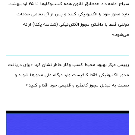
سیاح ادامه داد: «مطابق قانون همه کسب‌وکارها تا 25 اردیبهشت
باید مجوز خود را الکترونیکی کنند و پس از آن تمامی خدمات
دولتی فقط با داشتن مجوز الکترونیکی (شناسه یکتا) ارائه
می‌شود.»
رییس مرکز بهبود محیط کسب وکار خاطر نشان کرد: «برای دریافت
مجوز الکترونیکی فقط کافیست وارد درگاه ملی مجوزها شوید و
نسبت به تبدیل مجوز کاغذی و قدیمی خود اقدام کنید.»