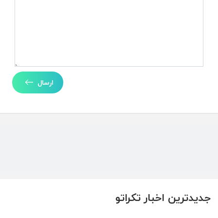
ارسال
جدیدترین اخبار تکراتو