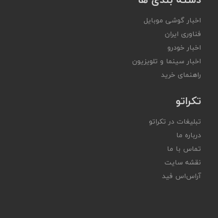
اخبار گوشی موبایل
فناوری ایران
اخبار خودرو
اخبار سینما و تلویزیون
راهنمای خرید
تکراتو
تبلیغات در تکراتو
درباره ما
تماس با ما
نقشه سایت
آر‌اس‌اس فید