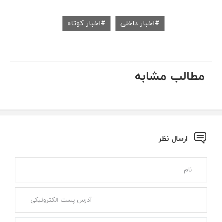
اخبار داخلی
اخبار کوتاه
مطالب مشابه
ارسال نظر