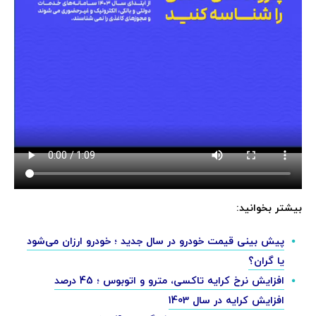
بیشتر بخوانید:
پیش بینی قیمت خودرو در سال جدید ؛ خودرو ارزان می‌شود
یا گران؟
افزایش نرخ کرایه تاکسی، مترو و اتوبوس ؛ 45 درصد
افزایش کرایه در سال 1403