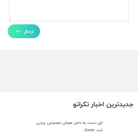
ارسال
جدیدترین اخبار تکراتو
اپل دست به دامن هوش مصنوعی چینی
شد؛ Qwen...