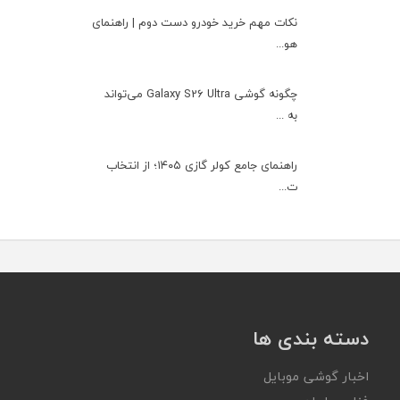
نکات مهم خرید خودرو دست دوم | راهنمای
هو...
چگونه گوشی Galaxy S26 Ultra می‌تواند
به ...
راهنمای جامع کولر گازی ۱۴۰۵؛ از انتخاب
ت...
دسته بندی ها
اخبار گوشی موبایل