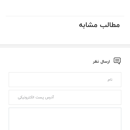
مطالب مشابه
ارسال نظر