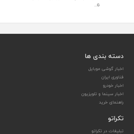
G...
دسته بندی ها
اخبار گوشی موبایل
فناوری ایران
اخبار خودرو
اخبار سینما و تلویزیون
راهنمای خرید
تکراتو
تبلیغات در تکراتو