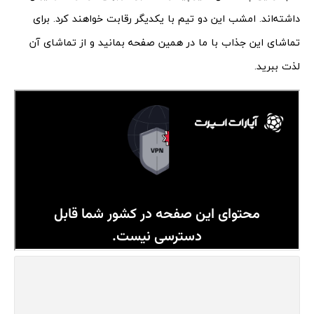
داشته‌اند. امشب این دو تیم با یکدیگر رقابت خواهند کرد. برای
تماشای این جذاب با ما در همین صفحه بمانید و از تماشای آن
لذت ببرید.