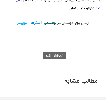
پخش زنده سایر بازی‌های امروز را می‌توانید از صفحه
پخش
زنده
تکراتو دنبال نمایید.
واتساپ
تلگرام
توییتر
ارسال برای دوستان در:
|
|
پخش زنده
مطالب مشابه