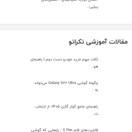
پیاپی...
مقالات آموزشی تکراتو
نکات مهم خرید خودرو دست دوم | راهنمای
هو...
چگونه گوشی Galaxy S26 Ultra می‌تواند
به ...
راهنمای جامع کولر گازی ۱۴۰۵؛ از انتخاب
ت...
قابلیت‌های قلم S Pen ؛ رازهایی که گوشی