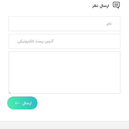
ارسال نظر
ارسال