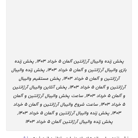
پخش زنده والیبال آرژانتین آلمان 5 خرداد 1403, پخش زنده
بازی والیبال آرژانتین و آلمان 5 خرداد 1403, پخش زنده والیبال
آرژانتین و آلمان 5 خرداد 1403, پخش مستقیم والیبال
آرژانتین و آلمان 5 خرداد 1403, پخش آنلاین والیبال آرژانتین
و آلمان 5 خرداد 1403, ساعت پخش والیبال آرژانتین و آلمان
5 خرداد 1403, ساعت شروع والیبال آرژانتین و آلمان 5 خرداد
1403, پخش زنده والیبال آرژانتین و آلمان 5 خرداد 1403,
پخش زنده والیبال آرژانتین آلمان 5 خرداد 1403