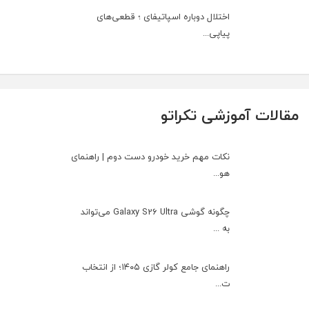
اختلال دوباره اسپاتیفای ؛ قطعی‌های
پیاپی...
مقالات آموزشی تکراتو
نکات مهم خرید خودرو دست دوم | راهنمای
هو...
چگونه گوشی Galaxy S26 Ultra می‌تواند
به ...
راهنمای جامع کولر گازی ۱۴۰۵؛ از انتخاب
ت...