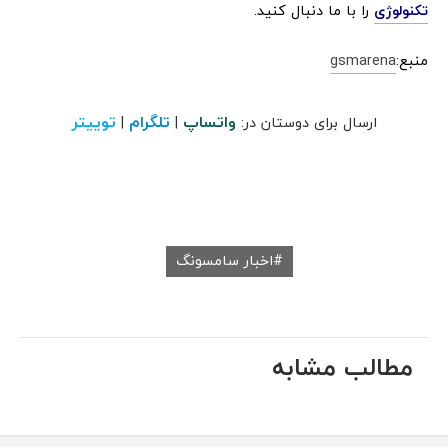
تکنولوژی
را با ما دنبال کنید.
منبع:
gsmarena
واتساپ
تلگرام
توییتر
ارسال برای دوستان در:
|
|
اخبار سامسونگ
مطالب مشابه