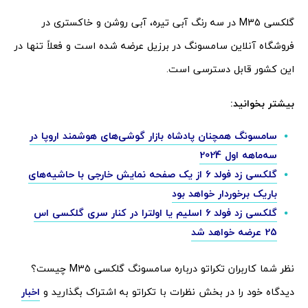
گلکسی M35 در سه رنگ آبی تیره، آبی روشن و خاکستری در
فروشگاه آنلاین سامسونگ در برزیل عرضه شده است و فعلاً تنها در
این کشور قابل دسترسی است.
بیشتر بخوانید:
سامسونگ همچنان پادشاه بازار گوشی‌های هوشمند اروپا در
سه‌ماهه اول 2024
گلکسی زد فولد 6 از یک صفحه نمایش خارجی با حاشیه‌های
باریک برخوردار خواهد بود
گلکسی زد فولد 6 اسلیم یا اولترا در کنار سری گلکسی اس
25 عرضه خواهد شد
نظر شما کاربران تکراتو درباره سامسونگ گلکسی M35 چیست؟
دیدگاه خود را در بخش نظرات با تکراتو به اشتراک بگذارید و
اخبار