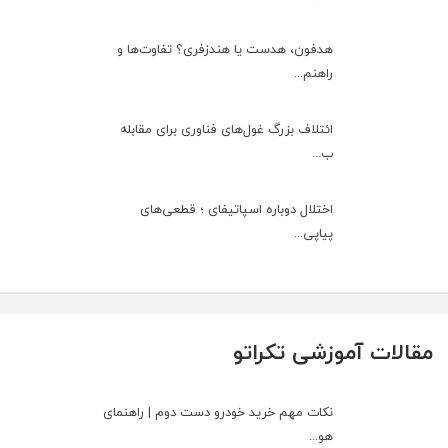
هدفون، هدست یا هندزفری؟ تفاوت‌ها و
راهنم...
ائتلاف بزرگ غول‌های فناوری برای مقابله
ب...
اختلال دوباره اسپاتیفای ؛ قطعی‌های
پیاپی...
مقالات آموزشی تکراتو
نکات مهم خرید خودرو دست دوم | راهنمای
هو...