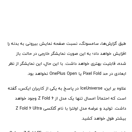
طبق گزارش‌ها، سامسونگ، نسبت صفحه نمایش بیرونی به بدنه را
افزایش خواهد داد؛ به این صورت نمایشگر خارجی در حالت باز
شده، قابلیت بهتری خواهد داشت. با این حال، این نمایشگر از نظر
ابعادی در حد Pixel Fold یا OnePlus Open نخواهد بود.
علاوه بر این، IceUniverse در پاسخ به یکی از کاربران ایکس، گفته
است که احتمالاً امسال تنها یک مدل از Z Fold 6 وجود خواهد
داشت. تولید و عرضه مدل اولترا با نام گلکسی Z Fold 6 Ultra
بیشتر طول خواهد کشید.