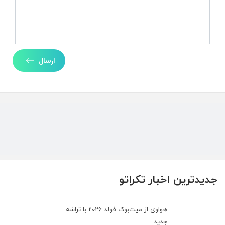
ارسال
جدیدترین اخبار تکراتو
هواوی از میت‌بوک فولد 2026 با تراشه
جدید...