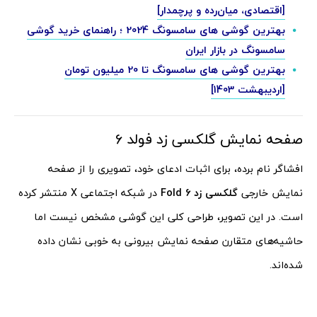
[اقتصادی، میان‌رده و پرچمدار]
بهترین گوشی های سامسونگ 2024 ؛ راهنمای خرید گوشی
سامسونگ در بازار ایران
بهترین گوشی های سامسونگ تا 20 میلیون تومان
[اردیبهشت 1403]
صفحه نمایش گلکسی زد فولد 6
افشاگر نام برده، برای اثبات ادعای خود، تصویری را از صفحه
نمایش خارجی
گلکسی زد Fold 6
در شبکه اجتماعی X منتشر کرده
است. در این تصویر، طراحی کلی این گوشی مشخص نیست اما
حاشیه‌های متقارن صفحه نمایش بیرونی به خوبی نشان داده
شده‌اند.