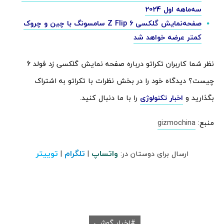
سه‌ماهه اول 2024
صفحه‌نمایش گلکسی Z Flip 6 سامسونگ با چین و چروک
کمتر عرضه خواهد شد
نظر شما کاربران تکراتو درباره صفحه نمایش گلکسی زد فولد 6
چیست؟ دیدگاه خود را در بخش نظرات با تکراتو به اشتراک
بگذارید و
اخبار تکنولوژی
را با ما دنبال کنید.
منبع:
gizmochina
واتساپ
تلگرام
توییتر
ارسال برای دوستان در:
|
|
اخبار گوشی