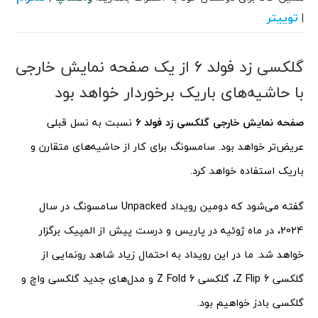
توییتر
|
گلکسی زد فولد 6 از یک صفحه نمایش خارجی
با حاشیه‌های باریک برخوردار خواهد بود
صفحه نمایش خارجی گلکسی زد فولد 6
نسبت به نسل قبلی
عریض‌تر خواهد بود. سامسونگ برای کار از حاشیه‌های متقارن و
باریک استفاده خواهد کرد.
گفته می‌شود که دومین رویداد Unpacked سامسونگ در سال
2024، در ماه ژوئیه در پاریس و درست پیش از المپیک برگزار
خواهد شد. ما در این رویداد به احتمال زیاد شاهد رونمایی از
گلکسی Z Flip 6، گلکسی Z Fold 6 و مدل‌های جدید گلکسی واچ و
گلکسی بادز خواهیم بود.