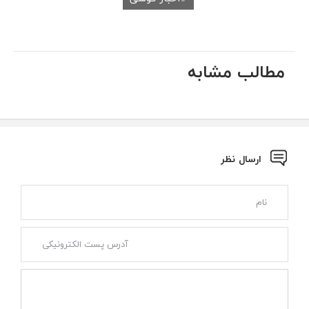
مطالب مشابه
ارسال نظر