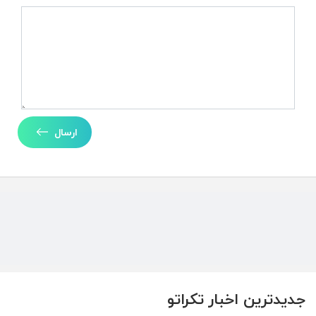
ارسال
جدیدترین اخبار تکراتو