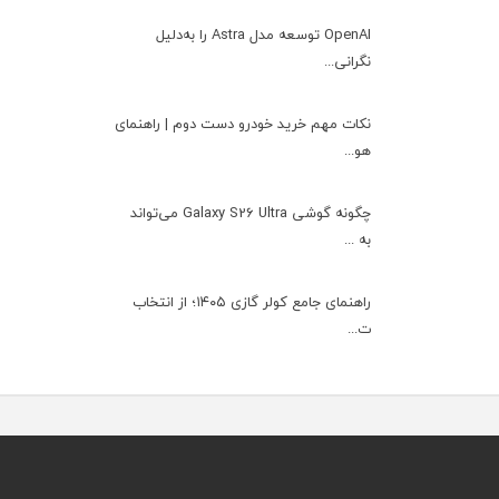
OpenAI توسعه مدل Astra را به‌دلیل
نگرانی...
نکات مهم خرید خودرو دست دوم | راهنمای
هو...
چگونه گوشی Galaxy S26 Ultra می‌تواند
به ...
راهنمای جامع کولر گازی ۱۴۰۵؛ از انتخاب
ت...