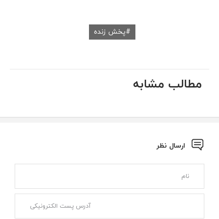
پخش زنده
مطالب مشابه
ارسال نظر