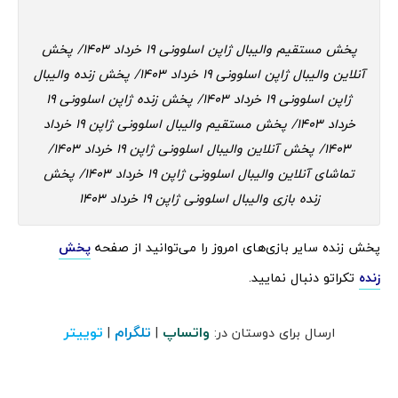
پخش مستقیم والیبال ژاپن اسلوونی 19 خرداد 1403/ پخش
آنلاین والیبال ژاپن اسلوونی 19 خرداد 1403/ پخش زنده والیبال
ژاپن اسلوونی 19 خرداد 1403/ پخش زنده ژاپن اسلوونی 19
خرداد 1403/ پخش مستقیم والیبال اسلوونی ژاپن 19 خرداد
1403/ پخش آنلاین والیبال اسلوونی ژاپن 19 خرداد 1403/
تماشای آنلاین والیبال اسلوونی ژاپن 19 خرداد 1403/ پخش
زنده بازی والیبال اسلوونی ژاپن 19 خرداد 1403
پخش زنده سایر بازی‌های امروز را می‌توانید از صفحه
پخش
زنده
تکراتو دنبال نمایید.
واتساپ
تلگرام
توییتر
ارسال برای دوستان در:
|
|