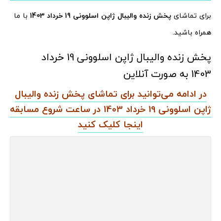
برای تماشای
پخش زنده والیبال ژاپن اسلوونی 19 خرداد 1403
با ما
همراه باشید.
پخش زنده والیبال ژاپن اسلوونی 19 خرداد
1403 به صورت آنلاین
در ادامه می‌توانید برای تماشای پخش زنده والیبال
ژاپن اسلوونی 19 خرداد 1403 در ساعت شروع مسابقه
اینجا کلیک کنید