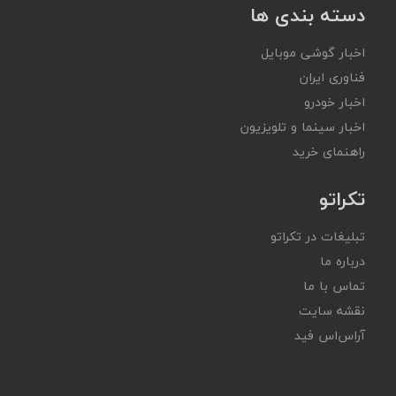
دسته بندی ها
اخبار گوشی موبایل
فناوری ایران
اخبار خودرو
اخبار سینما و تلویزیون
راهنمای خرید
تکراتو
تبلیغات در تکراتو
درباره ما
تماس با ما
نقشه سایت
آر‌اس‌اس فید