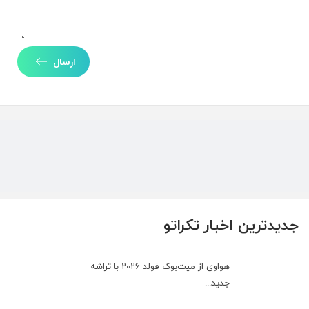
ارسال
جدیدترین اخبار تکراتو
هواوی از میت‌بوک فولد 2026 با تراشه
جدید...