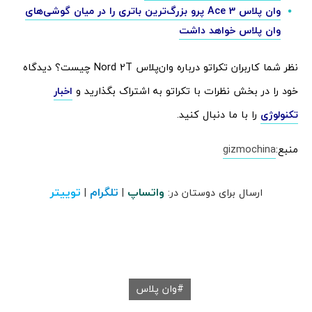
وان پلاس Ace 3 پرو بزرگ‌ترین باتری را در میان گوشی‌های
وان پلاس خواهد داشت
نظر شما کاربران تکراتو درباره وان‌پلاس Nord 2T چیست؟ دیدگاه
خود را در بخش نظرات با تکراتو به اشتراک بگذارید و
اخبار
تکنولوژی
را با ما دنبال کنید.
منبع:
gizmochina
واتساپ
تلگرام
توییتر
ارسال برای دوستان در:
|
|
وان پلاس