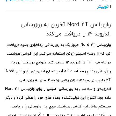
توییتر
|
وان‌پلاس Nord 2T آخرین به روزرسانی
اندروید 14 را دریافت می‌کند
وان‌پلاس Nord 2T
امروز یک به روزرسانی نرم‌افزاری جدید دریافت
کرد که از وصله امنیتی ژوئن استفاده می‌کند. این گوشی هوشمند
در ماه می 2021 با اندروید 12 معرفی شد. درواقع دریافت این به
روزرسانی به این معناست که آپدیت‌های اندرویدی وان‌پلاس Nord
2T به پایان رسیده‌اند.
وان پلاس وعده 2 سال به روزرسانی
اندرویدی و سه سال
به روزرسانی امنیتی
را برای وان‌پلاس Nord 2T
داده بود. اکنون این تولیدکننده وعده های خود را عملی کرده و دیگر
سیستم عامل این گوشی هوشمند هیچ به روزرسانی را دریافت
نمی‌کند اما وصله‌های امنیتی تا یک سال دیگر همچنان ادامه دارد.