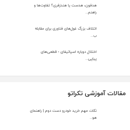
هدفون، هدست یا هندزفری؟ تفاوت‌ها و
راهنم...
ائتلاف بزرگ غول‌های فناوری برای مقابله
ب...
اختلال دوباره اسپاتیفای ؛ قطعی‌های
پیاپی...
مقالات آموزشی تکراتو
نکات مهم خرید خودرو دست دوم | راهنمای
هو...