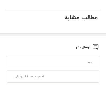
مطالب مشابه
ارسال نظر