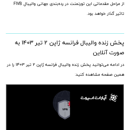
از مراحل مقدماتی این تورنمنت در رده‌بندی جهانی والیبال FIVB
تاثیر گذار خواهد بود.
پخش زنده والیبال فرانسه ژاپن 2 تیر 1403 به
صورت آنلاین
در ادامه می‌توانید پخش زنده والیبال فرانسه ژاپن 2 تیر 1403 را در
همین صفحه مشاهده کنید: