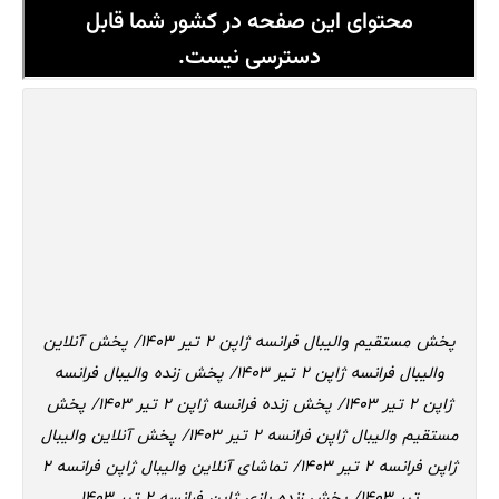
پخش مستقیم والیبال فرانسه ژاپن 2 تیر 1403/ پخش آنلاین
والیبال فرانسه ژاپن 2 تیر 1403/ پخش زنده والیبال فرانسه
ژاپن 2 تیر 1403/ پخش زنده فرانسه ژاپن 2 تیر 1403/ پخش
مستقیم والیبال ژاپن فرانسه 2 تیر 1403/ پخش آنلاین والیبال
ژاپن فرانسه 2 تیر 1403/ تماشای آنلاین والیبال ژاپن فرانسه 2
تیر 1403/ پخش زنده بازی ژاپن فرانسه 2 تیر 1403