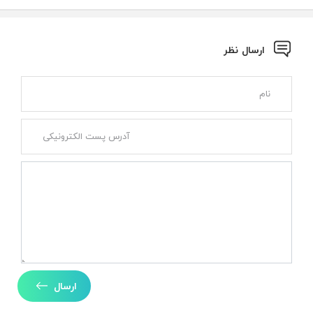
ارسال نظر
ارسال