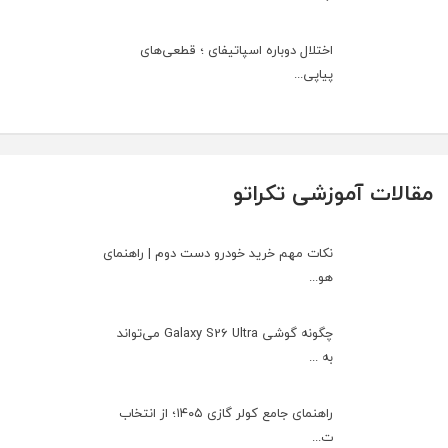
اختلال دوباره اسپاتیفای ؛ قطعی‌های
پیاپی...
مقالات آموزشی تکراتو
نکات مهم خرید خودرو دست دوم | راهنمای
هو...
چگونه گوشی Galaxy S26 Ultra می‌تواند
به ...
راهنمای جامع کولر گازی ۱۴۰۵؛ از انتخاب
ت...