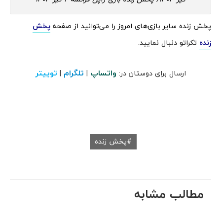
پخش زنده سایر بازی‌های امروز را می‌توانید از صفحه
پخش
زنده
تکراتو دنبال نمایید.
واتساپ
تلگرام
توییتر
ارسال برای دوستان در:
|
|
پخش زنده
مطالب مشابه