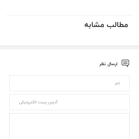
مطالب مشابه
ارسال نظر