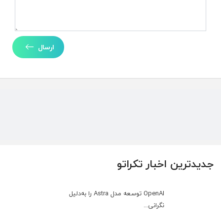
ارسال
جدیدترین اخبار تکراتو
OpenAI توسعه مدل Astra را به‌دلیل
نگرانی...