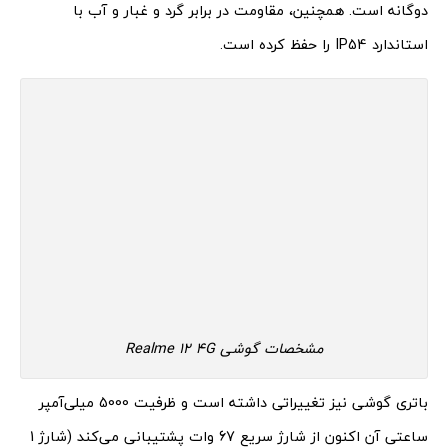
دوگانه است. همچنین، مقاومت در برابر گرد و غبار و آب با
استاندارد IP54 را حفظ کرده است.
مشخصات گوشی Realme 12 4G
باتری گوشی نیز تغییراتی داشته است و ظرفیت 5000 میلی‌آمپر
ساعتی آن اکنون از شارژ سریع 67 وات پشتیبانی می‌کند (شارژ 1