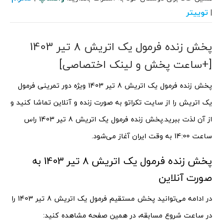
توییتر
|
پخش زنده فرمول یک اتریش 8 تیر 1403
[+ساعت پخش و لینک اختصاصی]
پخش زنده فرمول یک اتریش 8 تیر 1403 ویژه دور تمرینی فرمول
یک اتریش را از سایت تکراتو به صورت زنده و آنلاین تماشا کنید و
از آن لذت ببرید.
پخش زنده فرمول یک اتریش 8 تیر 1403 راس
ساعت 14:00 به وقت ایران آغاز می‌شود.
پخش زنده فرمول یک اتریش 8 تیر 1403 به
صورت آنلاین
در ادامه می‌توانید پخش مستقیم فرمول یک اتریش 8 تیر 1403 را
در ساعت شروع مسابقه، در همین صفحه مشاهده کنید: