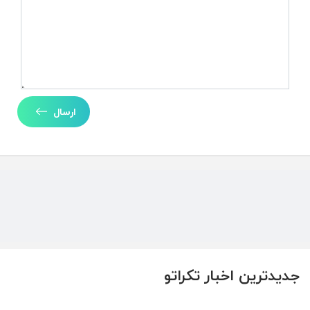
ارسال
جدیدترین اخبار تکراتو