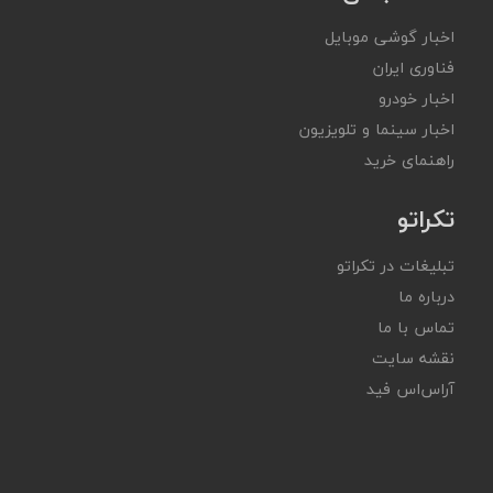
اخبار گوشی موبایل
فناوری ایران
اخبار خودرو
اخبار سینما و تلویزیون
راهنمای خرید
تکراتو
تبلیغات در تکراتو
درباره ما
تماس با ما
نقشه سایت
آر‌اس‌اس فید