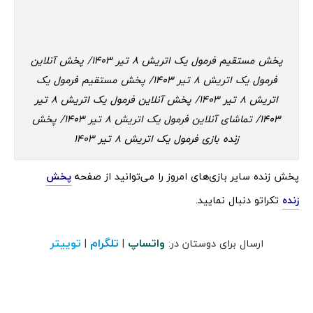
پخش مستقیم فرمول یک اتریش 8 تیر 1403/ پخش آنلاین
فرمول یک اتریش 8 تیر 1403/ پخش مستقیم فرمول یک
اتریش 8 تیر 1403/ پخش آنلاین فرمول یک اتریش 8 تیر
1403/ تماشای آنلاین فرمول یک اتریش 8 تیر 1403/ پخش
زنده بازی فرمول یک اتریش 8 تیر 1403
پخش زنده سایر بازی‌های امروز را می‌توانید از صفحه
پخش
زنده
تکراتو دنبال نمایید.
واتساپ
تلگرام
توییتر
ارسال برای دوستان در:
|
|