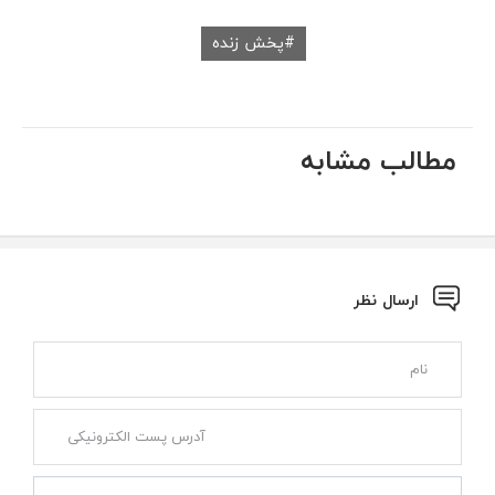
پخش زنده
مطالب مشابه
ارسال نظر