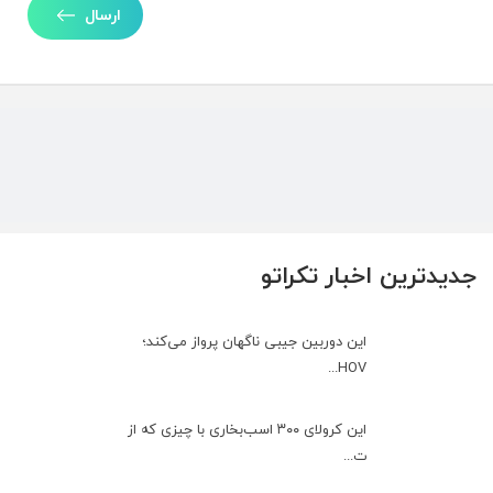
ارسال
جدیدترین اخبار تکراتو
این دوربین جیبی ناگهان پرواز می‌کند؛
HOV...
این کرولای ۳۰۰ اسب‌بخاری با چیزی که از
ت...