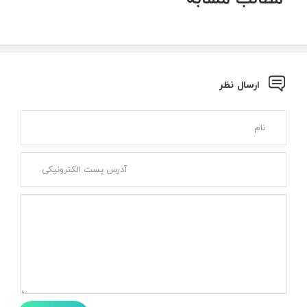
ارسال نظر