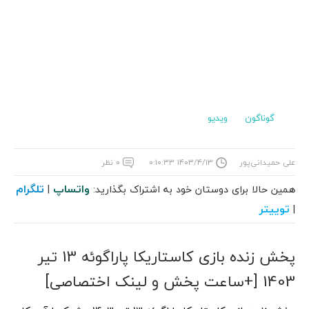
گوناگون
ویدیو
علی حمیدانی‌پور
۱۴۰۳/۴/۱۳ ۰:۱۰:۳۳
۰ نظر
واتساپ
تلگرام
همین حالا برای دوستان خود به اشتراک بگذارید:
|
توییتر
|
پخش زنده بازی کاستاریکا پاراگوئه 13 تیر
1403 [+ساعت پخش و لینک اختصاصی]