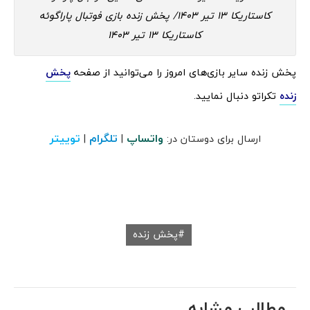
کاستاریکا 13 تیر 1403/ پخش زنده بازی فوتبال پاراگوئه
کاستاریکا 13 تیر 1403
پخش زنده سایر بازی‌های امروز را می‌توانید از صفحه
پخش
زنده
تکراتو دنبال نمایید.
واتساپ
تلگرام
توییتر
ارسال برای دوستان در:
|
|
پخش زنده
مطالب مشابه