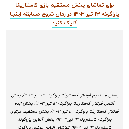
برای تماشای پخش مستقیم بازی کاستاریکا
پاراگوئه 13 تیر 1403 در زمان شروع مسابقه اینجا
کلیک کنید
پخش مستقیم فوتبال کاستاریکا پاراگوئه 13 تیر 1403/ پخش
آنلاین فوتبال کاستاریکا پاراگوئه 13 تیر 1403/ پخش زنده
فوتبال کاستاریکا پاراگوئه 13 تیر 1403/ پخش مستقیم فوتبال
پاراگوئه کاستاریکا 13 تیر 1403/ پخش آنلاین پاراگوئه
کاستاریکا 13 تیر 1403/ تماشای آنلاین فوتبال پاراگوئه