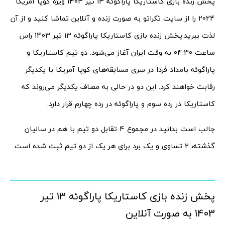
پخش زنده بازی کاستاریکا پاراگوئه 13 تیر 1403 ویژه کوپا آمریکا
2024 را از سایت تکراتو به صورت زنده و آنلاین تماشا کنید و از آن
لذت ببرید.
پخش زنده بازی کاستاریکا پاراگوئه 13 تیر 1403 راس
ساعت 04:30 به وقت ایران آغاز می‌شود. دو تیم کاستاریکا و
پاراگوئه بامداد فردا در سری مسابقه‌های کوپا آمریکا با یکدیگر
رقابت خواهند کرد. این دو در حالی به مصاف یکدیگر می‌روند که
کاستاریکا در رده سوم و پاراگوئه در رده چهارم قرار دارد.
جالب است بدانید در مجموع 4 تقابل دو تیم با هم در سالیان
گذشته، 2 تساوی و یک برد برای هر یک از دو تیم ثبت شده است.
پخش زنده بازی کاستاریکا پاراگوئه 13 تیر
1403 به صورت آنلاین