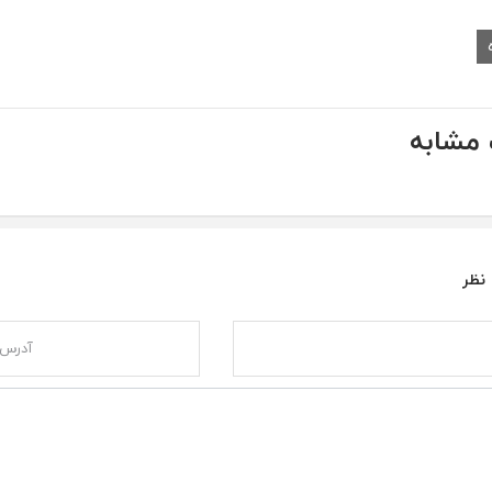
مشابه
 نظر