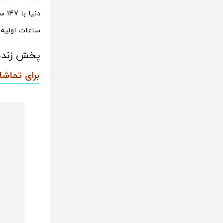
ساعات اولیه ر
پخش زنده تنیس ویم