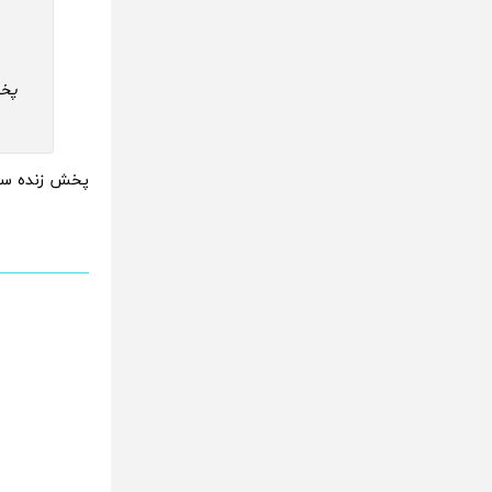
پخش زنده سایر