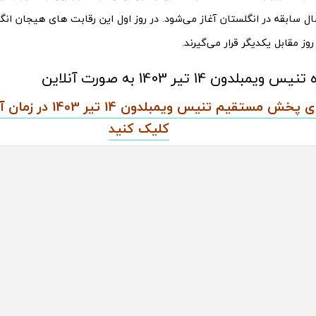
وز مقابل یکدیگر قرار می‌گیرند.
بلدون 14 تیر 1403 به صورت آنلاین
برای تماشای پخش مستقیم تنیس
کلیک کنید