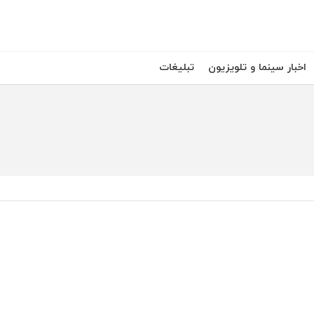
اخبار سینما و تلویزیون
تبلیغات