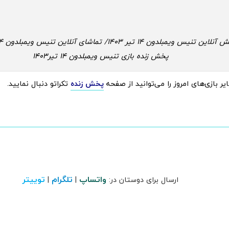
پخش زنده بازی تنیس ویمبلدون 14 تیر1403
 بازی‌های امروز را می‌توانید از صفحه
پخش زنده
تکراتو دنبال نمایید.
واتساپ
تلگرام
توییتر
ارسال برای دوستان در:
|
|