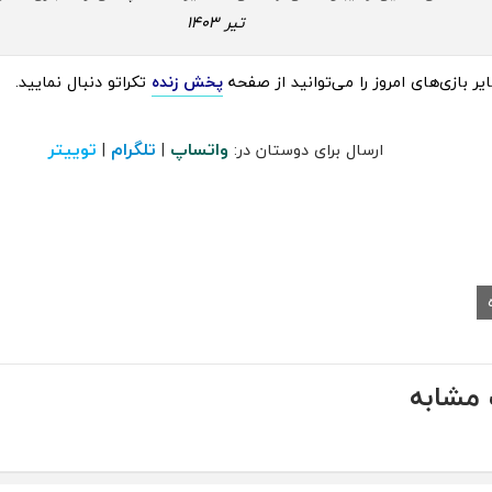
تیر 1403
 بازی‌های امروز را می‌توانید از صفحه
پخش زنده
تکراتو دنبال نمایید.
واتساپ
تلگرام
توییتر
ارسال برای دوستان در:
|
|
مشابه