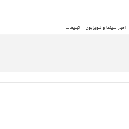
اخبار سینما و تلویزیون
تبلیغات