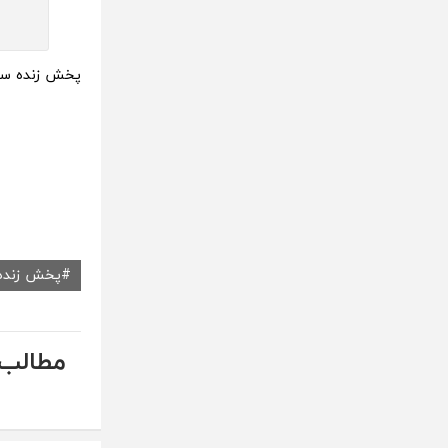
پخش زنده سایر
پخش زنده
مطالب 