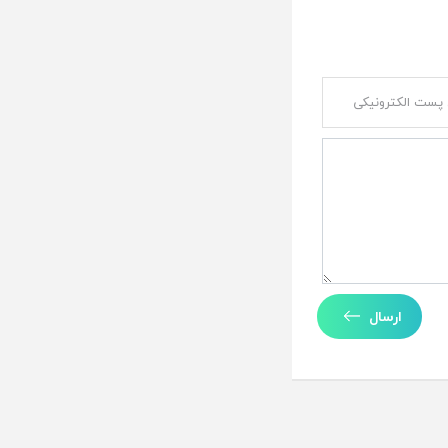
ارسال