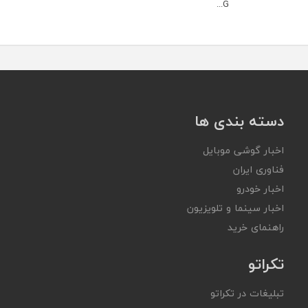
G...
دسته بندی ها
اخبار گوشی موبایل
فناوری ایران
اخبار خودرو
اخبار سینما و تلویزیون
راهنمای خرید
تکراتو
تبلیغات در تکراتو