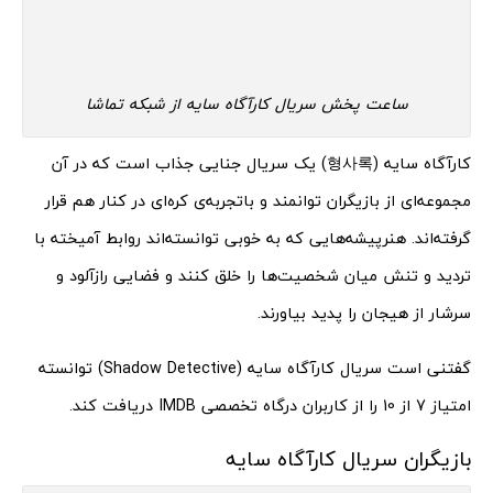
ساعت پخش سریال کارآگاه سایه از شبکه تماشا
کارآگاه سایه (형사록) یک سریال جنایی جذاب است که در آن
مجموعه‌ای از بازیگران توانمند و باتجربه‌ی کره‌ای در کنار هم قرار
گرفته‌اند. هنرپیشه‌هایی که به خوبی توانسته‌اند روابط آمیخته با
تردید و تنش میان شخصیت‌ها را خلق کنند و فضایی رازآلود و
سرشار از هیجان را پدید بیاورند.
گفتنی است سریال کارآگاه سایه (Shadow Detective) توانسته
امتیاز 7 از 10 را از کاربران درگاه تخصصی IMDB دریافت کند.
بازیگران سریال کارآگاه سایه