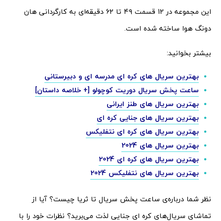
این مجموعه در 12 قسمت ۴۹ تا ۶۲ دقیقه‌ای به کارگردانی هان
دونگ هوا ساخته شده است.
بیشتر بخوانید:
بهترین سریال های کره ای مدرسه ای و دبیرستانی
ساعت پخش سریال دوریت کوچولو [+ خلاصه داستان]
بهترین سریال های طنز ایرانی
بهترین سریال های جنایی کره ای
بهترین سریال های کره ای نتفلیکس
بهترین سریال های 2024
بهترین سریال های کره ای 2024
بهترین سریال های نتفلیکس 2024
نظر شما درباره‌ی ساعت پخش سریال تا ثریا چیست؟ آیا از
تماشای سریال‌های کره‌ ای جنایی لذت می‌برید؟ نظرات خود را با