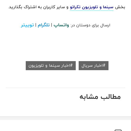
بخش
سینما و تلویزیون تکراتو
و سایر کاربران به اشتراک بگذارید.
واتساپ
تلگرام
توییتر
ارسال برای دوستان در:
|
|
اخبار سریال
اخبار سینما و تلویزیون
مطالب مشابه