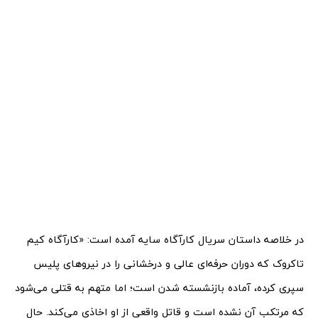
در خلاصه داستان سریال کارآگاه سایه آمده است: «کارآگاه کیم
تاکروک که دوران حرفه‌ای عالی و درخشانی را در نیروهای پلیس
سپری کرده، آماده بازنشسته شدن است؛ اما متهم به قتلی می‌شود
که مرتکب آن نشده است و قاتل واقعی از او اخاذی می‌کند. حال