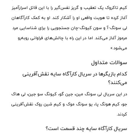
کیم تاکروک یک تعقیب و گریز نفس‌گیر را با این قاتل اسرارآمیز
آغاز کرده تا هویت واقعی او را آشکار کند. او به کمک کارآگاهان
لی سونگ-آ و سون کیونگ-چان جستجویی را برای شناسایی مرد
مرموز آغاز می‌کند. اما در این راه با چالش‌های فراوانی روبه‌رو
می‌شود.»
سوالات متداول
کدام بازیگرها در سریال کارآگاه سایه نقش‌آفرینی
می‌کنند؟
در این سریال لی سونگ مین، جین گو، کیونگ سو جین، لی هاک
جو، کیم هونگ پا، یو سونگ موک و کیم شین روک نقش‌آفرینی
کردند.
سریال کارآگاه سایه چند قسمت است؟