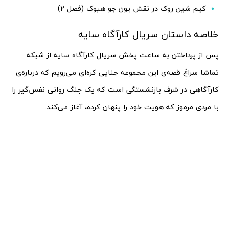
کیم شین روک در نقش یون جو هیوک (فصل ۲)
خلاصه داستان سریال کارآگاه سایه
پس از پرداختن به ساعت پخش سریال کارآگاه سایه از شبکه
تماشا سراغ قصه‌ی این مجموعه جنایی کره‌ای می‌رویم که درباره‌ی
کارآگاهی در شرف بازنشستگی است که یک جنگ روانی نفس‌گیر را
با مردی مرموز که هویت خود را پنهان کرده، آغاز می‌کند.