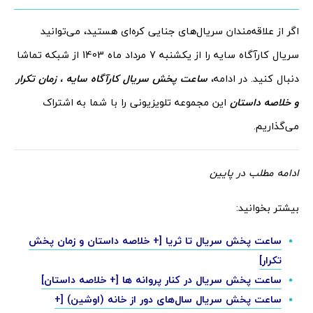
اگر از علاقه‌مندان سریال‌های جنایی کره‌ای هستید، می‌توانید
سریال کارآگاه سایه را از یکشنبه 7 مرداد ماه 1403 از شبکه تماشا
دنبال کنید. در ادامه،
ساعت پخش سریال کارآگاه سایه
، زمان تکرار
و خلاصه داستان
این مجموعه تلویزیونی را با شما به اشتراک
می‌گذاریم.
ادامه مطلب در پایین
بیشتر بخوانید:
ساعت پخش سریال تا ثریا [+ خلاصه داستان و زمان پخش
تکرار]
ساعت پخش سریال در کنار پروانه‌ ها [+ خلاصه داستان]
ساعت پخش سریال سال‌های دور از خانه (اوشین) [+