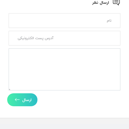
ارسال نظر
ارسال