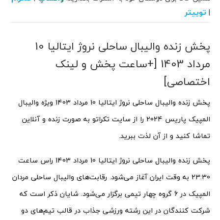
توییتر
|
پخش زنده والیبال ساحلی نروژ ایتالیا 10
مرداد 1403 [+ساعت پخش و لینک
اختصاصی]
پخش زنده والیبال ساحلی نروژ ایتالیا 10 مرداد 1403 ویژه والیبال
المپیک پاریس 2024 را از سایت تکراتو به صورت زنده و آنلاین
تماشا کنید و از آن لذت ببرید.
پخش زنده والیبال ساحلی نروژ ایتالیا 10 مرداد 1403 راس ساعت
23:30 به وقت ایران آغاز می‌شود. رقابت‌های والیبال ساحلی مردان
المپیک در 6 گروه چهار تیمی برگزار می‌شود. شایان ذکر است که
شرکت کنندگان در این رشته ورزشی جذاب در قالب تیم‌های دو