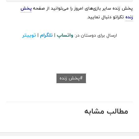
پخش زنده سایر بازی‌های امروز را می‌توانید از صفحه
پخش
زنده
تکراتو دنبال نمایید.
واتساپ
تلگرام
توییتر
ارسال برای دوستان در:
|
|
پخش زنده
مطالب مشابه