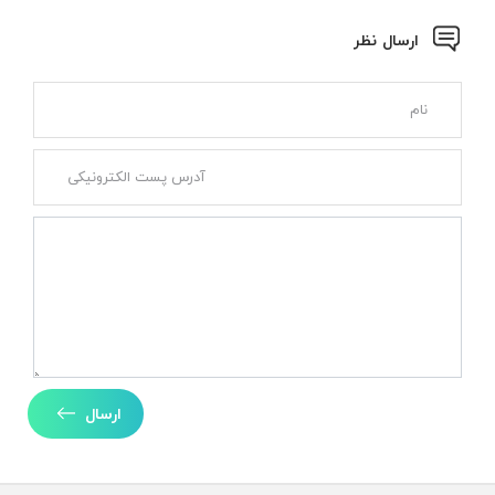
ارسال نظر
ارسال