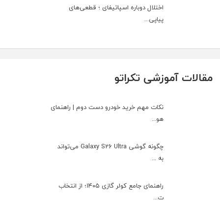
اختلال دوباره اسپاتیفای ؛ قطعی‌های
پیاپی...
مقالات آموزشی تکراتو
نکات مهم خرید خودرو دست دوم | راهنمای
هو...
چگونه گوشی Galaxy S26 Ultra می‌تواند
به ...
راهنمای جامع کولر گازی ۱۴۰۵؛ از انتخاب
ت...