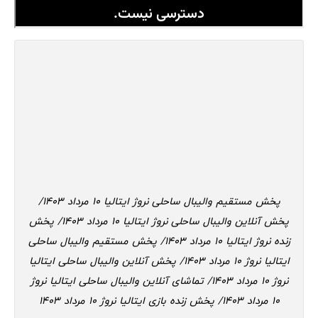
پخش مستقیم والیبال ساحلی نروژ ایتالیا 10 مرداد 1403/
پخش آنلاین والیبال ساحلی نروژ ایتالیا 10 مرداد 1403/ پخش
زنده نروژ ایتالیا 10 مرداد 1403/ پخش مستقیم والیبال ساحلی
ایتالیا نروژ 10 مرداد 1403/ پخش آنلاین والیبال ساحلی ایتالیا
نروژ 10 مرداد 1403/ تماشای آنلاین والیبال ساحلی ایتالیا نروژ
10 مرداد 1403/ پخش زنده بازی ایتالیا نروژ 10 مرداد 1403