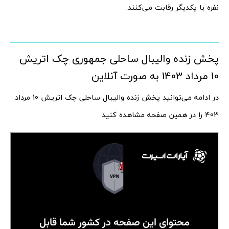
نفره با یکدیگر رقابت می‌کنند.
پخش زنده والیبال ساحلی جمهوری چک اتریش
10 مرداد 1403 به صورت آنلاین
در ادامه می‌توانید پخش زنده والیبال ساحلی چک اتریش 10 مرداد
403 را در همین صفحه مشاهده کنید