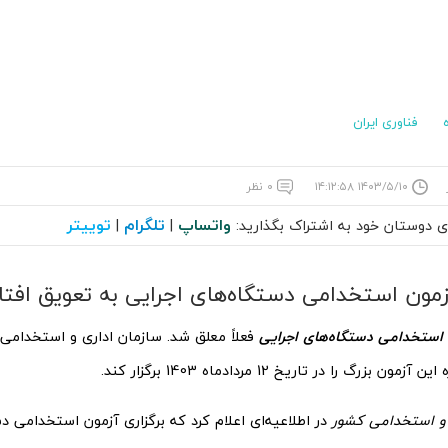
فناوری ایران
۱۴۰۳/۵/۱۰ ۱۴:۱۲:۵۸
۰ نظر
واتساپ
تلگرام
توییتر
ای دوستان خود به اشتراک بگذارید:
|
|
زمون استخدامی دستگاه‌های اجرایی به تعویق افتا
ن استخدامی دستگاه‌های اجرایی
فعلاً معلق شد. سازمان اداری و استخدامی ک
ن بزرگ را در تاریخ 12 مردادماه 1403 برگزار کند.
 و استخدامی کشور
در اطلاعیه‌ای اعلام کرد که برگزاری آزمون استخدامی د