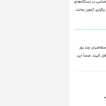
خدامی در دستگاه‌های
گزاری آزمون بمانند.
تقاضیان چند روز
ر گیرند. ضمناً این
د