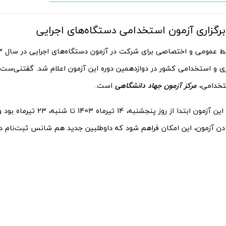
برگزاری آزمون استخدامی دستگاه‌های اجرایی
ری و استخدامی کشور در دوازدهمین دوره این آزمون اعلام شد. گفتنی‌ست ک
تخدامی،
مرکز آزمون جهاد دانشگاهی
است.
ثبت‌نام اولیه این آزمون ابتدا از روز پ
ادن آزمون، این امکان فراهم شود که داوطلبین جدید هم شانس ثبت‌نام د