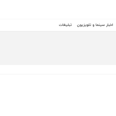
اخبار سینما و تلویزیون
تبلیغات