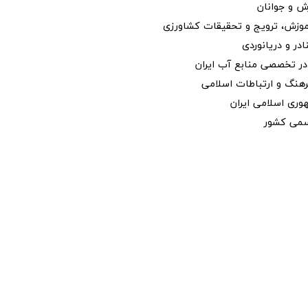
ش و جوانان
موزش، ترویج و تحقیقات کشاورزی
ادر و دریانوردی
ر تخصصی منابع آب ایران
رهنگ و ارتباطات اسلامی
وری اسلامی ایران
رسمی کشور