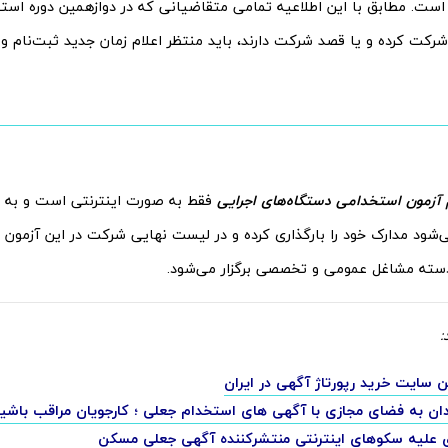
 است. مطابق با این اطلاعیه تمامی متقاضیانی که در دوازهمین دوره است
رکت کرده و یا قصد شرکت دارند، باید منتظر اعلام زمان جدید ثبت‌نام و بر
 آزمون استخدامی دستگاه‌های اجرایی
فقط به صورت اینترنتی است و به م
شود مدارک خود را بارگذاری کرده و در لیست نهایی شرکت در این آزمون قرا
دسته مشاغل عمومی و تخصصی برگزار می‌شود.
:
دان به فضای مجازی با آگهی های استخدام جعلی ؛ کارجویان مراقب باشی
ری علیه سکوهای اینترنتی منتشرکننده آگهی جعلی مسکن