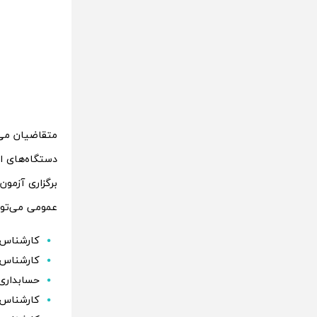
برگزاری آزمون
عمومی می‌توان
کارشناس 
کارشناس 
حسابداری
کارشناس 