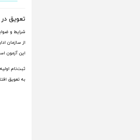
تعویق در 
از سازمان ادا
این آزمون اس
به تعویق افت