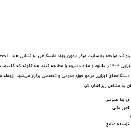
دستگاه‌های اجرایی 1403 را دانلود و مفاد دفترچه را مطالعه کنند. همانگونه که گفت
 دستگاه‌های اجرایی در دو حوزه عمومی و تخصصی برگزار می‌شود. ازجمله م
 به مشاغل زیر اشاره کرد:
روابط عمومی
امور مالی
توسعه منابع