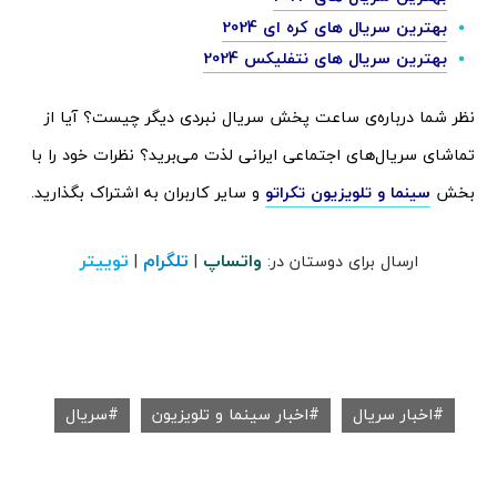
بهترین سریال های کره ای 2024
بهترین سریال های نتفلیکس 2024
نظر شما درباره‌ی ساعت پخش سریال نبردی دیگر چیست؟ آیا از
تماشای سریال‌های اجتماعی ایرانی لذت می‌برید؟ نظرات خود را با
بخش
سینما و تلویزیون تکراتو
و سایر کاربران به اشتراک بگذارید.
واتساپ
تلگرام
توییتر
ارسال برای دوستان در:
|
|
اخبار سریال
اخبار سینما و تلویزیون
سریال