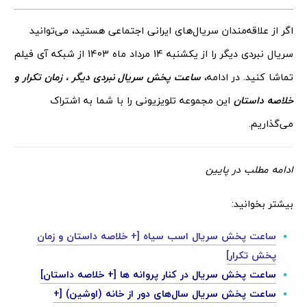
اگر از علاقه‌مندان سریال‌های ایرانی اجتماعی هستید، می‌توانید
سریال نبردی دیگر را از یکشنبه 14 مرداد ماه 1403 از شبکه آی فیلم
تماشا کنید. در ادامه،
ساعت پخش سریال نبردی دیگر
، زمان تکرار و
خلاصه داستان
این مجموعه تلویزیونی را با شما به اشتراک
می‌گذاریم.
ادامه مطلب در پایین
بیشتر بخوانید:
ساعت پخش سریال اسب سیاه [+ خلاصه داستان و زمان
پخش تکرار]
ساعت پخش سریال در کنار پروانه‌ ها [+ خلاصه داستان]
ساعت پخش سریال سال‌های دور از خانه (اوشین) [+