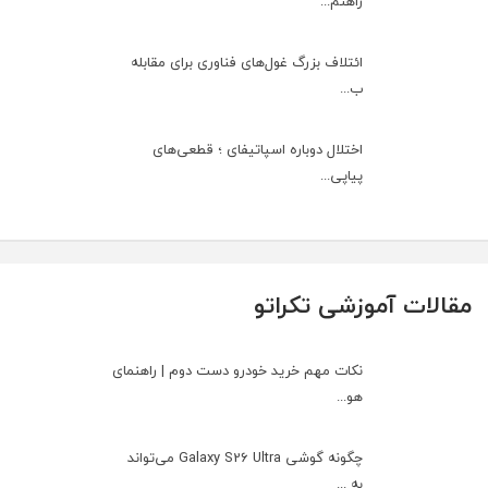
راهنم...
ائتلاف بزرگ غول‌های فناوری برای مقابله
ب...
اختلال دوباره اسپاتیفای ؛ قطعی‌های
پیاپی...
مقالات آموزشی تکراتو
نکات مهم خرید خودرو دست دوم | راهنمای
هو...
چگونه گوشی Galaxy S26 Ultra می‌تواند
به ...