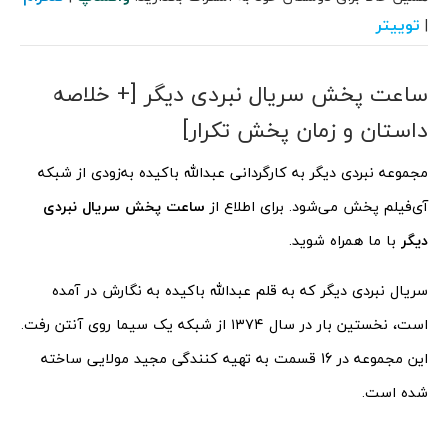
توییتر
|
ساعت پخش سریال نبردی دیگر [+ خلاصه
داستان و زمان پخش تکرار]
مجموعه نبردی دیگر به کارگردانی عبدالله باکیده به‌زودی از شبکه
آی‌فیلم پخش می‌شود. برای اطلاع از
ساعت پخش سریال نبردی
دیگر
با ما همراه شوید.
سریال نبردی دیگر که به قلم عبدالله باکیده به نگارش در آمده
است، نخستین بار در سال ۱۳۷۴ از شبکه یک سیما روی آنتن رفت.
این مجموعه در 16 قسمت به تهیه کنندگی مجید مولایی ساخته
شده است.