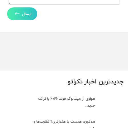
ارسال
جدیدترین اخبار تکراتو
هواوی از میت‌بوک فولد 2026 با تراشه
جدید...
هدفون، هدست یا هندزفری؟ تفاوت‌ها و