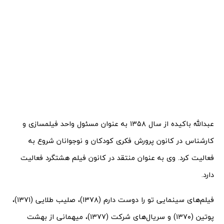
عبدالله باکیده از سال ۱۳۵۸ به عنوان مسئول واحد فیلمسازی و
کارشناس در کانون پرورش فکری کودکان و نوجوانان شروع به
فعالیت کرد. وی به عنوان منتقد در کانون فیلم هشتگرد فعالیت
دارد.
فیلم‌های سینمایی تو را دوست دارم (۱۳۷۸)، صلیب طلایی (۱۳۷۱)،
پوتین (۱۳۷۰) و سریال‌های شرکت (۱۳۷۷)، میهمانی از بهشت