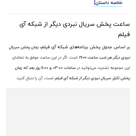
خلاصه داستان]
ساعت پخش سریال نبردی دیگر از شبکه آی
فیلم
بر اساس جدول پخش برنامه‌های شبکه آی فیلم،
زمان پخش سریال
نبردی دیگر هر شب
ساعت
19:00
است. اگر در این ساعت موفق به تماشای
این مجموعه نشدید، می‌توانید در
ساعات 03:00 و 11:00
روز بعد که زمان
پخش تکرار سریال نبردی دیگر از شبکه آی فیلم
است، آن را دنبال کنید.