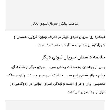
ساعت پخش سریال نبردی دیگر
فیلمبرداری سریال نبردی دیگر در اطراف تهران، قزوین، همدان و
شهرآبگرم روستای نجف آباد انجام شده است.
خلاصه داستان سریال نبردی دیگر
پس از پرداختن به ساعت پخش سریال نبردی دیگر از شبکه آی
فیلم سراغ قصه‌ی این مجموعه اجتماعی می‌رویم که درباره‌ی جنگ
تحمیلی ایران و عراق است و زندگی اسرای ایرانی در اردوگاهی در
عراق را به تصویر می‌کشد.