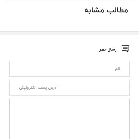
مطالب مشابه
ارسال نظر