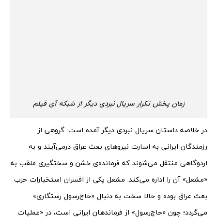
زمان پخش تکرار سریال نبردی دیگر از شبکه آی فیلم
در خلاصه داستان سریال نبردی دیگر آمده است: گروهی از
رزمندگان ایرانی به اسارت نیروهای بعث عراق درمی‌آیند و به
اردوگاهی منتقل می‌شوند که فرمانده‌‌ی خشن و سختگیری ملقب به
«مشعل» آن را اداره می‌کند. مشعل یکی از افسران استخبارات حزب
بعث عراق بوده و حالا سخت به دنبال «حاج‌رسول رستگاری»
می‌گردد؛ چون «حاج‌رسول» از فرماندهان ایرانی است، در «عملیات