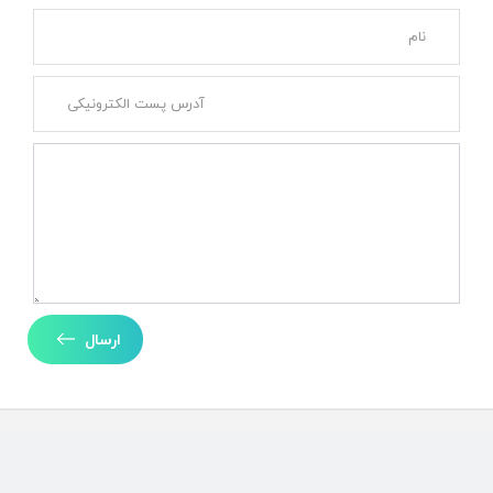
ارسال