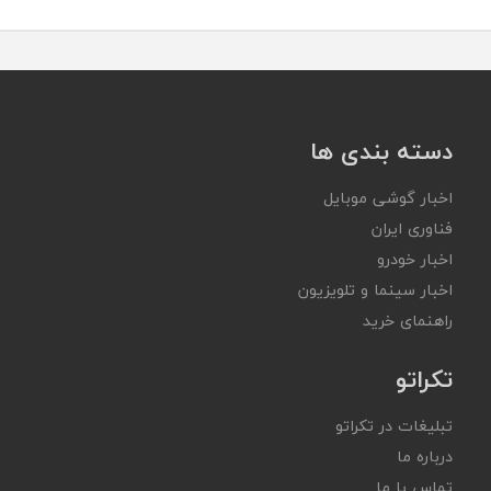
دسته بندی ها
اخبار گوشی موبایل
فناوری ایران
اخبار خودرو
اخبار سینما و تلویزیون
راهنمای خرید
تکراتو
تبلیغات در تکراتو
درباره ما
تماس با ما