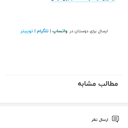
واتساپ
تلگرام
توییتر
ارسال برای دوستان در:
|
|
مطالب مشابه
ارسال نظر