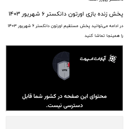
پخش زنده بازی اورتون دانکستر 6 شهریور 1403
در ادامه می‌توانید پخش مستقیم اورتون دانکستر 6 شهریور 1403
را همینجا تماشا کنید