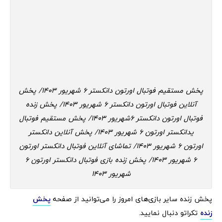
پخش مستقیم فوتبال اورتون دانکستر 6 شهریور 1403/ پخش
آنلاین فوتبال اورتون دانکستر 6 شهریور 1403/ پخش زنده
فوتبال اورتون دانکستر 6شهریور 1403/ پخش مستقیم فوتبال
یدانکستر اورتون 6 شهریور 1403/ پخش آنلاین دانکستر
اورتون 6 شهریور 1403/ تماشای آنلاین فوتبال دانکستر اورتون
6 شهریور 1403/ پخش زنده بازی فوتبال دانکستر اورتون 6
شهریور 1403
پخش زنده سایر بازی‌های امروز را می‌توانید از صفحه
پخش
زنده
تکراتو دنبال نمایید.