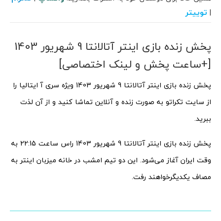
توییتر
|
پخش زنده بازی اینتر آتالانتا 9 شهریور 1403
[+ساعت پخش و لینک اختصاصی]
پخش زنده بازی اینتر آتالانتا 9 شهریور 1403 ویژه سری آ ایتالیا را
از سایت تکراتو به صورت زنده و آنلاین تماشا کنید و از آن لذت
ببرید.
پخش زنده بازی اینتر آتالانتا 9 شهریور 1403 راس ساعت 22:15 به
وقت ایران آغاز می‌شود. این دو تیم امشب در خانه میزبان اینتر به
مصاف یکدیگرخواهند رفت.