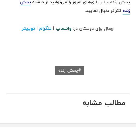
پخش زنده سایر بازی‌های امروز را می‌توانید از صفحه
پخش
زنده
تکراتو دنبال نمایید.
واتساپ
تلگرام
توییتر
ارسال برای دوستان در:
|
|
پخش زنده
مطالب مشابه