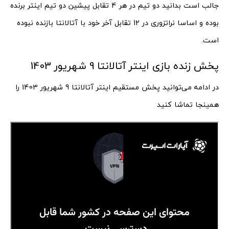
جالب است بدانید دو تیم در هر 4 تقابل پیشین دو تیم اینتر برنده
بوده و اساسا نراتزوری در 12 تقابل آخر خود با آتالانتا بازنده نبوده
است.
پخش زنده بازی اینتر آتالانتا 9 شهریور 1403
در ادامه می‌توانید پخش مستقیم اینتر آتالانتا 9 شهریور 1403 را
همینجا تماشا کنید