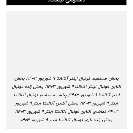
پخش مستقیم فوتبال اینتر آتالانتا 9 شهریور 1403/ پخش
آنلاین فوتبال اینتر آتالانتا 9 شهریور 1403/ پخش زنده فوتبال
اینتر آتالانتا 9 شهریور 1403/ پخش مستقیم فوتبال آتالانتا
اینتر 9 شهریور 1403/ پخش آنلاین آتالانتا اینتر 9 شهریور
1403/ تماشای آنلاین فوتبال آتالانتا اینتر 9 شهریور 1403/
پخش زنده بازی فوتبال آتالانتا اینتر 9 شهریور 1403