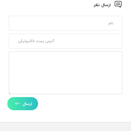
ارسال نظر
ارسال