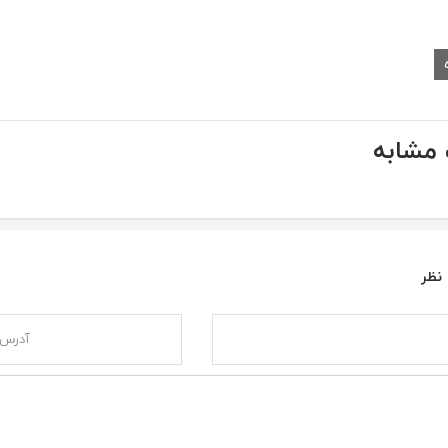
مشابه
 نظر