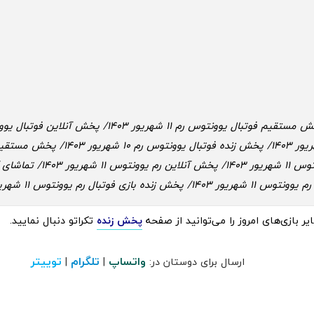
شهریور 1403/ پخش زنده فوتبال یوونتوس رم 10 
یوونتوس 11 شهریور 1403/ پخش آنلاین 
رم یوونتوس 11 شهریور 1403/ پخش زنده بازی فوتبال رم یوونتوس 11 شهریور 1403
 بازی‌های امروز را می‌توانید از صفحه
پخش زنده
تکراتو دنبال نمایید.
واتساپ
تلگرام
توییتر
ارسال برای دوستان در:
|
|