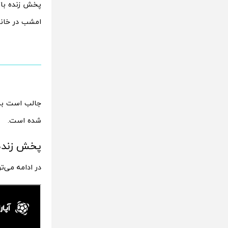
امشب در خانه
شده است.
پخش زنده بازی یو
در ادامه می‌توانید پخش