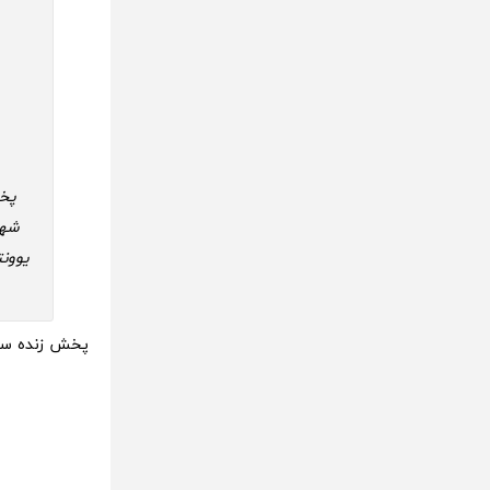
پخش زنده سایر