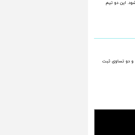
به وقت ایران آغاز می‌شود. این دو تیم
 برای رم و دو تساوی ثبت