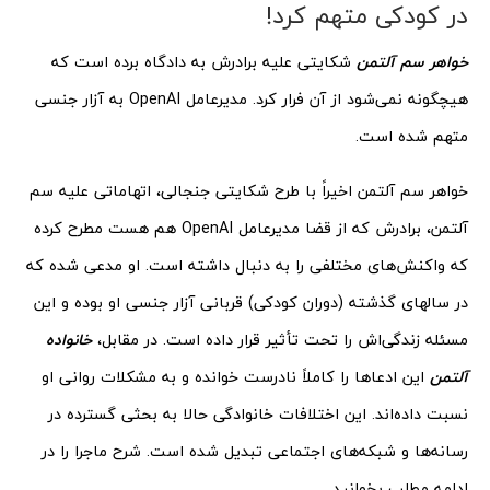
در کودکی متهم کرد!
خواهر سم آلتمن
شکایتی علیه برادرش به دادگاه برده است که
هیچگونه نمی‌شود از آن فرار کرد. مدیرعامل OpenAI به آزار جنسی
متهم شده است.
خواهر سم آلتمن اخیراً با طرح شکایتی جنجالی، اتهاماتی علیه سم
آلتمن، برادرش که از قضا مدیرعامل OpenAI هم هست مطرح کرده
که واکنش‌های مختلفی را به دنبال داشته است. او مدعی شده که
در سالهای گذشته (دوران کودکی) قربانی آزار جنسی او بوده و این
مسئله زندگی‌اش را تحت تأثیر قرار داده است. در مقابل،
خانواده
آلتمن
این ادعاها را کاملاً نادرست خوانده و به مشکلات روانی او
نسبت داده‌اند. این اختلافات خانوادگی حالا به بحثی گسترده در
رسانه‌ها و شبکه‌های اجتماعی تبدیل شده است. شرح ماجرا را در
ادامه مطلب بخوانید.