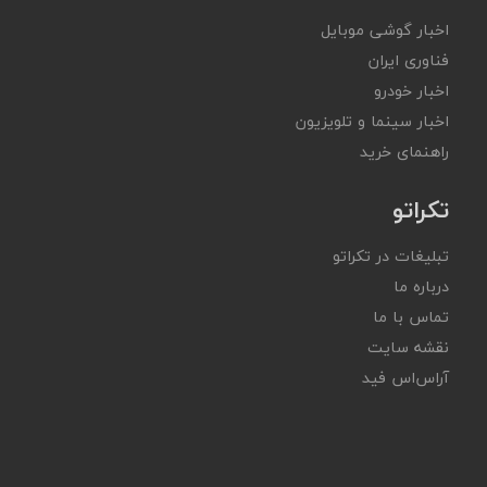
اخبار گوشی موبایل
فناوری ایران
اخبار خودرو
اخبار سینما و تلویزیون
راهنمای خرید
تکراتو
تبلیغات در تکراتو
درباره ما
تماس با ما
نقشه سایت
آر‌اس‌اس فید