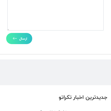
ارسال
جدیدترین اخبار تکراتو