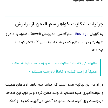
جزئیات شکایت خواهر سم آلتمن از برادرش
به گزارش
theverge
؛
سم آلتمن، مدیرعامل OpenAI
، همراه با مادر و
2 برادرش در بیانیه‌ای که در شبکه اجتماعی X منتشر کرده‌اند،
نوشته‌اند:
«اتهاماتی که علیه خانواده ما، به‌ ویژه سم، مطرح شده‌اند،
عمیقاً ناراحت‌ کننده و کاملاً نادرست هستند.»
در ادامه این بیانیه آمده است که خواهر سم بارها ادعاهای عجیب
و توطئه‌آمیزی علیه اعضای خانواده مطرح کرده و در ازای این ادعاها
درخواست پول کرده است. خانواده آلتمن می‌گویند که به او کمک