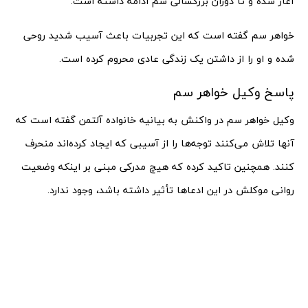
آغاز شده و تا دوران بزرگسالی سم ادامه داشته است.
خواهر سم گفته است که این تجربیات باعث آسیب شدید روحی
شده و او را از داشتن یک زندگی عادی محروم کرده است.
پاسخ وکیل خواهر سم
وکیل خواهر سم در واکنش به بیانیه خانواده آلتمن گفته است که
آنها تلاش می‌کنند توجه‌ها را از آسیبی که ایجاد کرده‌اند منحرف
کنند. همچنین تاکید کرده که هیچ مدرکی مبنی بر اینکه وضعیت
روانی موکلش در این ادعاها تأثیر داشته باشد، وجود ندارد.