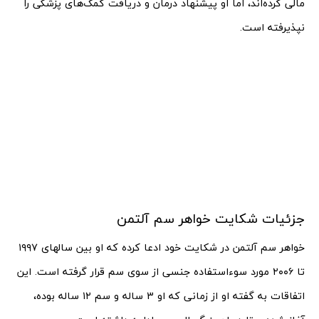
مالی کرده‌اند، اما او پیشنهاد درمان و دریافت کمک‌های پزشکی را
نپذیرفته است.
جزئیات شکایت خواهر سم آلتمن
خواهر سم آلتمن در شکایت خود ادعا کرده که او بین سالهای ۱۹۹۷
تا ۲۰۰۶ مورد سوءاستفاده جنسی از سوی سم قرار گرفته است. این
اتفاقات به گفته او از زمانی که او 3 ساله و سم ۱۲ ساله بوده،