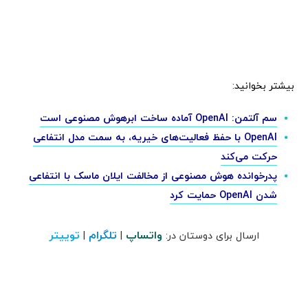
بیشتر بخوانید:
سم آلتمن: OpenAI آماده ساخت ابرهوش مصنوعی است
OpenAI با حفظ فعالیت‌های خیریه، به سمت مدل انتفاعی
حرکت می‌کند
پدرخوانده هوش مصنوعی از مخالفت ایلان ماسک با انتفاعی
شدن OpenAI حمایت کرد
واتساپ
تلگرام
توییتر
ارسال برای دوستان در:
|
|