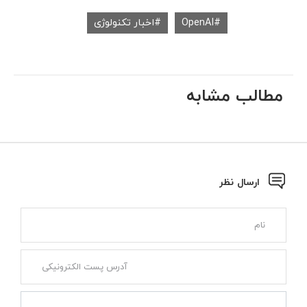
OpenAI
اخبار تکنولوژی
مطالب مشابه
ارسال نظر