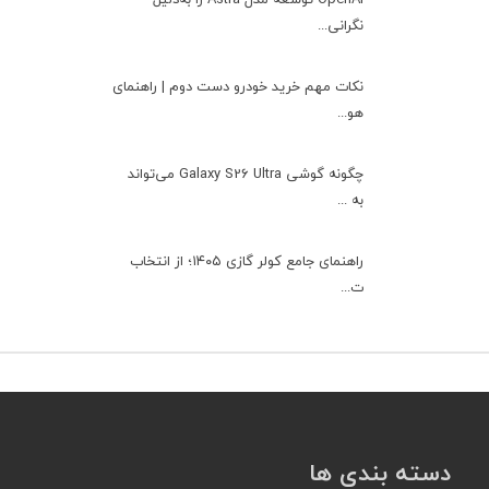
نگرانی...
نکات مهم خرید خودرو دست دوم | راهنمای
هو...
چگونه گوشی Galaxy S26 Ultra می‌تواند
به ...
راهنمای جامع کولر گازی ۱۴۰۵؛ از انتخاب
ت...
دسته بندی ها