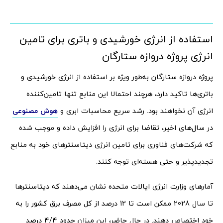
استفاده از انرژی خورشیدی و باتری برای تامین
انرژی پروژه دروازه ستارگان
پروژه دروازه ستارگان به‌طور ویژه بر استفاده از انرژی خورشیدی و
باتری‌ها تاکید دارد، هرچند احتمالا این منابع تنها تامین‌کننده
انرژی آن نخواهند بود. رشد سریع محاسبات ابری و
هوش مصنوعی
در سال‌های اخیر، تقاضا برای انرژی را افزایش داده و موجب شده
که شرکت‌های فناوری برای تامین انرژی دیتاسنترهای خود به منابع
تجدیدپذیر و حتی هسته‌ای توجه کنند.
آمارهای وزارت انرژی ایالات متحده نشان می‌دهند که دیتاسنترها
تا سال 2028 ممکن است تا 12 درصد از کل مصرف برق کشور را به
خود اختصاص دهند. در حال حاضر، این میزان حدود 4/4 درصد