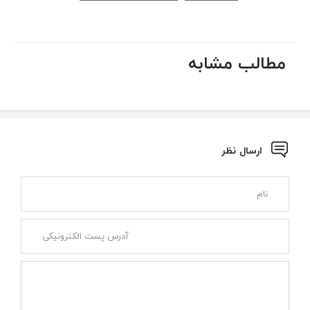
مطالب مشابه
ارسال نظر