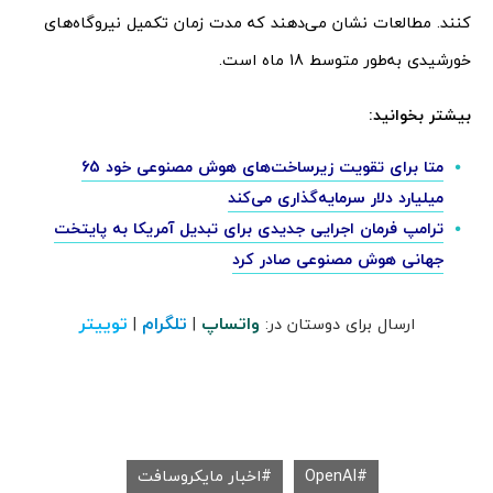
کنند. مطالعات نشان می‌دهند که مدت زمان تکمیل نیروگاه‌های
خورشیدی به‌طور متوسط 18 ماه است.
بیشتر بخوانید:
متا برای تقویت زیرساخت‌های هوش مصنوعی خود 65
میلیارد دلار سرمایه‌گذاری می‌کند
ترامپ فرمان اجرایی جدیدی برای تبدیل آمریکا به پایتخت
جهانی هوش مصنوعی صادر کرد
واتساپ
تلگرام
توییتر
ارسال برای دوستان در:
|
|
OpenAI
اخبار مایکروسافت