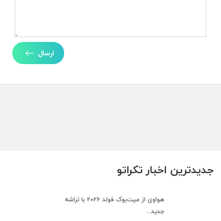
ارسال
جدیدترین اخبار تکراتو
هواوی از میت‌بوک فولد 2026 با تراشه
جدید...