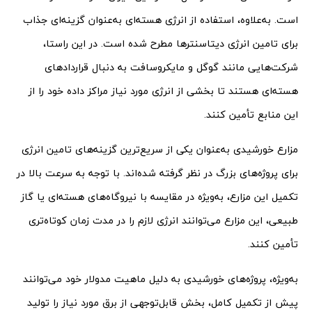
است. به‌علاوه، استفاده از انرژی هسته‌ای به‌عنوان گزینه‌ای جذاب
برای تامین انرژی دیتاسنترها مطرح شده است. در این راستا،
شرکت‌هایی مانند گوگل و مایکروسافت به دنبال قراردادهای
هسته‌ای هستند تا بخشی از انرژی مورد نیاز مراکز داده خود را از
این منابع تأمین کنند.
مزارع خورشیدی به‌عنوان یکی از سریع‌ترین گزینه‌های تامین انرژی
برای پروژه‌های بزرگ در نظر گرفته شده‌اند. با توجه به سرعت بالا در
تکمیل این مزارع، به‌ویژه در مقایسه با نیروگاه‌های هسته‌ای یا گاز
طبیعی، این مزارع می‌توانند انرژی لازم را در مدت زمان کوتاه‌تری
تأمین کنند.
به‌ویژه، پروژه‌های خورشیدی به دلیل ماهیت مدولار خود می‌توانند
پیش از تکمیل کامل، بخش قابل‌توجهی از برق مورد نیاز را تولید