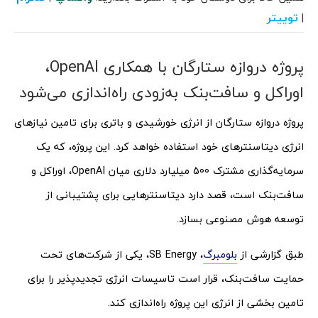
توییتر
|
پروژه دروازه ستارگان با همکاری OpenAI،
اوراکل و سافت‌بنک به‌زودی راه‌اندازی می‌شود
پروژه دروازه ستارگان از انرژی خورشیدی و باتری برای تامین نیازهای
انرژی دیتاسنترهای خود استفاده خواهد کرد. این پروژه، که یک
سرمایه‌گذاری مشترک 500 میلیارد دلاری میان OpenAI، اوراکل و
سافت‌بنک است، قصد دارد دیتاسنترهایی برای پشتیبانی از
توسعه هوش مصنوعی بسازد.
طبق گزارشی از
بلومبرگ
، SB Energy، یکی از شرکت‌های تحت
حمایت سافت‌بنک، قرار است تاسیسات انرژی تجدیدپذیر را برای
تامین بخشی از انرژی این پروژه راه‌اندازی کند.