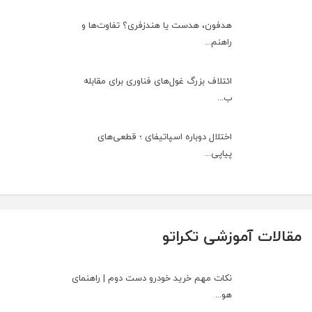
هدفون، هدست یا هندزفری؟ تفاوت‌ها و
راهنم...
ائتلاف بزرگ غول‌های فناوری برای مقابله
ب...
اختلال دوباره اسپاتیفای ؛ قطعی‌های
پیاپی...
مقالات آموزشی تکراتو
نکات مهم خرید خودرو دست دوم | راهنمای
هو...