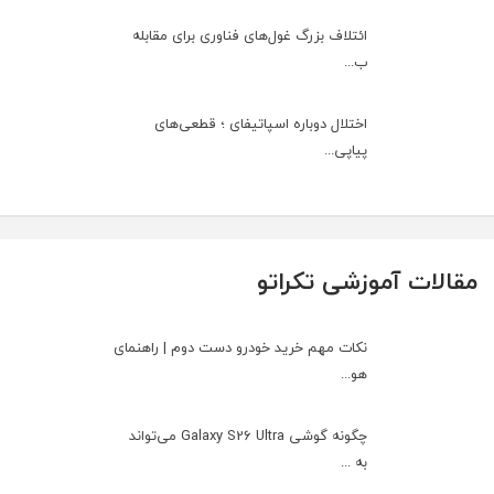
ائتلاف بزرگ غول‌های فناوری برای مقابله
ب...
اختلال دوباره اسپاتیفای ؛ قطعی‌های
پیاپی...
مقالات آموزشی تکراتو
نکات مهم خرید خودرو دست دوم | راهنمای
هو...
چگونه گوشی Galaxy S26 Ultra می‌تواند
به ...