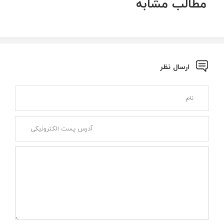
مطالب مشابه
ارسال نظر