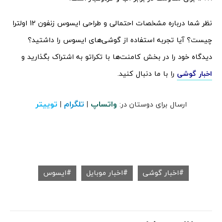
نظر شما درباره مشخصات احتمالی و طراحی ایسوس زنفون 12 اولترا
چیست؟ آیا تجربه استفاده از گوشی‌های ایسوس را داشتید؟
دیدگاه خود را در بخش کامنت‌ها با تکراتو به اشتراک بگذارید و
اخبار گوشی
را با ما دنبال کنید.
واتساپ
تلگرام
توییتر
ارسال برای دوستان در:
|
|
اخبار گوشی
اخبار موبایل
ایسوس