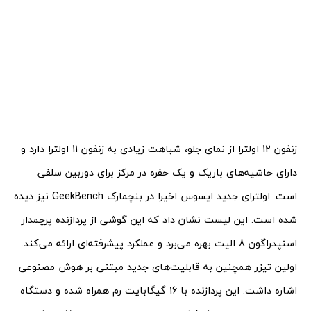
زنفون 12 اولترا از نمای جلو، شباهت زیادی به زنفون 11 اولترا دارد و
دارای حاشیه‌های باریک و یک حفره در مرکز برای دوربین سلفی
است. اولترای جدید ایسوس اخیرا در بنچمارک GeekBench نیز دیده
شده است. این لیست نشان داد که این گوشی از پردازنده پرچمدار
اسنپدراگون 8 الیت بهره می‌برد و عملکرد پیشرفته‌ای ارائه می‌کند.
اولین تیزر همچنین به قابلیت‌های جدید مبتنی بر هوش مصنوعی
اشاره داشت. این پردازنده با 16 گیگابایت رم همراه شده و دستگاه