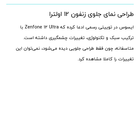
طراحی نمای جلوی زنفون 12 اولترا
ایسوس در توییتی رسمی ادعا کرده که Zenfone 12 Ultra با
ترکیب سبک و تکنولوژی، تغییرات چشمگیری داشته است.
متاسفانه، چون فقط طراحی جلویی دیده می‌شود، نمی‌توان این
تغییرات را کاملا مشاهده کرد.