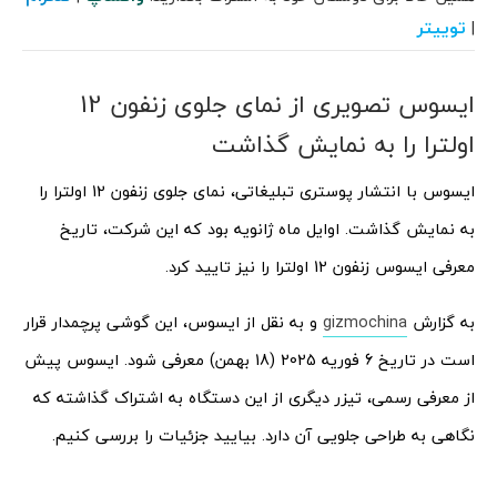
توییتر
|
ایسوس تصویری از نمای جلوی زنفون 12
اولترا را به نمایش گذاشت
ایسوس با انتشار پوستری تبلیغاتی، نمای جلوی زنفون 12 اولترا را
به نمایش گذاشت. اوایل ماه ژانویه بود که این شرکت، تاریخ
معرفی ایسوس زنفون 12 اولترا را نیز تایید کرد.
به گزارش
gizmochina
و به نقل از ایسوس، این گوشی پرچمدار قرار
است در تاریخ 6 فوریه 2025 (18 بهمن) معرفی شود. ایسوس پیش
از معرفی رسمی، تیزر دیگری از این دستگاه به اشتراک گذاشته که
نگاهی به طراحی جلویی آن دارد. بیایید جزئیات را بررسی کنیم.