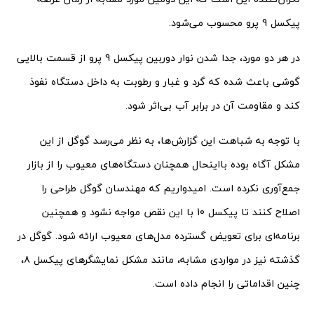
پیکسل 9 پرو محسوب می‌شود.
در هر دو مورد، جدا شدن نوار دوربین پیکسل 9 پرو از قسمت بالایی
گوشی باعث شده که گرد و غبار و رطوبت به داخل دستگاه نفوذ
کند و مقاومت آن در برابر آب بی‌اثر شود.
با توجه به شباهت این گزارش‌ها، به نظر می‌رسد گوگل از این
مشکل آگاه بوده بااینحال همچنان دستگاه‌های معیوب را از بازار
جمع‌آوری نکرده است. امیدواریم که مهندسان گوگل طراحی را
اصلاح کنند تا پیکسل 10 با این نقص مواجه نشود و همچنین
برنامه‌ای برای تعویض گسترده مدل‌های معیوب ارائه شود. گوگل در
گذشته نیز در مواردی مشابه، مانند مشکل نمایشگرهای پیکسل 8،
چنین اقداماتی را انجام داده است.