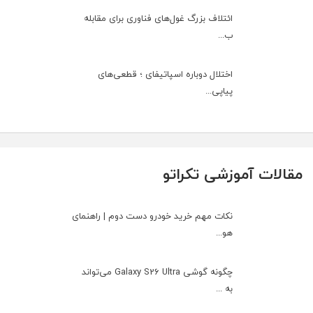
ائتلاف بزرگ غول‌های فناوری برای مقابله
ب...
اختلال دوباره اسپاتیفای ؛ قطعی‌های
پیاپی...
مقالات آموزشی تکراتو
نکات مهم خرید خودرو دست دوم | راهنمای
هو...
چگونه گوشی Galaxy S26 Ultra می‌تواند
به ...