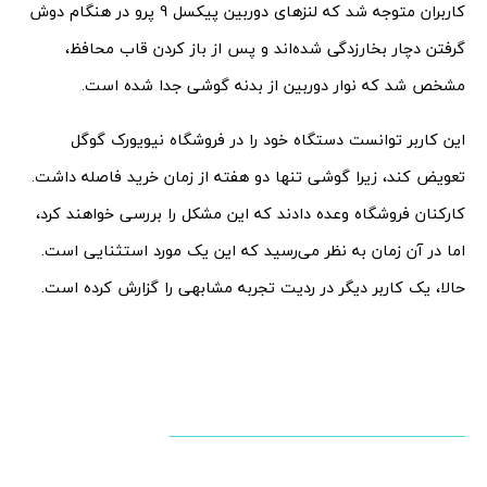
کاربران متوجه شد که لنزهای دوربین پیکسل 9 پرو در هنگام دوش
گرفتن دچار بخارزدگی شده‌اند و پس از باز کردن قاب محافظ،
مشخص شد که نوار دوربین از بدنه گوشی جدا شده است.
این کاربر توانست دستگاه خود را در فروشگاه نیویورک گوگل
تعویض کند، زیرا گوشی تنها دو هفته از زمان خرید فاصله داشت.
کارکنان فروشگاه وعده دادند که این مشکل را بررسی خواهند کرد،
اما در آن زمان به نظر می‌رسید که این یک مورد استثنایی است.
حالا، یک کاربر دیگر در ردیت تجربه مشابهی را گزارش کرده است.