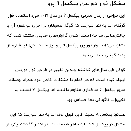
مشکل نوار دوربین پیکسل 9 پرو
این طراحی از زمان معرفی پیکسل 6 در سال 2021 مورد استفاده قرار
گرفته، اما به نظر می‌رسد که گوگل همچنان در اجرای بی‌نقص آن با
چالش‌هایی مواجه است. اکنون گزارش‌های جدیدی منتشر شده که
نشان می‌دهد نوار دوربین پیکسل 9 پرو نیز مانند مدل‌های قبلی، از
بدنه گوشی جدا می‌شود.
گوگل طی سال‌های گذشته چندین تغییر در طراحی نوار دوربین
ایجاد کرده است که هر کدام با مشکلات خاص خود همراه بوده‌اند.
سری پیکسل 6 ساختاری مقاوم داشت، اما پیکسل 7 نسبت به
تغییرات ناگهانی دما حساس بود.
عملکرد پیکسل 8 نسبتا قابل قبول بود، اما به نظر می‌رسد که این
مشکل در پیکسل 9 دوباره ظاهر شده است. در اکتبر گذشته، یکی از