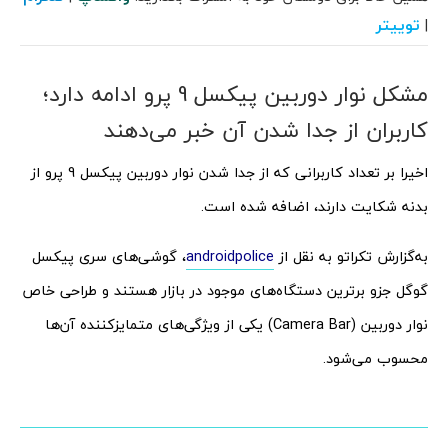
توییتر
|
مشکل نوار دوربین پیکسل 9 پرو ادامه دارد؛
کاربران از جدا شدن آن خبر می‌دهند
اخیرا بر تعداد کاربرانی که از جدا شدن نوار دوربین پیکسل 9 پرو از
بدنه شکایت دارند، اضافه شده است.
به‌گزارش تکراتو به نقل از
androidpolice
، گوشی‌های سری پیکسل
گوگل جزو برترین دستگاه‌های موجود در بازار هستند و طراحی خاص
نوار دوربین (Camera Bar) یکی از ویژگی‌های متمایزکننده آن‌ها
محسوب می‌شود.