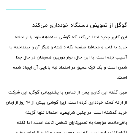
گوگل از تعویض دستگاه خودداری می‌کند
این کاربر جدید ادعا می‌کند که گوشی سه‌ماهه خود را از لحظه
خرید با قاب و محافظ صفحه نگه داشته و هرگز آن را نینداخته یا
آسیب نزده است. با این حال، نوار دوربین همچنان در حال جدا
شدن است و یک ترک عمیق در امتداد لبه بالایی آن ایجاد شده
است.
طبق گفته این کاربر، پس از تماس با پشتیبانی گوگل، این شرکت
از ارائه کمک خودداری کرده است، زیرا گوشی بیش از 90 روز از زمان
خرید گذشته است. در چنین شرایطی، احتمالا تنها گزینه
باقی‌مانده، مراجعه به تعمیرکاران شخص ثالث است. اما نکته
نگران‌کننده این است که این دومین مورد مشابه از زمان عرضه