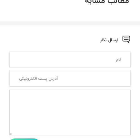
مطالب مشابه
ارسال نظر