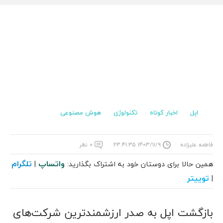
اپل
اخبار کوتاه
تکنولوژی
هوش مصنوعی
فاطمه علیزاده
۱۴۰۳/۱۱/۹ ۲۳:۴۱:۳۵
۰ نظر
واتساپ
تلگرام
همین حالا برای دوستان خود به اشتراک بگذارید:
|
توییتر
|
بازگشت اپل به صدر ارزشمندترین شرکت‌های