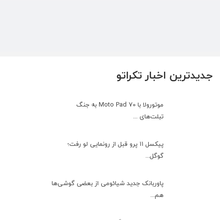
جدیدترین اخبار تکراتو
موتورولا با Moto Pad 70 به جنگ
تبلت‌های ...
پیکسل ۱۱ پرو قبل از رونمایی لو رفت؛
گوگل...
پاوربانک جدید شیائومی از بعضی گوشی‌ها
هم...