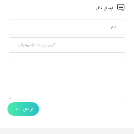
ارسال نظر
ارسال