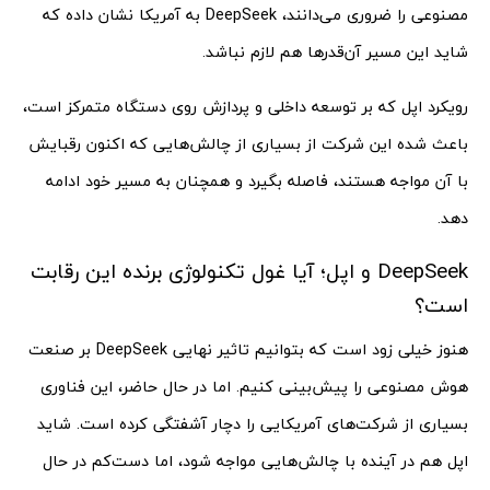
مصنوعی را ضروری می‌دانند، DeepSeek به آمریکا نشان داده که
شاید این مسیر آن‌قدرها هم لازم نباشد.
رویکرد اپل که بر توسعه داخلی و پردازش روی دستگاه متمرکز است،
باعث شده این شرکت از بسیاری از چالش‌هایی که اکنون رقبایش
با آن مواجه هستند، فاصله بگیرد و همچنان به مسیر خود ادامه
دهد.
DeepSeek و اپل؛ آیا غول تکنولوژی برنده این رقابت
است؟
هنوز خیلی زود است که بتوانیم تاثیر نهایی DeepSeek بر صنعت
هوش مصنوعی را پیش‌بینی کنیم. اما در حال حاضر، این فناوری
بسیاری از شرکت‌های آمریکایی را دچار آشفتگی کرده است. شاید
اپل هم در آینده با چالش‌هایی مواجه شود، اما دست‌کم در حال