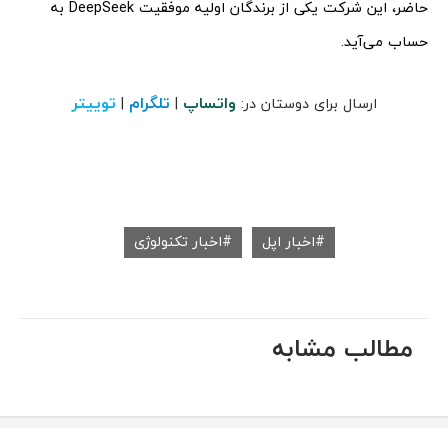
حاضر، این شرکت یکی از برندگان اولیه موفقیت DeepSeek به
حساب می‌آید.
واتساپ
تلگرام
توییتر
ارسال برای دوستان در:
|
|
اخبار اپل
اخبار تکنولوژی
مطالب مشابه