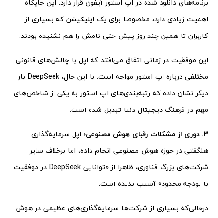
برنامه‌های دانلود شده در اپ استور آیفون قرار دارد. این جایگاه
اهمیت زیادی دارد، مخصوصا برای یک اپلیکیشن که بسیاری از
کاربران تا همین چند روز پیش حتی نامش را هم نشنیده بودند.
این موفقیت در زمانی اتفاق می‌افتد که اپل با چالش‌های قانونی
مختلفی درباره اپ استور مواجه است. با این حال، DeepSeek بار
دیگر نشان داده که رتبه‌بندی‌های اپ استور به یکی از شاخص‌های
مهم در فرهنگ دیجیتال دنیا تبدیل شده است.
۳
.
دوری از مشکلات رقبای هوش مصنوعی؛
اپل سرمایه‌گذاری
هنگفتی در حوزه هوش مصنوعی انجام داده، اما برخلاف سایر
شرکت‌های بزرگ فناوری، ظاهرا از «توانایی DeepSeek در موفقیت
با بودجه محدود» آسیب ندیده است.
درحالی‌که بسیاری از شرکت‌ها سرمایه‌گذاری‌های عظیمی در هوش