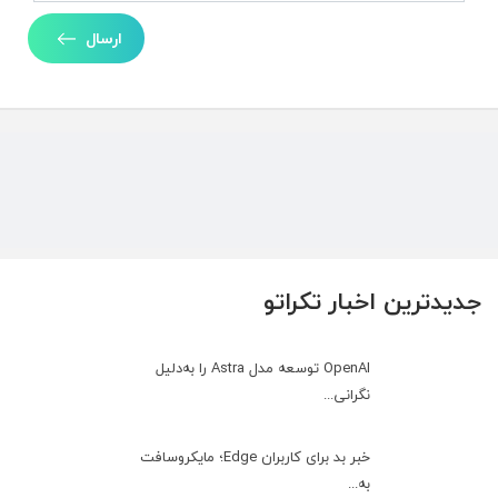
ارسال
جدیدترین اخبار تکراتو
OpenAI توسعه مدل Astra را به‌دلیل
نگرانی...
خبر بد برای کاربران Edge؛ مایکروسافت
به‌...