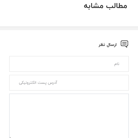
مطالب مشابه
ارسال نظر