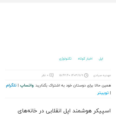
اپل
اخبار کوتاه
تکنولوژی
مهدیه صیادی
۱۴۰۳/۱۱/۹ ۱۵:۴۲:۴۰
۰ نظر
واتساپ
تلگرام
همین حالا برای دوستان خود به اشتراک بگذارید:
|
توییتر
|
اسپیکر هوشمند اپل انقلابی در خانه‌های