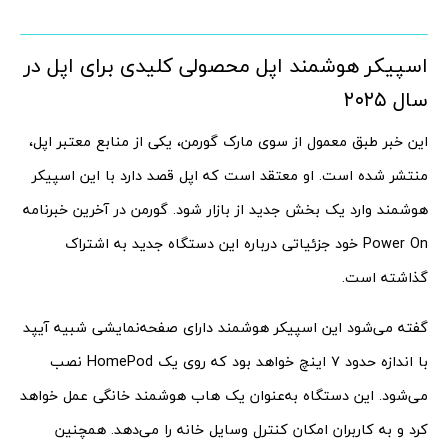
اسپیکر هوشمند اپل محصولی کلیدی برای اپل در
سال ۲۰۲۵
این خبر طبق معمول از سوی مارک گورمن، یکی از منابع معتبر اپل،
منتشر شده است. او معتقد است که اپل قصد دارد با این اسپیکر
هوشمند وارد یک بخش جدید از بازار شود. گورمن در آخرین خبرنامه
Power On خود جزئیاتی درباره این دستگاه جدید به اشتراک
گذاشته است.
گفته می‌شود این اسپیکر هوشمند دارای صفحه‌نمایشی شبیه آیپد
با اندازه حدود ۷ اینچ خواهد بود که روی یک HomePod نصب
می‌شود. این دستگاه به‌عنوان یک هاب هوشمند خانگی عمل خواهد
کرد و به کاربران امکان کنترل وسایل خانه را می‌دهد. همچنین