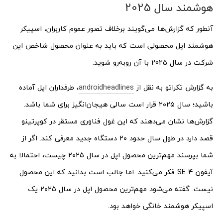
هوشمند سال 2025
آنطور که گزارش‌ها می‌گویند برخلاف تصور عموم کاربران، اسپیکر
هوشمند اپل محصولی است که باید به عنوان محصول شاخص این
شرکت در سال 2025 با آن روبه‌رو شوید.
به گزارش تکراتو به نقل از
androidheadlines
، طرفداران اپل آماده
باشید؛ سال ۲۰۲۵ قرار است سالی هیجان‌انگیز برای شما باشد.
گزارش‌ها نشان می‌دهند که این غول فناوری مستقر در کوپرتینو
قصد دارد در طول سال حدود ۲۰ دستگاه جدید معرفی کند. اگر از
شما بپرسند مهم‌ترین محصول اپل در سال ۲۰۲۵ چیست، احتمالا به
آیفون SE 4 فکر می‌کنید. اما جالب است بدانید که این محصول
نیست. گفته می‌شود مهم‌ترین محصول اپل در سال ۲۰۲۵ یک
اسپیکر هوشمند خانگی خواهد بود.