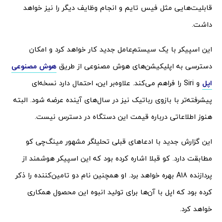
قابلیت‌هایی مثل فیس تایم و انجام وظایف دیگر را نیز خواهد
داشت.
این اسپیکر با یک سیستم‌عامل جدید کار خواهد کرد و امکان
دسترسی به اپلیکیشن‌های هوش مصنوعی از طریق
هوش مصنوعی
اپل
و Siri را فراهم می‌کند. علاوه‌بر این، احتمال دارد نسخه‌ای
پیشرفته‌تر با بازوی رباتیک نیز در سال‌های آینده عرضه شود. البته
هنوز اطلاعاتی درباره قیمت این دستگاه در دسترس نیست.
این گزارش جدید با ادعاهای قبلی تحلیلگر مشهور مینگ‌چی کو
مطابقت دارد. کو قبلا اشاره کرده بود که این اسپیکر هوشمند از
پردازنده A18 بهره خواهد برد. او همچنین نام دو تامین‌کننده را ذکر
کرده بود که اپل با آن‌ها برای تولید انبوه این محصول همکاری
خواهد کرد.