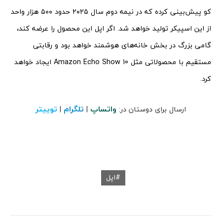
کو پیش‌بینی کرده که در نیمه دوم سال ۲۰۲۵ حدود ۵۰۰ هزار واحد
از این اسپیکر تولید خواهد شد. اگر اپل این محصول را عرضه کند،
گامی بزرگ در بخش خانه‌های هوشمند خواهد بود و رقابتی
مستقیم با محصولاتی مثل Amazon Echo Show 10 ایجاد خواهد
کرد.
واتساپ
تلگرام
توییتر
ارسال برای دوستان در:
|
|
اپل