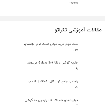
پیاپی...
مقالات آموزشی تکراتو
نکات مهم خرید خودرو دست دوم | راهنمای
هو...
چگونه گوشی Galaxy S26 Ultra می‌تواند
به ...
راهنمای جامع کولر گازی ۱۴۰۵؛ از انتخاب
ت...
قابلیت‌های قلم S Pen ؛ رازهایی که گوشی