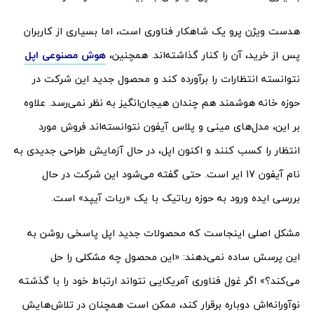
هدست ویژن پرو یک شاهکار فناوری است، اما بسیاری از کاربران
پس از خرید، آن را کنار گذاشته‌اند. همچنین،
هوش مصنوعی اپل
نتوانسته انتظارات را برآورده کند و محصول جدید این شرکت در
حوزه خانه هوشمند هم چندان هیجان‌انگیز به نظر نمی‌رسد. علاوه
بر این، مدل‌های مینی و پلاس آیفون نتوانسته‌اند فروش مورد
انتظار را کسب کنند و اکنون اپل، در حال آزمایش طراحی جدیدی به
نام آیفون 17 ایر است. حتی گفته می‌شود این شرکت در حال
بررسی ایده ورود به حوزه رباتیک با یک «ربات آیپد» است.
مشکل اصلی اینجاست که محصولات جدید اپل پاسخی روشن به
این پرسش ساده نمی‌دهند: «این محصول چه مشکلی را حل
می‌کند؟» اگر غول فناوری آمریکایی نتواند ارتباط خود را با گذشته
نوآورانه‌اش دوباره برقرار کند، ممکن است همچنان در تلاش‌هایش