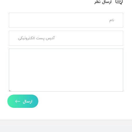
ارسال نظر
ارسال