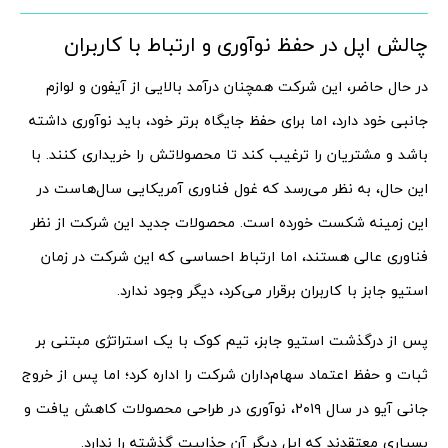
چالش اپل در حفظ نوآوری و ارتباط با کاربران
در حال حاضر، این شرکت همچنان درآمد بالایی از آیفون و لوازم
جانبی خود دارد، اما برای حفظ جایگاه برتر خود، باید نوآوری داشته
باشد و مشتریان را ترغیب کند تا محصولاتش را خریداری کنند. با
این حال، به نظر می‌رسد که غول فناوری آمریکایی سال‌هاست در
این زمینه شکست خورده است. محصولات جدید این شرکت از نظر
فناوری عالی هستند، اما ارتباط احساسی که این شرکت در زمان
استیو جابز با کاربران برقرار می‌کرد، دیگر وجود ندارد.
پس از درگذشت استیو جابز، تیم کوک با یک استراتژی مبتنی بر
ثبات و حفظ اعتماد سهام‌داران شرکت را اداره کرد؛ اما پس از خروج
جانی آیو در سال ۲۰۱۹، نوآوری در طراحی محصولات کاهش یافت و
بسیاری معتقدند که اپل دیگر آن جذابیت گذشته را ندارد.