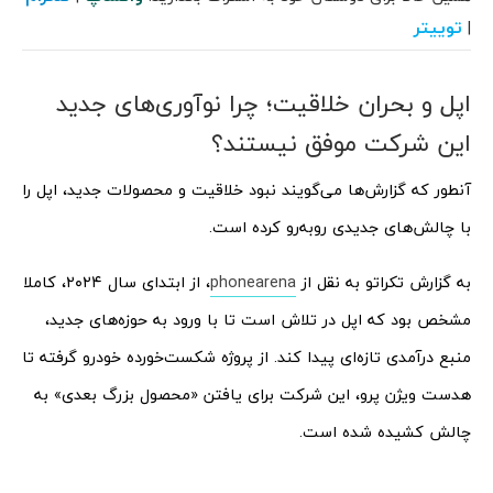
توییتر
|
اپل و بحران خلاقیت؛ چرا نوآوری‌های جدید
این شرکت موفق نیستند؟
آنطور که گزارش‌ها می‌گویند نبود خلاقیت و محصولات جدید، اپل را
با چالش‌های جدیدی روبه‌رو کرده است.
به گزارش تکراتو به نقل از
phonearena
، از ابتدای سال ۲۰۲۴، کاملا
مشخص بود که اپل در تلاش است تا با ورود به حوزه‌های جدید،
منبع درآمدی تازه‌ای پیدا کند. از پروژه شکست‌خورده خودرو گرفته تا
هدست ویژن پرو، این شرکت برای یافتن «محصول بزرگ بعدی» به
چالش کشیده شده است.