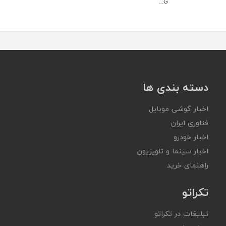
G...
دسته بندی ها
اخبار گوشی موبایل
فناوری ایران
اخبار خودرو
اخبار سینما و تلویزیون
راهنمای خرید
تکراتو
تبلیغات در تکراتو