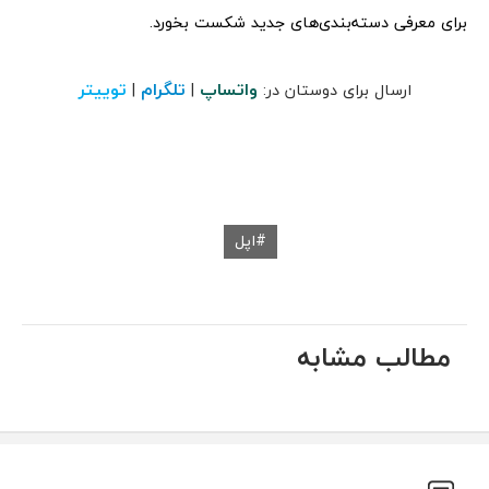
برای معرفی دسته‌بندی‌های جدید شکست بخورد.
واتساپ
تلگرام
توییتر
ارسال برای دوستان در:
|
|
اپل
مطالب مشابه