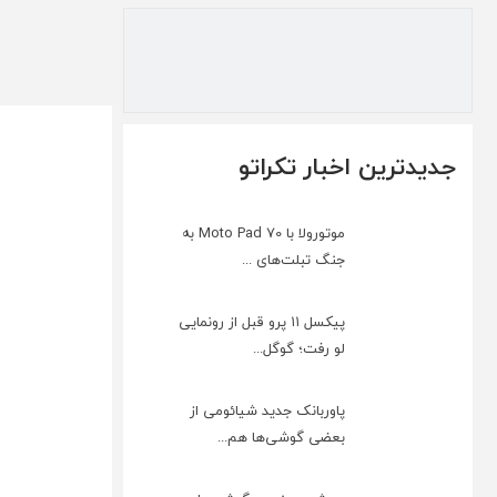
جدیدترین اخبار تکراتو
موتورولا با Moto Pad 70 به
جنگ تبلت‌های ...
پیکسل ۱۱ پرو قبل از رونمایی
لو رفت؛ گوگل...
پاوربانک جدید شیائومی از
بعضی گوشی‌ها هم...