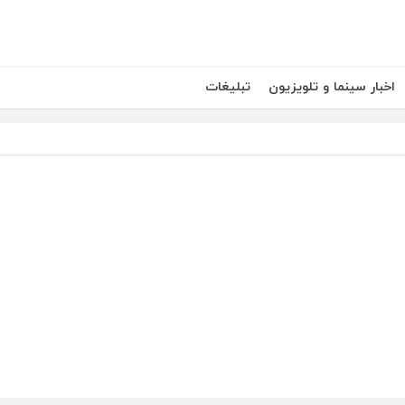
اخبار سینما و تلویزیون
تبلیغات