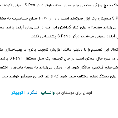
 ویژگی جدیدی برای جبران حذف بلوتوث در S Pen معرفی نکرده است.
اگرچه قلم S Pen همچنان یک ابزار قدرتمند است و دارای
لا این تصمیم را با دلایلی مانند افزایش ظرفیت باتری یا بهینه‌سازی ف
خواهد کرد. اما در عین حال،
شی‌های گلکسی سازگار شود. این رویکرد می‌تواند به عرضه قاب‌های اختص
ای دستگاه‌های مختلف منجر شود که از نظر تجاری سودآور خواهد بود.
واتساپ
تلگرام
توییتر
ارسال برای دوستان در:
|
|