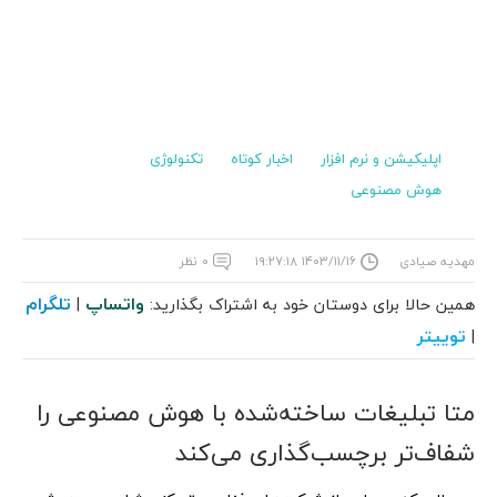
اپلیکیشن و نرم افزار
اخبار کوتاه
تکنولوژی
هوش مصنوعی
مهدیه صیادی
۱۴۰۳/۱۱/۱۶ ۱۹:۲۷:۱۸
۰ نظر
واتساپ
تلگرام
همین حالا برای دوستان خود به اشتراک بگذارید:
|
توییتر
|
متا تبلیغات ساخته‌شده با هوش مصنوعی را
شفاف‌تر برچسب‌گذاری می‌کند