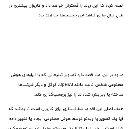
اعلام کرده که این روند را گسترش خواهد داد و کاربران بیشتری در
طول سال جاری شاهد این برچسب‌ها خواهند بود.
علاوه بر این، متا قصد دارد تصاویر تبلیغاتی که با ابزارهای هوش
مصنوعی شخص ثالث مانند OpenAI، گوگل و دیگر شرکت‌ها
ساخته یا ویرایش شده‌اند را نیز برچسب‌گذاری کند.
هدف اصلی این اقدام، شفاف‌سازی برای کاربران است تا بدانند که
آیا یک تصویر یا ویدئو توسط هوش مصنوعی ایجاد یا تغییر داده
شده است یا خیر. اما متا از یک سیستم چندلایه برای تصمیم‌گیری