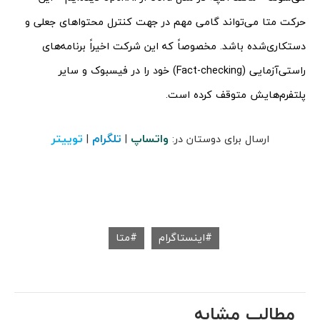
حرکت متا می‌تواند گامی مهم در جهت کنترل محتواهای جعلی و
دستکاری‌شده باشد. مخصوصاً که این شرکت اخیراً برنامه‌های
راستی‌آزمایی (Fact-checking) خود را در فیسبوک و سایر
پلتفرم‌هایش متوقف کرده است.
واتساپ
تلگرام
توییتر
ارسال برای دوستان در:
|
|
اینستاگرام
متا
مطالب مشابه