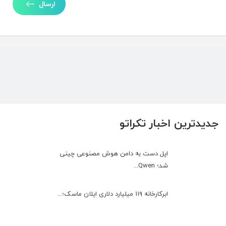
ارسال
جدیدترین اخبار تکراتو
اپل دست به دامن هوش مصنوعی چینی
شد؛ Qwen...
ابرکارخانه ۱۱۹ میلیارد دلاری ایلان ماسک؛...