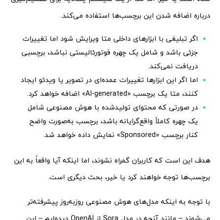
درباره اضافه شدن این برچسب‌ها استفاده می‌کند.
اگر تبلیغی با ابزارهای داخلی متا ویرایش شود اما تغییرات
جزئی باشد و شامل یک چهره فوتورئالیستی نباشد، برچسبی
دریافت نمی‌کند.
اما اگر این ابزارها تغییرات عمده‌ای در تصویر یا ویدئو ایجاد
کنند، متا یک برچسب «AI-generated» اضافه خواهد کرد.
در صورتی که محتوای تولیدشده با هوش مصنوعی شامل
یک چهره کاملاً واقع‌گرایانه باشد، برچسب به‌صورت واضح
کنار برچسب «Sponsored» نمایش داده خواهد شد.
هدف این است که کاربران گمراه نشوند، اما اینکه آیا واقعاً به این
برچسب‌ها توجه خواهند کرد یا خیر، بحث دیگری است.
با توجه به اینکه مدل‌های هوش مصنوعی روز‌به‌روز پیشرفته‌تر
می‌شوند – مانند آنچه در مدل Sora از OpenAI دیده‌ایم – این