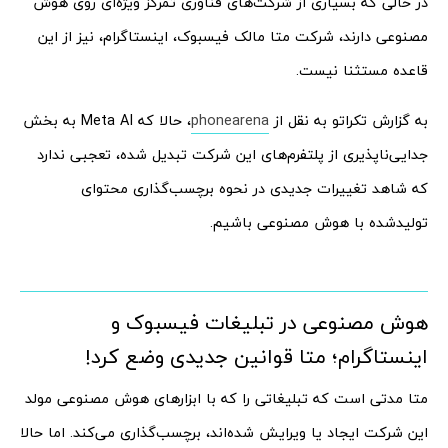
در حالی که بسیاری از شرکت‌های فناوری تمرکز ویژه‌ای روی هوش
مصنوعی دارند، شرکت متا مالک فیسبوک، اینستاگرام، نیز از این
قاعده مستثنا نیست.
به گزارش تکراتو به نقل از
phonearena
، حالا که Meta AI به بخش
جدایی‌ناپذیری از پلتفرم‌های این شرکت تبدیل شده، تعجبی ندارد
که شاهد تغییرات جدیدی در نحوه برچسب‌گذاری محتوای
تولیدشده با هوش مصنوعی باشیم.
هوش مصنوعی در تبلیغات فیسبوک و
اینستاگرام؛ متا قوانین جدیدی وضع کرد!
متا مدتی است که تبلیغاتی را که با ابزارهای هوش مصنوعی مولد
این شرکت ایجاد یا ویرایش شده‌اند، برچسب‌گذاری می‌کند. اما حالا