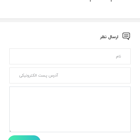
ارسال نظر