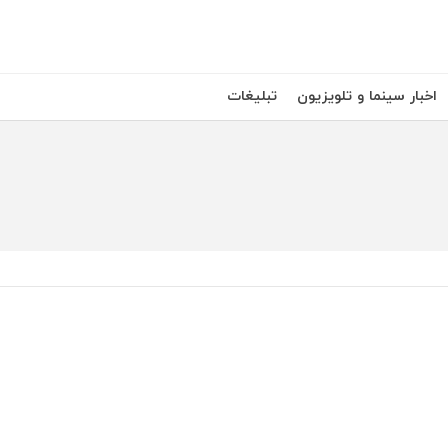
اخبار سینما و تلویزیون
تبلیغات