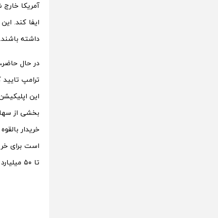
ایفا کند. این
داشته باشند.
در حال حاضر، 
ترامپ تایید 
تا ۵۰ میلیارد دلار تخمین زده است.