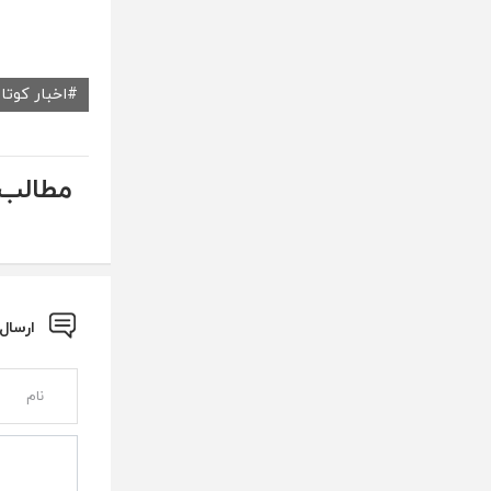
اخبار کوتاه
مطالب 
ارسال