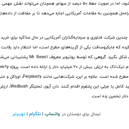
آمریکا خارج شود، اما در صورت حفظ ۵۰ درصد از سهام، همچنان می‌توان
 راه‌حل همچنین به مقامات آمریکایی اجازه می‌دهد تا بر حفاظت از داده‌ها
چندین شرکت فناوری و سرمایه‌گذاران آمریکایی در حال مذاکره برای خرید
کرده که مایکروسافت یکی از گزینه‌های مطرح است، اما انتظار دارد رقاب
این اپلیکیشن شکل بگیرد. گروهی که توسط یوتیوبر
خریدار بالقوه مطرح شده است. علاوه بر ای
واتساپ
تلگرام
توییتر
ارسال برای دوستان در:
|
|