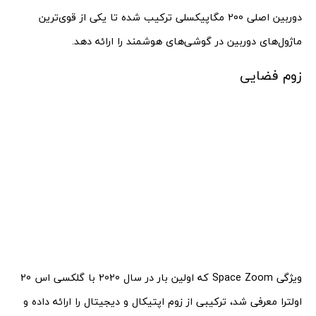
دوربین اصلی 200 مگاپیکسلی ترکیب شده تا یکی از قوی‌ترین
ماژول‌های دوربین در گوشی‌های هوشمند را ارائه دهد.
زوم فضایی
ویژگی Space Zoom که اولین بار در سال 2020 با گلکسی اس 20
اولترا معرفی شد، ترکیبی از زوم اپتیکال و دیجیتال را ارائه داده و