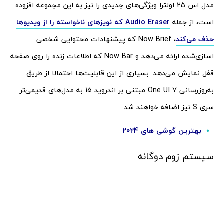
مدل اس 25 اولترا ویژگی‌های جدیدی را نیز به این مجموعه افزوده
است، از جمله
Audio Eraser که نویزهای ناخواسته را از ویدیوها
حذف می‌کند
، Now Brief که پیشنهادات محتوایی شخصی‌
اسازی‌شده ارائه می‌دهد و Now Bar که اطلاعات زنده را روی صفحه
قفل نمایش می‌دهد. بسیاری از این قابلیت‌ها احتمالا از طریق
به‌روزرسانی One UI 7 مبتنی بر اندروید 15 به مدل‌های قدیمی‌تر
سری S نیز اضافه خواهند شد.
بهترین گوشی های 2024
سیستم زوم دوگانه