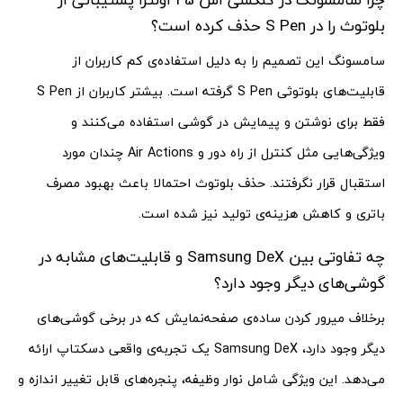
بلوتوث را در S Pen حذف کرده است؟
سامسونگ این تصمیم را به دلیل استفاده‌ی کم کاربران از
قابلیت‌های بلوتوثی S Pen گرفته است. بیشتر کاربران از S Pen
فقط برای نوشتن و پیمایش در گوشی استفاده می‌کنند و
ویژگی‌هایی مثل کنترل از راه دور و Air Actions چندان مورد
استقبال قرار نگرفتند. حذف بلوتوث احتمالا باعث بهبود مصرف
باتری و کاهش هزینه‌ی تولید نیز شده است.
چه تفاوتی بین Samsung DeX و قابلیت‌های مشابه در
گوشی‌های دیگر وجود دارد؟
برخلاف میرور کردن ساده‌ی صفحه‌نمایش که در برخی گوشی‌های
دیگر وجود دارد، Samsung DeX یک تجربه‌ی واقعی دسکتاپ ارائه
می‌دهد. این ویژگی شامل نوار وظیفه، پنجره‌های قابل تغییر اندازه و