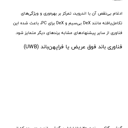
ادغام بی‌نقص آن با اندروید، تمرکز بر بهره‌وری و ویژگی‌های
تکامل‌یافته مانند DeX بی‌سیم و DeX برای PC، باعث شده این
فناوری از سایر پیشنهادهای مشابه برندهای دیگر متمایز شود.
فناوری باند فوق عریض یا فراپهن‌باند (UWB)