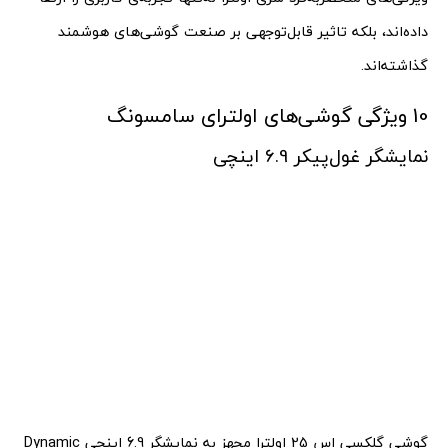
داده‌اند، بلکه تاثیر قابل‌توجهی بر صنعت گوشی‌های هوشمند
گذاشته‌اند.
10 ویژگی گوشی‌های اولترای سامسونگ
نمایشگر غول‌پیکر 6.9 اینچی
گوشی گلکسی اس 25 اولترا مجهز به نمایشگر 6.9 اینچی Dynamic