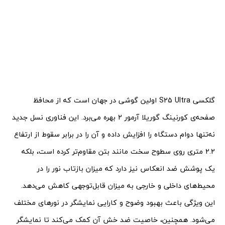
گلکسی S25 Ultra اولین گوشی در جهان است که از محافظ
صفحه‌ی کورنینگ گوریلا آرمور 2 بهره می‌برد. این فناوری نسل جدید
نه‌تنها دوام دستگاه را افزایش داده و آن را در برابر سقوط از ارتفاع
2.2 متری روی سطوح سخت مانند بتن مقاوم‌تر کرده است، بلکه
یک پوشش ضد انعکاس نیز دارد که میزان بازتاب نور را در
محیط‌های داخلی و خارجی به میزان قابل‌توجهی کاهش می‌دهد.
این ویژگی باعث بهبود وضوح و کارایی نمایشگر در نورهای مختلف
می‌شود. همچنین، خاصیت ضد خش آن کمک می‌کند تا نمایشگر