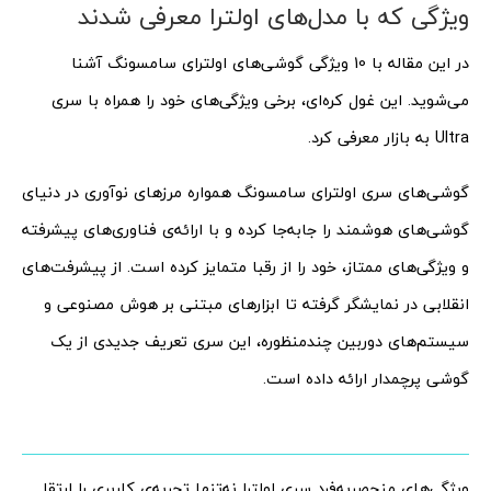
ویژگی که با مدل‌های اولترا معرفی شدند
در این مقاله با 10 ویژگی گوشی‌های اولترای سامسونگ آشنا
می‌شوید. این غول کره‌ای، برخی ویژگی‌های خود را همراه با سری
Ultra به بازار معرفی کرد.
گوشی‌های سری اولترای سامسونگ همواره مرزهای نوآوری در دنیای
گوشی‌های هوشمند را جابه‌جا کرده و با ارائه‌ی فناوری‌های پیشرفته
و ویژگی‌های ممتاز، خود را از رقبا متمایز کرده است. از پیشرفت‌های
انقلابی در نمایشگر گرفته تا ابزارهای مبتنی بر هوش مصنوعی و
سیستم‌های دوربین چندمنظوره، این سری تعریف جدیدی از یک
گوشی پرچمدار ارائه داده است.
ویژگی‌های منحصربه‌فرد سری اولترا نه‌تنها تجربه‌ی کاربری را ارتقا