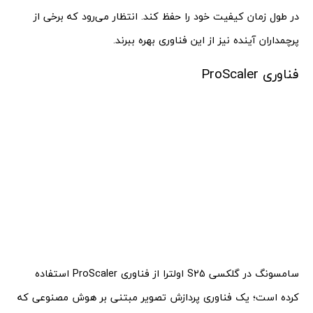
در طول زمان کیفیت خود را حفظ کند. انتظار می‌رود که برخی از
پرچمداران آینده نیز از این فناوری بهره ببرند.
فناوری ProScaler
سامسونگ در گلکسی S25 اولترا از فناوری ProScaler استفاده
کرده است؛ یک فناوری پردازش تصویر مبتنی بر هوش مصنوعی که