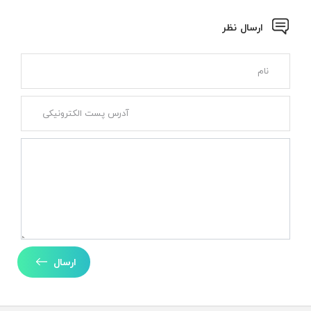
ارسال نظر
ارسال