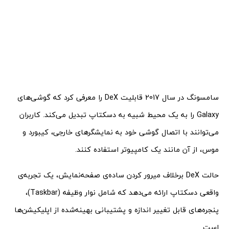
سامسونگ در سال 2017 قابلیت DeX را معرفی کرد که گوشی‌های
Galaxy را به یک محیط شبیه به دسکتاپ تبدیل می‌کند. کاربران
می‌توانند با اتصال گوشی خود به نمایشگرهای خارجی، کیبورد و
موس، از آن مانند یک کامپیوتر استفاده کنند.
حالت DeX برخلاف میرور کردن ساده‌ی صفحه‌نمایش، یک تجربه‌ی
واقعی دسکتاپ ارائه می‌دهد که شامل نوار وظیفه (Taskbar)،
پنجره‌های قابل تغییر اندازه و پشتیبانی بهینه‌شده از اپلیکیشن‌ها
است.