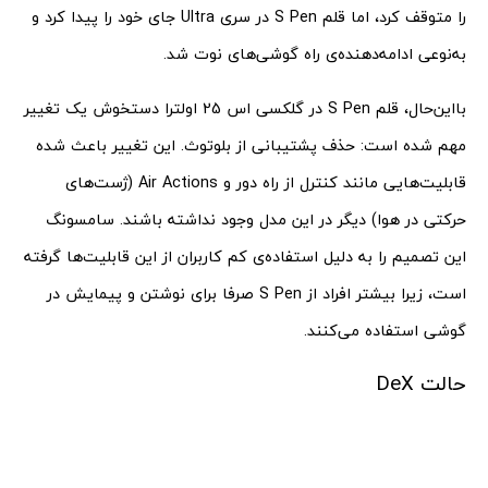
را متوقف کرد، اما قلم S Pen در سری Ultra جای خود را پیدا کرد و
به‌نوعی ادامه‌دهنده‌ی راه گوشی‌های نوت شد.
بااین‌حال، قلم S Pen در گلکسی اس 25 اولترا دستخوش یک تغییر
مهم شده است: حذف پشتیبانی از بلوتوث. این تغییر باعث شده
قابلیت‌هایی مانند کنترل از راه دور و Air Actions (ژست‌های
حرکتی در هوا) دیگر در این مدل وجود نداشته باشند. سامسونگ
این تصمیم را به دلیل استفاده‌ی کم کاربران از این قابلیت‌ها گرفته
است، زیرا بیشتر افراد از S Pen صرفا برای نوشتن و پیمایش در
گوشی استفاده می‌کنند.
حالت DeX