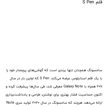
قلم S Pen
سامسونگ همچنان تنها برندی است که گوشی‌های پرچمدار خود را
با یک قلم استایلوس عرضه می‌کند. S Pen که اولین بار در سال
2011 همراه با Galaxy Note معرفی شد، طی سال‌ها پیشرفت کرده و
اکنون حساسیت فشار بهتری برای نوشتن، طراحی و یادداشت‌برداری
ارائه می‌دهد. هرچند که سامسونگ در سال 2020 تولید سری Note