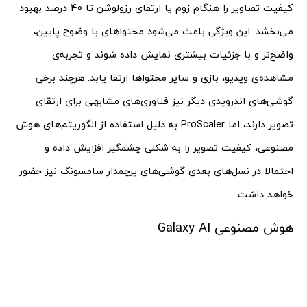
کیفیت تصاویر را هنگام زوم یا ارتقای رزولوشن تا 40 درصد بهبود
می‌بخشد. این ویژگی باعث می‌شود محتواهای با وضوح پایین،
واضح‌تر و با جزئیات بیشتری نمایش داده شوند و تجربه‌ی
مشاهده‌ی ویدیو، بازی و سایر محتواها ارتقا یابد. هرچند برخی
گوشی‌های اندرویدی دیگر نیز فناوری‌های مشابهی برای ارتقای
تصویر دارند، اما ProScaler به دلیل استفاده از الگوریتم‌های هوش
مصنوعی، کیفیت تصویر را به شکلی چشمگیر افزایش داده و
احتمالا در نسل‌های بعدی گوشی‌های پرچمدار سامسونگ نیز حضور
خواهد داشت.
هوش مصنوعی Galaxy AI