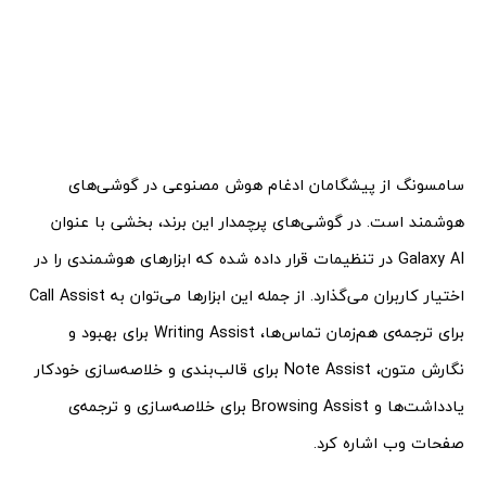
سامسونگ از پیشگامان ادغام هوش مصنوعی در گوشی‌های
هوشمند است. در گوشی‌های پرچمدار این برند، بخشی با عنوان
Galaxy AI در تنظیمات قرار داده شده که ابزارهای هوشمندی را در
اختیار کاربران می‌گذارد. از جمله این ابزارها می‌توان به Call Assist
برای ترجمه‌ی هم‌زمان تماس‌ها، Writing Assist برای بهبود و
نگارش متون، Note Assist برای قالب‌بندی و خلاصه‌سازی خودکار
یادداشت‌ها و Browsing Assist برای خلاصه‌سازی و ترجمه‌ی
صفحات وب اشاره کرد.