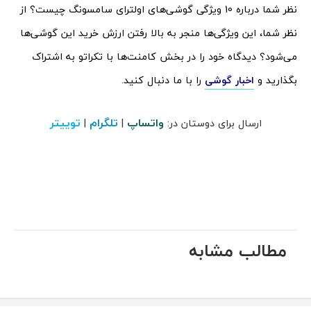
نظر شما درباره 10 ویژگی گوشی‌های اولترای سامسونگ چیست؟ از
نظر شما، این ویژگی‌ها منجر به بالا رفتن ارزش خرید این گوشی‌ها
می‌شود؟ دیدگاه خود را در بخش کامنت‌ها با تکراتو به اشتراک
بگذارید و
اخبار گوشی
را با ما دنبال کنید.
واتساپ
تلگرام
توییتر
ارسال برای دوستان در:
|
|
مطالب مشابه