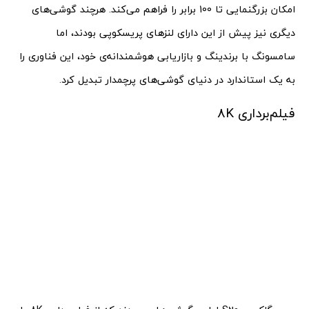
امکان بزرگنمایی تا 100 برابر را فراهم می‌کند. هرچند گوشی‌های
دیگری نیز پیش از این دارای لنزهای پریسکوپی بودند، اما
سامسونگ با برندینگ و بازاریابی هوشمندانه‌ی خود، این فناوری را
به یک استاندارد در دنیای گوشی‌های پرچمدار تبدیل کرد.
فیلم‌برداری 8K