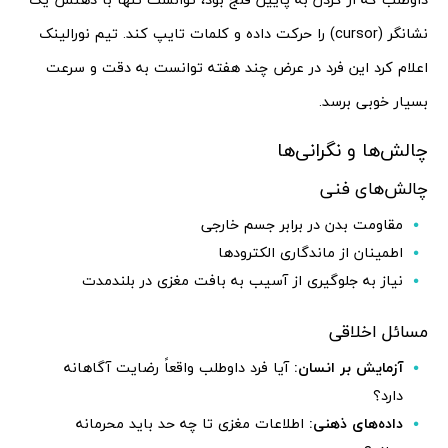
نشانگر (cursor) را حرکت داده و کلمات تایپ کند. تیم نورالینک
اعلام کرد این فرد در عرض چند هفته توانست به دقت و سرعت
بسیار خوبی برسد.
چالش‌ها و نگرانی‌ها
چالش‌های فنی
مقاومت بدن در برابر جسم خارجی
اطمینان از ماندگاری الکترودها
نیاز به جلوگیری از آسیب به بافت مغزی در بلندمدت
مسائل اخلاقی
آزمایش بر انسان:
آیا فرد داوطلب واقعاً رضایت آگاهانه
دارد؟
داده‌های ذهنی:
اطلاعات مغزی تا چه حد باید محرمانه