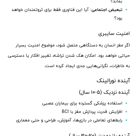
بماند؟
تبعیض اجتماعی:
آیا این فناوری فقط برای ثروتمندان خواهد
بود؟
امنیت سایبری
اگر مغز انسان به دستگاهی متصل شود، موضوع امنیت بسیار
حیاتی خواهد بود. امکان هک شدن تراشه، تغییر افکار یا دسترسی
به خاطرات، نگرانی‌هایی جدی ایجاد کرده است.
آینده نورالینک
آینده نزدیک (۵-۱۰ سال)
استفاده پزشکی گسترده برای بیماران عصبی
افزایش قدرت پردازش مغز با BCI
رابط‌های تعاملی در بازی‌ها، آموزش، طراحی و حتی معماری
آینده بلندمدت (۲۰-۳۰ سال)