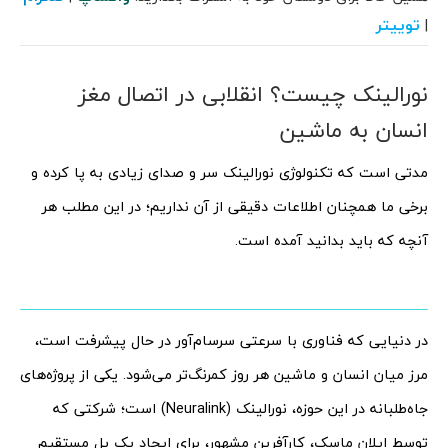
توییتر
|
نورالینک چیست؟ انقلابی در اتصال مغز
انسان به ماشین
مدتی است که تکنولوژی نورالینک سر و صدای زیادی به پا کرده و
برخی ما همچنان اطلاعات دقیقی از آن نداریم؛ در این مطلب هر
آنچه که باید بدانید آمده است.
در دنیایی که فناوری با سرعتی سرسام‌آور در حال پیشرفت است،
مرز میان انسان و ماشین هر روز کمرنگ‌تر می‌شود. یکی از پروژه‌های
جاه‌طلبانه در این حوزه، نورالینک (Neuralink) است؛ شرکتی که
توسط ایلان ماسک، کارآفرین مشهور، برای ایجاد یک پل مستقیم