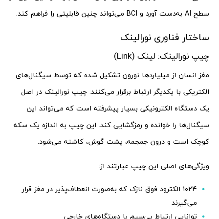
سطح AI به‌دست آورد و BCI می‌تواند چنین قابلیتی را فراهم کند.
ساختار فناوری نورالینک
چیپ نورالینک: لینک (Link)
مغز انسان از میلیاردها نورون تشکیل شده که توسط سیگنال‌های
الکتریکی با یکدیگر ارتباط برقرار می‌کنند. چیپ نورالینک در اصل
یک دستگاه الکترونیکی بسیار پیشرفته است که می‌تواند این
سیگنال‌ها را خوانده و رمزگشایی کند. این چیپ به اندازه یک سکه
کوچک است و درون جمجمه، پشت گوش، کاشته می‌شود.
ویژگی‌های اصلی این چیپ عبارتند از:
۱۰۲۴ الکترود فوق نازک که به‌صورت انعطاف‌پذیر در مغز قرار
می‌گیرند
توانایی ارتباط بی‌سیم با دستگاه‌های خارجی