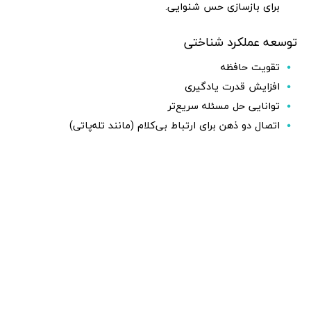
برای بازسازی حس شنوایی.
توسعه عملکرد شناختی
تقویت حافظه
افزایش قدرت یادگیری
توانایی حل مسئله سریع‌تر
اتصال دو ذهن برای ارتباط بی‌کلام (مانند تله‌پاتی)