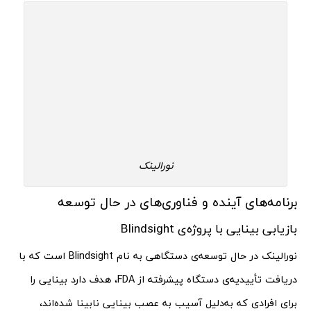
نورالینک
برنامه‌های آینده و فناوری‌های در حال توسعه
بازیابی بینایی با پروژه‌ی Blindsight
نورالینک در حال توسعه‌ی دستگاهی به نام Blindsight است که با
دریافت تأییدیه‌ی دستگاه پیشرفته از FDA، هدف دارد بینایی را
برای افرادی که به‌دلیل آسیب به عصب بینایی نابینا شده‌اند،