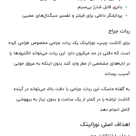
باتری قابل شارژ بی‌سیم
پردازشگر داخلی برای فیلتر و تفسیر سیگنال‌های عصبی
ربات جراح
برای کاشت چیپ، نورالینک یک ربات جراحی مخصوص طراحی کرده
است که دقتی در حد میکرون دارد. این ربات می‌تواند الکترودها را
در لایه‌های مشخصی از مغز وارد کند بدون اینکه به عروق خونی
آسیب برساند.
به گفته ماسک، این ربات جراحی با دقت بالا، می‌تواند در آینده
کاشت تراشه را در کمتر از یک ساعت و بدون نیاز به بیهوشی
کامل انجام دهد.
اهداف اصلی نورالینک
درمان اختلالات عصبی