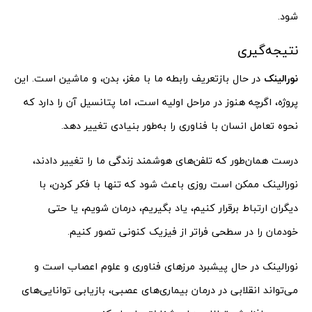
شود.
نتیجه‌گیری
نورالینک
در حال بازتعریف رابطه ما با مغز، بدن، و ماشین است. این
پروژه، اگرچه هنوز در مراحل اولیه است، اما پتانسیل آن را دارد که
نحوه تعامل انسان با فناوری را به‌طور بنیادی تغییر دهد.
درست همان‌طور که تلفن‌های هوشمند زندگی ما را تغییر دادند،
نورالینک ممکن است روزی باعث شود که تنها با فکر کردن، با
دیگران ارتباط برقرار کنیم، یاد بگیریم، درمان شویم، یا حتی
خودمان را در سطحی فراتر از فیزیک کنونی تصور کنیم.
نورالینک در حال پیشبرد مرزهای فناوری و علوم اعصاب است و
می‌تواند انقلابی در درمان بیماری‌های عصبی، بازیابی توانایی‌های