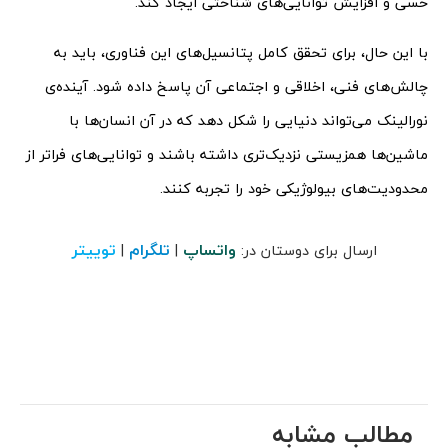
حسی و افزایش توانایی‌های شناختی ایجاد کند.
با این حال، برای تحقق کامل پتانسیل‌های این فناوری، باید به
چالش‌های فنی، اخلاقی و اجتماعی آن پاسخ داده شود. آینده‌ی
نورالینک می‌تواند دنیایی را شکل دهد که در آن انسان‌ها با
ماشین‌ها همزیستی نزدیک‌تری داشته باشند و توانایی‌های فراتر از
محدودیت‌های بیولوژیکی خود را تجربه کنند.
واتساپ
تلگرام
توییتر
ارسال برای دوستان در:
|
|
مطالب مشابه