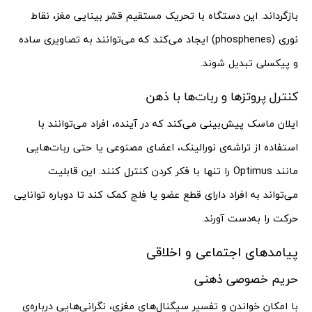
بازگرداند. این دستگاه با تحریک مستقیم قشر بینایی مغز، نقاط
نوری (phosphenes) ایجاد می‌کند که می‌توانند به تصاویری ساده
و پیکسلی تبدیل شوند.
کنترل پروتزها و ربات‌ها با ذهن
ایلان ماسک پیش‌بینی می‌کند که در آینده، افراد می‌توانند با
استفاده از تراشه‌ی نورالینک، اعضای مصنوعی یا حتی ربات‌هایی
مانند Optimus را تنها با فکر کردن کنترل کنند. این قابلیت
می‌تواند به افراد دارای قطع عضو یا فلج کمک کند تا دوباره توانایی
حرکت را به‌دست آورند.
پیامدهای اجتماعی و اخلاقی
حریم خصوصی ذهنی
با امکان خواندن و تفسیر سیگنال‌های مغزی، نگرانی‌هایی درباره‌ی