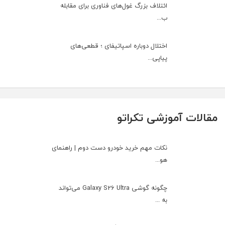
ائتلاف بزرگ غول‌های فناوری برای مقابله
ب...
اختلال دوباره اسپاتیفای ؛ قطعی‌های
پیاپی...
مقالات آموزشی تکراتو
نکات مهم خرید خودرو دست دوم | راهنمای
هو...
چگونه گوشی Galaxy S26 Ultra می‌تواند
به ...