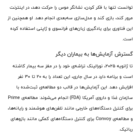
توانست تنها با فکر کردن، نشانگر موس را حرکت دهد، در اینترنت
مرور کند، بازی کند و مدل‌سازی سه‌بعدی انجام دهد. او همچنین از
این فناوری برای یادگیری زبان‌های فرانسوی و ژاپنی استفاده کرده
است.
گسترش آزمایش‌ها به بیماران دیگر
تا ژانویه ۲۰۲۵، نورالینک تراشه‌ی خود را در مغز سه بیمار کاشته
است و برنامه دارد در سال جاری، این تعداد را به ۲۰ تا ۳۰ نفر
افزایش دهد. این آزمایش‌ها در قالب دو مطالعه‌ی ثبت‌شده با
سازمان غذا و داروی آمریکا (FDA) انجام می‌شوند: مطالعه‌ی Prime
برای کنترل دستگاه‌های خارجی مانند تلفن‌های هوشمند و رایانه‌ها،
و مطالعه‌ی Convoy برای کنترل دستگاه‌های کمکی مانند بازوهای
رباتیک.