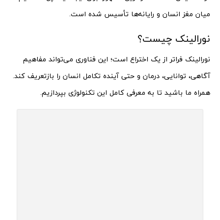
میان مغز انسان و رایانه‌ها تأسیس شده است.
نورالینک چیست؟
نورالینک فراتر از یک اختراع است؛ این فناوری می‌تواند مفاهیم
آگاهی، توانایی، درمان و حتی آینده تکامل انسان را بازتعریف کند.
همراه ما باشید تا به معرفی کامل این تکنولوژی بپردازیم.