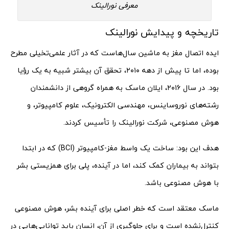
معرفی نورالینک
تاریخچه و پیدایش نورالینک
ایده اتصال مغز به ماشین سال‌هاست که در آثار علمی‌تخیلی مطرح
بوده، اما تا پیش از دهه ۲۰۱۰، تحقق آن بیشتر شبیه به یک رؤیا
بود. در سال ۲۰۱۶، ایلان ماسک به همراه گروهی از دانشمندان
رشته‌های نوروساینس، مهندسی الکترونیک، علوم کامپیوتر، و
هوش مصنوعی، شرکت نورالینک را تأسیس کردند.
هدف این بود: ساخت یک واسط مغز-کامپیوتر (BCI) که در ابتدا
بتواند به بیماران کمک کند، اما در آینده، پلی برای همزیستی بشر
با هوش مصنوعی باشد.
ماسک معتقد است که خطر اصلی برای آینده بشر، هوش مصنوعی
کنترل‌نشده است و برای جلوگیری از آن، انسان باید توانایی‌هایی در