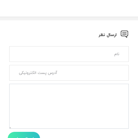
ارسال نظر