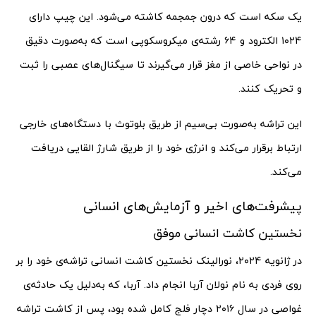
یک سکه است که درون جمجمه کاشته می‌شود. این چیپ دارای
۱۰۲۴ الکترود و ۶۴ رشته‌ی میکروسکوپی است که به‌صورت دقیق
در نواحی خاصی از مغز قرار می‌گیرند تا سیگنال‌های عصبی را ثبت
و تحریک کنند.
این تراشه به‌صورت بی‌سیم از طریق بلوتوث با دستگاه‌های خارجی
ارتباط برقرار می‌کند و انرژی خود را از طریق شارژ القایی دریافت
می‌کند.
پیشرفت‌های اخیر و آزمایش‌های انسانی
نخستین کاشت انسانی موفق
در ژانویه ۲۰۲۴، نورالینک نخستین کاشت انسانی تراشه‌ی خود را بر
روی فردی به نام نولان آربا انجام داد. آربا، که به‌دلیل یک حادثه‌ی
غواصی در سال ۲۰۱۶ دچار فلج کامل شده بود، پس از کاشت تراشه