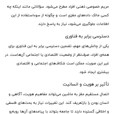
حریم خصوصی ذهنی افراد مطرح می‌شود. سؤالاتی مانند اینکه چه
کسی مالک داده‌های مغزی است و چگونه از سوءاستفاده از این
اطلاعات جلوگیری می‌شود، نیاز به پاسخ دارند.
دسترسی برابر به فناوری
یکی از چالش‌های مهم، تضمین دسترسی برابر به این فناوری برای
همه‌ی افراد، صرف‌نظر از وضعیت اقتصادی یا اجتماعی آن‌هاست. در
غیر این صورت، ممکن است شکاف‌های اجتماعی و اقتصادی
بیشتری ایجاد شود.
تأثیر بر هویت و انسانیت
اتصال مستقیم مغز به ماشین می‌تواند مفاهیم هویت، آگاهی و
انسان بودن را بازتعریف کند. این تغییرات نیاز به بحث‌های فلسفی
و اخلاقی گسترده دارند تا جامعه بتواند با پیامدهای آن‌ها روبه‌رو