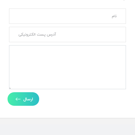
ارسال