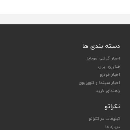
دسته بندی ها
اخبار گوشی موبایل
فناوری ایران
اخبار خودرو
اخبار سینما و تلویزیون
راهنمای خرید
تکراتو
تبلیغات در تکراتو
درباره ما