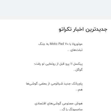
جدیدترین اخبار تکراتو
موتورولا با Moto Pad 70 به جنگ
تبلت‌های ...
پیکسل ۱۱ پرو قبل از رونمایی لو رفت؛
گوگل...
پاوربانک جدید شیائومی از بعضی گوشی‌ها
هم...
هوش مصنوعی گوشی‌های اقتصادی
سامسونگ را گ...