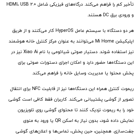
تأخیر کم را فراهم می‌کند. درگاه‌های فیزیکی شامل HDMI، USB 2.0
و ورودی برق DC هستند.
هر دو دستگاه با سیستم عامل HyperOS کار می‌کنند و از طریق
اپلیکیشن Mi Home می‌توانند به عنوان مرکز کنترل خانه هوشمند
نیز استفاده شوند. دستیار صوتی شیائومی با نام Xiao Ai نیز در
این دستگاه‌ها حضور دارد و امکان اجرای دستورات صوتی برای
پخش محتوا یا مدیریت وسایل خانه را فراهم می‌کند.
ریموت کنترل همراه این دستگاه‌ها نیز از قابلیت NFC برای انتقال
تصویر از گوشی پشتیبانی می‌کند. کاربران فقط کافی است گوشی
خود را به ریموت نزدیک کنند تا محتوای گوشی روی تلویزیون
نمایش داده شود، بدون نیاز به اسکن QR یا ورود به منوی
جفت‌سازی. همچنین، حین پخش، تماس‌ها و اعلان‌های گوشی