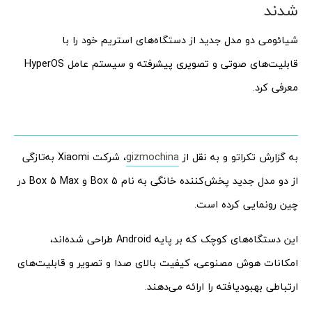
شدند
شیائومی دو مدل جدید از دستگاه‌های استریم خود را با
قابلیت‌های صوتی و تصویری پیشرفته و سیستم عامل HyperOS
معرفی کرد.
به گزارش تکراتو و به نقل از
gizmochina
، شرکت Xiaomi به‌تازگی
از دو مدل جدید پخش‌کننده خانگی به نام Box 5 و Box 5 Max در
چین رونمایی کرده است.
این دستگاه‌های کوچک که بر پایه Android طراحی شده‌اند،
امکانات هوش مصنوعی، کیفیت بالای صدا و تصویر و قابلیت‌های
ارتباطی بهبود‌یافته را ارائه می‌دهند.