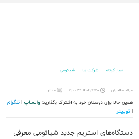
اخبار کوتاه
شرکت ها
شیائومی
میلاد صالحیان
۱۴۰۴/۲/۲۰ ۱۹:۰۰:۳۴
۰ نظر
واتساپ
تلگرام
همین حالا برای دوستان خود به اشتراک بگذارید:
|
توییتر
|
دستگاه‌های استریم جدید شیائومی معرفی