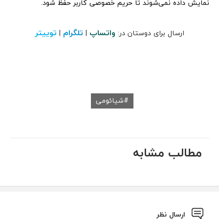
نمایش داده نمی‌شوند تا حریم خصوصی کاربر حفظ شود.
واتساپ
تلگرام
توییتر
ارسال برای دوستان در:
|
|
شیائومی
مطالب مشابه
ارسال نظر