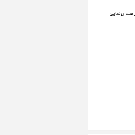
 شد و به‌زودی در هند رونمایی