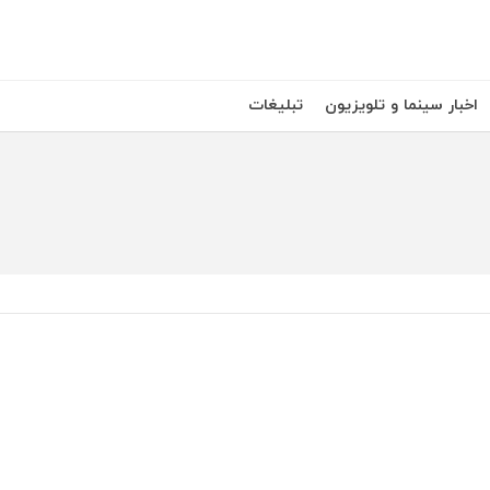
اخبار سینما و تلویزیون
تبلیغات