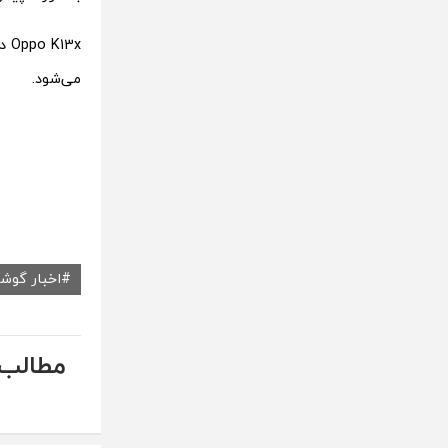
می‌شود.
اخبار گوش
مطالب 