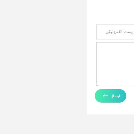
ارسال