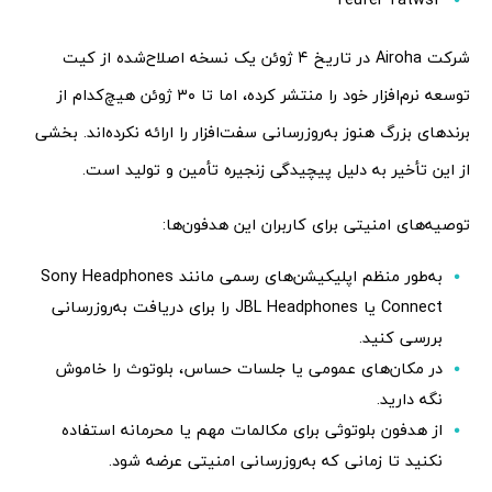
شرکت Airoha در تاریخ ۴ ژوئن یک نسخه اصلاح‌شده از کیت
توسعه نرم‌افزار خود را منتشر کرده، اما تا ۳۰ ژوئن هیچ‌کدام از
برندهای بزرگ هنوز به‌روزرسانی سفت‌افزار را ارائه نکرده‌اند. بخشی
از این تأخیر به دلیل پیچیدگی زنجیره تأمین و تولید است.
توصیه‌های امنیتی برای کاربران این هدفون‌ها:
به‌طور منظم اپلیکیشن‌های رسمی مانند Sony Headphones
Connect یا JBL Headphones را برای دریافت به‌روزرسانی
بررسی کنید.
در مکان‌های عمومی یا جلسات حساس، بلوتوث را خاموش
نگه دارید.
از هدفون بلوتوثی برای مکالمات مهم یا محرمانه استفاده
نکنید تا زمانی که به‌روزرسانی امنیتی عرضه شود.