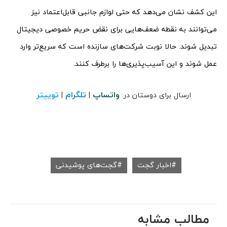
این کشف نشان می‌دهد که حتی لوازم جانبی قابل‌اعتماد نیز
می‌توانند به نقطه ضعف‌هایی برای نقض حریم خصوصی دیجیتال
تبدیل شوند. حالا نوبت شرکت‌های سازنده است که سریع‌تر وارد
عمل شوند و این آسیب‌پذیری‌ها را برطرف کنند.
واتساپ
تلگرام
توییتر
ارسال برای دوستان در:
|
|
اخبار گجت
گجت‌های پوشیدنی
مطالب مشابه