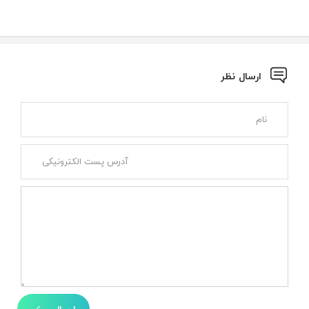
ارسال نظر