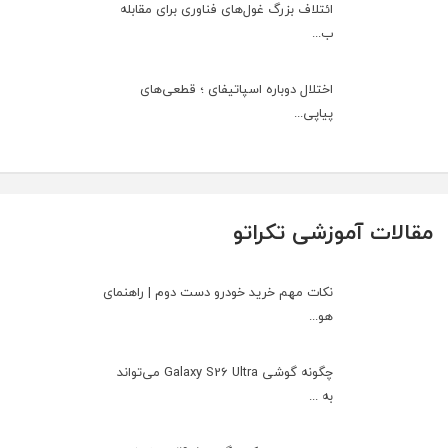
ائتلاف بزرگ غول‌های فناوری برای مقابله
ب...
اختلال دوباره اسپاتیفای ؛ قطعی‌های
پیاپی...
مقالات آموزشی تکراتو
نکات مهم خرید خودرو دست دوم | راهنمای
هو...
چگونه گوشی Galaxy S26 Ultra می‌تواند
به ...