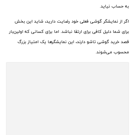
به حساب نیاید.
اگر از نمایشگر گوشی فعلی خود رضایت دارید، شاید این بخش
برای شما دلیل کافی برای ارتقا نباشد. اما برای کسانی که اولین‌بار
قصد خرید گوشی تاشو دارند، این نمایشگرها یک امتیاز بزرگ
محسوب می‌شوند.