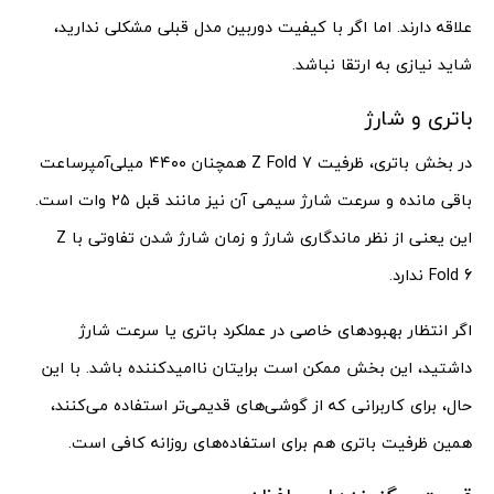
علاقه دارند. اما اگر با کیفیت دوربین مدل قبلی مشکلی ندارید،
شاید نیازی به ارتقا نباشد.
باتری و شارژ
در بخش باتری، ظرفیت Z Fold 7 همچنان ۴۴۰۰ میلی‌آمپرساعت
باقی مانده و سرعت شارژ سیمی آن نیز مانند قبل ۲۵ وات است.
این یعنی از نظر ماندگاری شارژ و زمان شارژ شدن تفاوتی با Z
Fold 6 ندارد.
اگر انتظار بهبودهای خاصی در عملکرد باتری یا سرعت شارژ
داشتید، این بخش ممکن است برایتان ناامیدکننده باشد. با این
حال، برای کاربرانی که از گوشی‌های قدیمی‌تر استفاده می‌کنند،
همین ظرفیت باتری هم برای استفاده‌های روزانه کافی است.