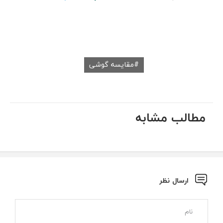
مقایسه گوشی
مطالب مشابه
ارسال نظر