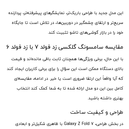
این مدل جدید با طراحی باریک‌تر، نمایشگرهای پیشرفته‌تر، پردازنده
سریع‌تر و ارتقای چشمگیر در دوربین‌ها، در تلاش است تا جایگاه
خود را در بازار گوشی‌های تاشو تثبیت کند.
مقایسه سامسونگ گلکسی زد فولد 7 با زد فولد 6
با این حال، برخی ویژگی‌ها همچنان ثابت باقی مانده‌اند و قیمت
بالای دستگاه ممکن است این سؤال را برای برخی کاربران ایجاد کند
که آیا واقعاً این ارتقا ضروری است یا خیر. در ادامه، مقایسه‌ای
کامل بین این دو مدل ارائه شده تا به شما کمک کند انتخاب
بهتری داشته باشید.
طراحی و کیفیت ساخت
در بخش طراحی، Galaxy Z Fold 7 با ظاهری شکیل‌تر و ابعادی