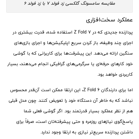
مقایسه سامسونگ گلکسی زد فولد 7 با زد فولد 6
عملکرد سخت‌افزاری
پردازنده جدیدی که در Z Fold 7 استفاده شده، قدرت بیشتری در
اجرای چند وظیفه، باز کردن سریع اپلیکیشن‌ها و اجرای بازی‌های
سنگین ارائه می‌دهد. این پیشرفت‌ها برای کاربرانی که با گوشی
خود کارهای حرفه‌ای یا سرگرمی‌های گرافیکی انجام می‌دهند، بسیار
کاربردی خواهد بود.
اما برای دارندگان Z Fold 6، این ارتقا ممکن است آن‌قدر محسوس
نباشد که به خاطر آن دستگاه خود را تعویض کنند. چون مدل قبلی
هم از نظر عملکرد بسیار قدرتمند بود. اگر گوشی فعلی شما
پاسخ‌گوی نیازهای روزمره و حتی پیشرفته‌تان است، صرفاً برای
داشتن پردازنده سریع‌تر نیازی به ارتقا وجود ندارد.