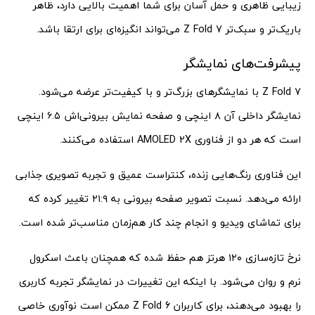
زیبایی ظاهری و حمل آسان برای شما اهمیت بالایی دارد، ظاهر
باریک‌تر و سبک‌تر Z Fold 7 می‌تواند انگیزه‌ای برای ارتقا باشد.
پیشرفت‌های نمایشگر
Z Fold 7 با نمایشگرهای بزرگ‌تر و با کیفیت‌تر عرضه می‌شود.
نمایشگر داخلی آن ۸ اینچی و صفحه نمایش بیرونی‌اش ۶.۵ اینچی
است که هر دو از فناوری AMOLED 2X استفاده می‌کنند.
این فناوری رنگ‌هایی زنده، کنتراست عمیق و تجربه تصویری جذابی
ارائه می‌دهد. نسبت تصویر صفحه بیرونی به ۲۱:۹ تغییر کرده که
برای تماشای ویدیو و انجام چند کار هم‌زمان مناسب‌تر شده است.
نرخ تازه‌سازی ۱۲۰ هرتز هم حفظ شده که همچنان باعث اسکرول
نرم و روان می‌شود. با اینکه این تغییرات در نمایشگر تجربه کاربری
را بهبود می‌دهند، برای کاربران Z Fold 6 ممکن است نوآوری خاصی