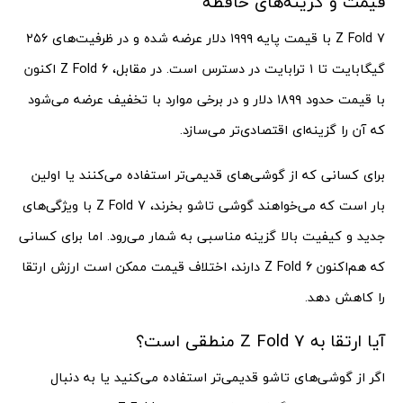
قیمت و گزینه‌های حافظه
Z Fold 7 با قیمت پایه ۱۹۹۹ دلار عرضه شده و در ظرفیت‌های ۲۵۶
گیگابایت تا ۱ ترابایت در دسترس است. در مقابل، Z Fold 6 اکنون
با قیمت حدود ۱۸۹۹ دلار و در برخی موارد با تخفیف عرضه می‌شود
که آن را گزینه‌ای اقتصادی‌تر می‌سازد.
برای کسانی که از گوشی‌های قدیمی‌تر استفاده می‌کنند یا اولین
بار است که می‌خواهند گوشی تاشو بخرند، Z Fold 7 با ویژگی‌های
جدید و کیفیت بالا گزینه مناسبی به شمار می‌رود. اما برای کسانی
که هم‌اکنون Z Fold 6 دارند، اختلاف قیمت ممکن است ارزش ارتقا
را کاهش دهد.
آیا ارتقا به Z Fold 7 منطقی است؟
اگر از گوشی‌های تاشو قدیمی‌تر استفاده می‌کنید یا به دنبال