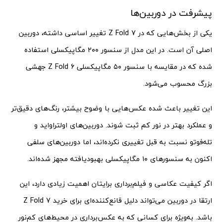
پیشرفت در دوربین‌ها
یکی از بخش‌هایی که در Z Fold 7 تغییر اساسی داشته، دوربین
اصلی آن است. در این مدل از سنسور ۲۰۰ مگاپیکسلی استفاده
شده که در مقایسه با سنسور ۵۰ مگاپیکسلی Z Fold 6 جهشی
بزرگ محسوب می‌شود.
این تغییر باعث شده عکس‌هایی با وضوح بیشتر، رنگ‌های دقیق‌تر
و عملکرد بهتر در نور کم ثبت شوند. دوربین‌های اولتراواید و
تله‌فوتو نسبت به قبل تغییری نکرده‌اند، اما دوربین‌های سلفی
اکنون به سنسورهای ۱۰ مگاپیکسلی بهبودیافته مجهز شده‌اند.
اگر کیفیت عکاسی و فیلم‌برداری برایتان اهمیت زیادی دارد، این
ارتقا در دوربین می‌تواند دلیل قانع‌کننده‌ای برای خرید Z Fold 7
باشد. به‌ویژه برای کسانی که به عکس‌برداری در محیط‌های کم‌نور