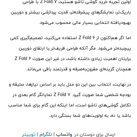
اولین تجربه خرید گوشی تاشو هستید، Z Fold 7 با طراحی
باریک‌تر، نمایشگرهای پیشرفته‌تر، قدرت پردازشی بیشتر و دوربین
بهبودیافته انتخابی بسیار عالی محسوب می‌شود.
اما اگر هم‌اکنون از Z Fold 6 استفاده می‌کنید، تصمیم‌گیری کمی
پیچیده‌تر می‌شود. مگر آنکه طراحی ظریف‌تر یا ارتقای دوربین
برایتان اهمیت زیادی داشته باشد، در غیر این صورت Z Fold 6
همچنان گزینه‌ای مقرون‌به‌صرفه و قدرتمند باقی می‌ماند.
در نهایت، انتخاب بین این دو مدل باید بر اساس نیازها، سلیقه و
بودجه شخصی شما صورت گیرد. Z Fold 7 نمایانگر گام بعدی در
تکامل گوشی‌های تاشو است، اما اینکه این گام برای شما مناسب
باشد یا نه، به اولویت‌های شما بستگی دارد.
واتساپ
تلگرام
توییتر
ارسال برای دوستان در:
|
|