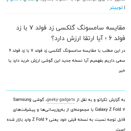
توییتر
|
مقایسه سامسونگ گلکسی زد فولد 7 با زد
فولد 6 ؛ آیا ارتقا ارزش دارد؟
در این مطلب با مقایسه سامسونگ گلکسی زد فولد 7 با زد فولد 6
سعی داریم بفهمیم آیا نسخه جدید این گوشی ارزش خرید دارد یا
خیر.
به گزارش تکراتو و به نقل از
geeky-gadgets
، گوشی Samsung
Galaxy Z Fold 7 با مجموعه‌ای از به‌روزرسانی‌ها و پیشرفت‌های
قابل توجه نسبت به نسخه قبلی خود یعنی Z Fold 6 وارد بازار شده
است.