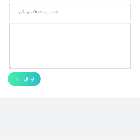
ارسال